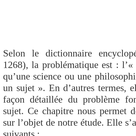
Selon le dictionnaire encyclop
1268), la problématique est : l’
qu’une science ou une philosophi
un sujet ». En d’autres termes, e
façon détaillée du problème f
sujet. Ce chapitre nous permet d
sur l’objet de notre étude. Elle s’
suivants :