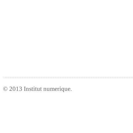
© 2013
Institut numerique
.