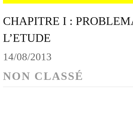
CHAPITRE I : PROBLEM
L’ETUDE
14/08/2013
NON CLASSÉ