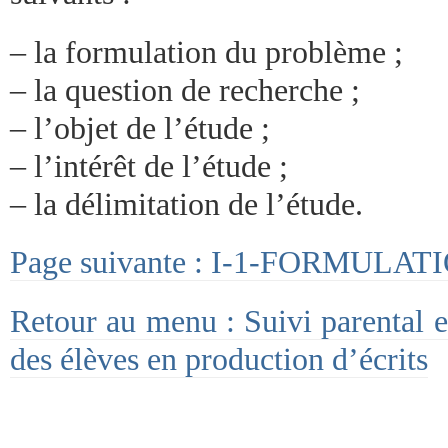
– la formulation du problème ;
– la question de recherche ;
– l’objet de l’étude ;
– l’intérêt de l’étude ;
– la délimitation de l’étude.
Page suivante : I-1-FORMUL
Retour au menu : Suivi parental e
des élèves en production d’écrits