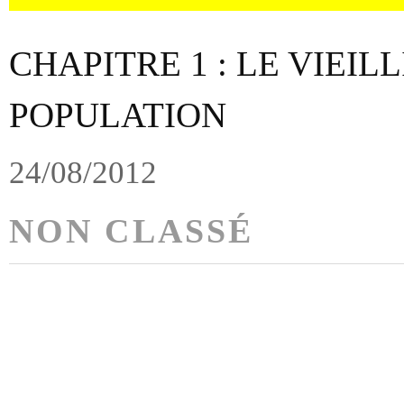
CHAPITRE 1 : LE VIEIL
POPULATION
24/08/2012
NON CLASSÉ