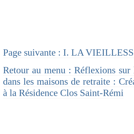
Page suivante : I. LA VIEILLES
Retour au menu : Réflexions sur l’
dans les maisons de retraite : Cré
à la Résidence Clos Saint-Rémi