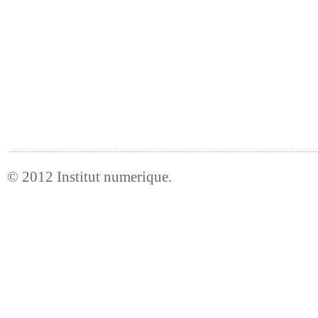
© 2012
Institut numerique
.