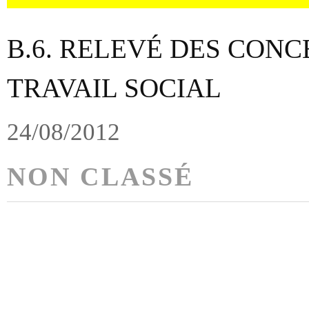
B.6. RELEVÉ DES CONC
TRAVAIL SOCIAL
24/08/2012
NON CLASSÉ