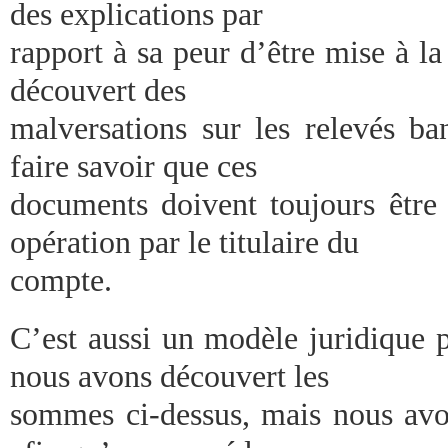
des explications par
rapport à sa peur d’être mise à l
découvert des
malversations sur les relevés ba
faire savoir que ces
documents doivent toujours être 
opération par le titulaire du
compte.
C’est aussi un modèle juridique 
nous avons découvert les
sommes ci-dessus, mais nous avon