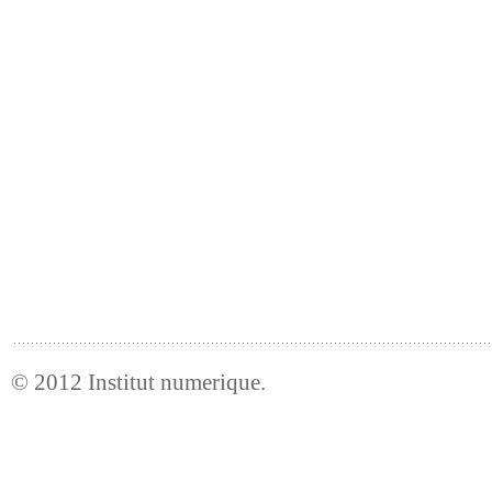
© 2012
Institut numerique
.