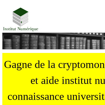
Gagne de la cryptomo
et aide institut 
connaissance universi