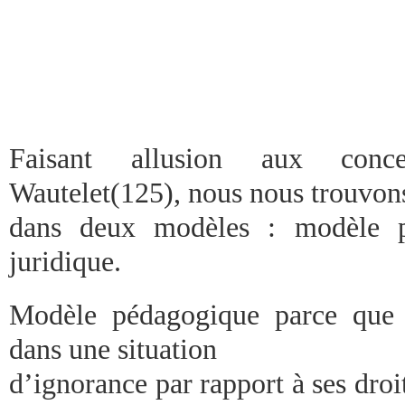
Faisant allusion aux conc
Wautelet(125), nous nous trouvons
dans deux modèles : modèle p
juridique.
Modèle pédagogique parce que
dans une situation
d’ignorance par rapport à ses dro