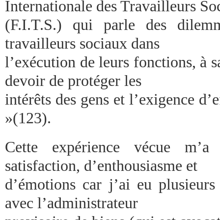
Internationale des Travailleurs So
(F.I.T.S.) qui parle des dilem
travailleurs sociaux dans
l’exécution de leurs fonctions, à sa
devoir de protéger les
intérêts des gens et l’exigence d’ef
»(123).
Cette expérience vécue m’a
satisfaction, d’enthousiasme et
d’émotions car j’ai eu plusieurs
avec l’administrateur