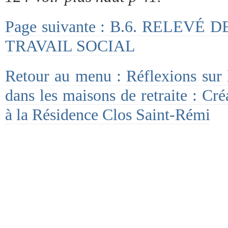
Page suivante : B.6. RELEV
TRAVAIL SOCIAL
Retour au menu : Réflexions sur l’
dans les maisons de retraite : Cré
à la Résidence Clos Saint-Rémi