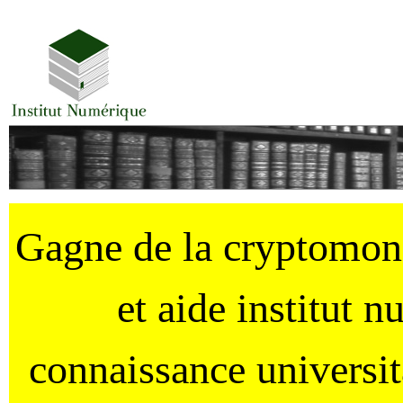
Gagne de la cryptomo
et aide institut 
connaissance universi