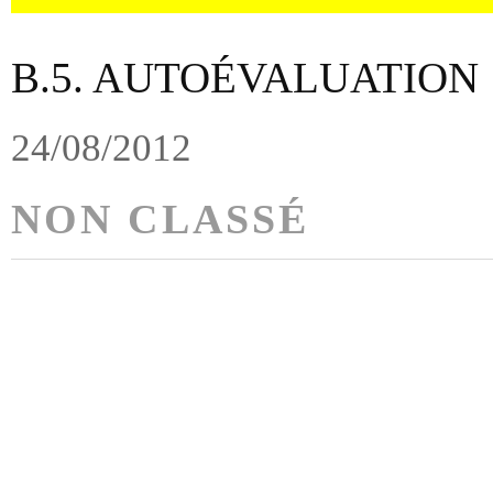
B.5. AUTOÉVALUATION
24/08/2012
NON CLASSÉ