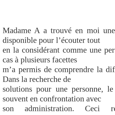
Madame A a trouvé en moi une 
disponible pour l’écouter tout
en la considérant comme une pers
cas à plusieurs facettes
m’a permis de comprendre la diffi
Dans la recherche de
solutions pour une personne, le 
souvent en confrontation avec
son administration. Ceci r