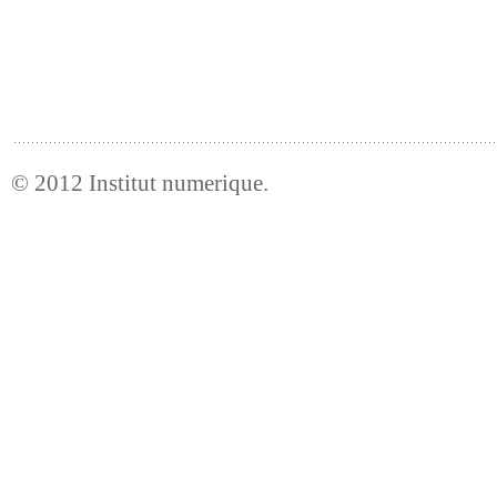
© 2012
Institut numerique
.