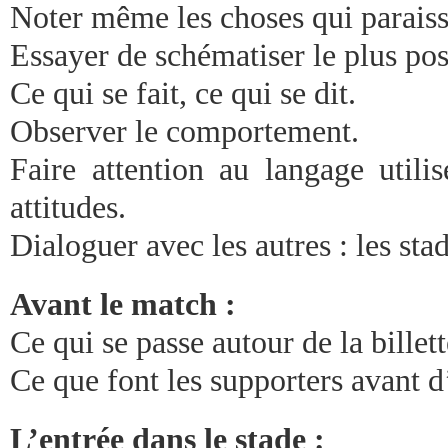
Noter même les choses qui paraiss
Essayer de schématiser le plus pos
Ce qui se fait, ce qui se dit.
Observer le comportement.
Faire attention au langage utili
attitudes.
Dialoguer avec les autres : les stad
Avant le match :
Ce qui se passe autour de la billett
Ce que font les supporters avant d’
L’entrée dans le stade :