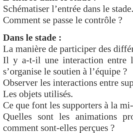
Schématiser l’entrée dans le stade
Comment se passe le contrôle ?
Dans le stade :
La manière de participer des diffé
Il y a-t-il une interaction entr
s’organise le soutien à l’équipe ?
Observer les interactions entre su
Les objets utilisés.
Ce que font les supporters à la mi
Quelles sont les animations pr
comment sont-elles perçues ?