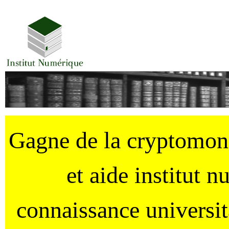
Gagne de la cryptomo
et aide institut 
connaissance universi