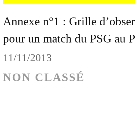
Annexe n°1 : Grille d’obse
pour un match du PSG au Pa
11/11/2013
NON CLASSÉ