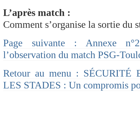
L’après match :
Comment s’organise la sortie du s
Page suivante : Annexe n°
l’observation du match PSG-Toul
Retour au menu : SÉCURIT
LES STADES : Un compromis pos