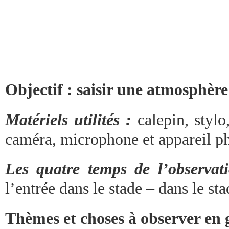
Objectif : saisir une atmosphère
Matériels utilités :
calepin, stylo
caméra, microphone et appareil p
Les quatre temps de l’observat
l’entrée dans le stade – dans le st
Thèmes et choses à observer en 