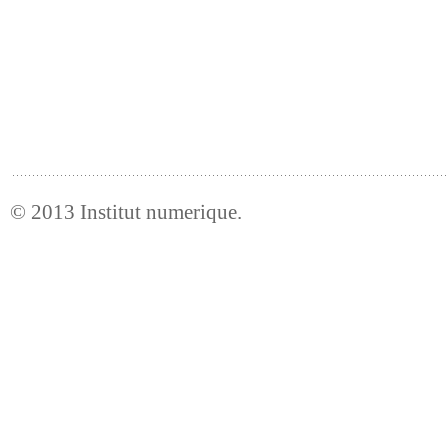
© 2013
Institut numerique
.