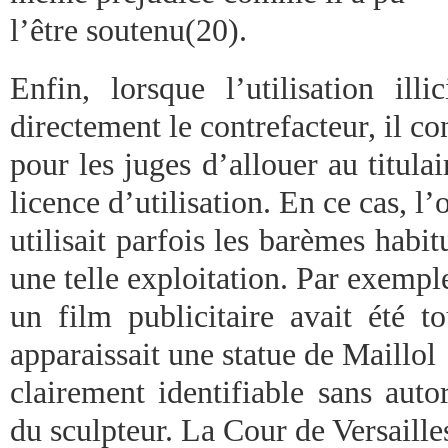
l’être soutenu(20).
Enfin, lorsque l’utilisation illi
directement le contrefacteur, il co
pour les juges d’allouer au titulai
licence d’utilisation. En ce cas, l’
utilisait parfois les barèmes habi
une telle exploitation. Par exempl
un film publicitaire avait été 
apparaissait une statue de Maillol
clairement identifiable sans auto
du sculpteur. La Cour de Versaille