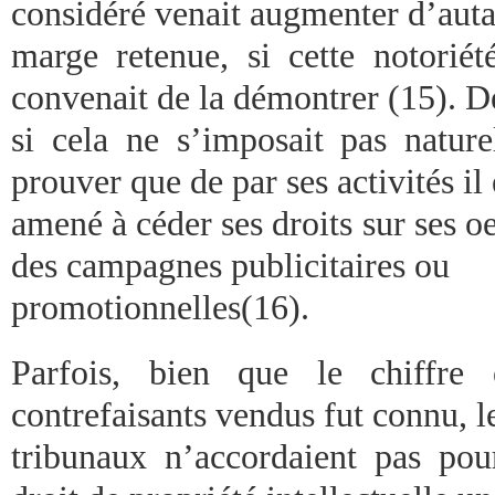
considéré venait augmenter d’auta
marge retenue, si cette notoriété
convenait de la démontrer (15). 
si cela ne s’imposait pas nature
prouver que de par ses activités il 
amené à céder ses droits sur ses 
des campagnes publicitaires ou
promotionnelles(16).
Parfois, bien que le chiffre 
contrefaisants vendus fut connu, l
tribunaux n’accordaient pas pour