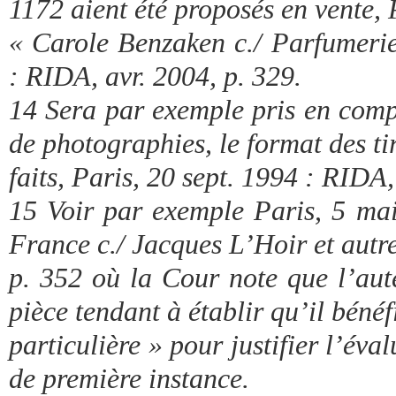
1172 aient été proposés en vente, 
« Carole Benzaken c./ Parfumerie
: RIDA, avr. 2004, p. 329.
14 Sera par exemple pris en comp
de photographies, le format des ti
faits, Paris, 20 sept. 1994 : RIDA,
15 Voir par exemple Paris, 5 mai
France c./ Jacques L’Hoir et autre
p. 352 où la Cour note que l’aut
pièce tendant à établir qu’il bénéf
particulière » pour justifier l’éval
de première instance.