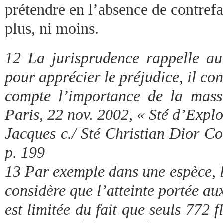
prétendre en l’absence de contrefa
plus, ni moins.
12 La jurisprudence rappelle au
pour apprécier le préjudice, il co
compte l’importance de la mass
Paris, 22 nov. 2002, « Sté d’Explo
Jacques c./ Sté Christian Dior Co
p. 199
13 Par exemple dans une espèce, 
considère que l’atteinte portée au
est limitée du fait que seuls 772 f