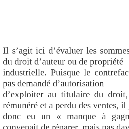
Il s’agit ici d’évaluer les sommes
du droit d’auteur ou de propriété
industrielle. Puisque le contrefac
pas demandé d’autorisation
d’exploiter au titulaire du droit
rémunéré et a perdu des ventes, il 
donc eu un « manque à gagner
convenait de réparer, mais pas da