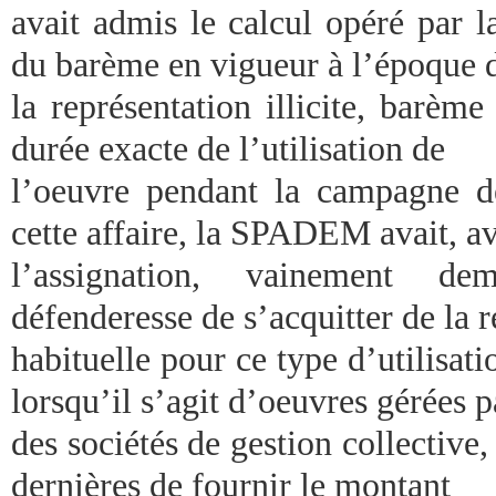
avait admis le calcul opéré par
du barème en vigueur à l’époque 
la représentation illicite, barèm
durée exacte de l’utilisation de
l’oeuvre pendant la campagne d
cette affaire, la SPADEM avait, a
l’assignation, vainement d
défenderesse de s’acquitter de la
habituelle pour ce type d’utilisati
lorsqu’il s’agit d’oeuvres gérées p
des sociétés de gestion collective, 
dernières de fournir le montant