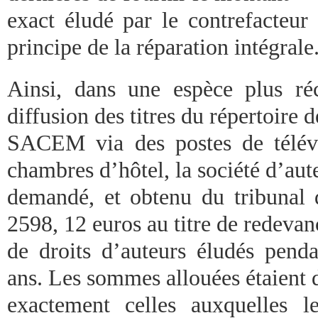
exact éludé par le contrefacteur 
principe de la réparation intégrale
Ainsi, dans une espèce plus ré
diffusion des titres du répertoire d
SACEM via des postes de télévi
chambres d’hôtel, la société d’aut
demandé, et obtenu du tribunal
2598, 12 euros au titre de redevan
de droits d’auteurs éludés pend
ans. Les sommes allouées étaient 
exactement celles auxquelles 