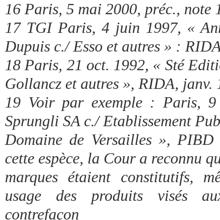
16 Paris, 5 mai 2000, préc., note 
17 TGI Paris, 4 juin 1997, « An
Dupuis c./ Esso et autres » : RIDA
18 Paris, 21 oct. 1992, « Sté Editi
Gollancz et autres », RIDA, janv. 
19 Voir par exemple : Paris, 9
Sprungli SA c./ Etablissement Pub
Domaine de Versailles », PIBD 
cette espèce, la Cour a reconnu qu
marques étaient constitutifs, 
usage des produits visés au
contrefaçon