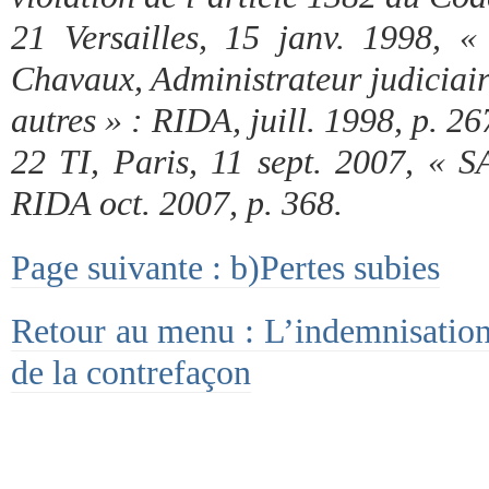
21 Versailles, 15 janv. 1998, 
Chavaux, Administrateur judiciai
autres » : RIDA, juill. 1998, p. 26
22 TI, Paris, 11 sept. 2007, « 
RIDA oct. 2007, p. 368.
Page suivante : b)Pertes subies
Retour au menu : L’indemnisation 
de la contrefaçon