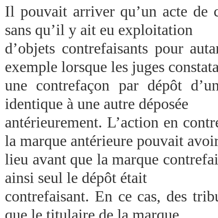
Il pouvait arriver qu’un acte de
sans qu’il y ait eu exploitation
d’objets contrefaisants pour autan
exemple lorsque les juges constata
une contrefaçon par dépôt d’u
identique à une autre déposée
antérieurement. L’action en contre
la marque antérieure pouvait avoi
lieu avant que la marque contrefais
ainsi seul le dépôt était
contrefaisant. En ce cas, des tri
que le titulaire de la marque