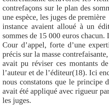
contrefaçons sur le plan des somm
une espèce, les juges de première
instance avaient alloué à un édi
sommes de 15 000 euros chacun. 
Cour d’appel, forte d’une experti
précis sur la masse contrefaisante,
avait pu réviser ces montants de
l’auteur et de l’éditeur(18). Ici en
nous constatons que le principe d
avait été appliqué avec rigueur pa
les juges.