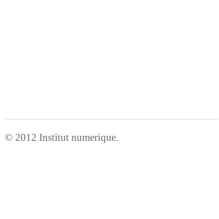
© 2012
Institut numerique
.