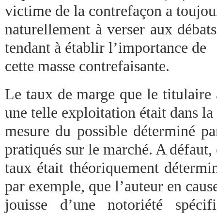
victime de la contrefaçon a toujour
naturellement à verser aux déba
tendant à établir l’importance de
cette masse contrefaisante.
Le taux de marge que le titulaire
une telle exploitation était dans la
mesure du possible déterminé pa
pratiqués sur le marché. A défaut,
taux était théoriquement détermin
par exemple, que l’auteur en caus
jouisse d’une notoriété spéci