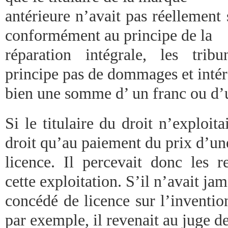
antérieure n’avait pas réellement 
conformément au principe de la
réparation intégrale, les trib
principe pas de dommages et intér
bien une somme d’ un franc ou d’
Si le titulaire du droit n’exploitai
droit qu’au paiement du prix d’un
licence. Il percevait donc les 
cette exploitation. S’il n’avait jam
concédé de licence sur l’inventi
par exemple, il revenait au juge d