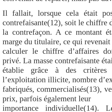
Il fallait, lorsque cela était po
contrefaisante(12), soit le chiffre 
la contrefaçon. A ce montant ét
marge du titulaire, ce qui revenait
calculer le chiffre d’affaires d
privé. La masse contrefaisante éta
établie grâce à des critères
l’exploitation illicite, nombre d’
fabriqués, commercialisés(13), ve
prix, parfois également leur
importance individuelle(14). L