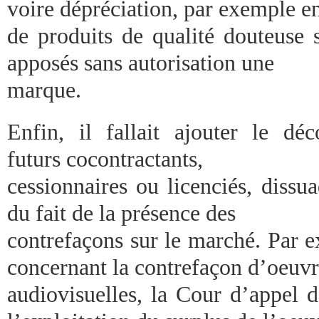
voire dépréciation, par exemple e
de produits de qualité douteuse s
apposés sans autorisation une
marque.
Enfin, il fallait ajouter le dé
futurs cocontractants,
cessionnaires ou licenciés, dissu
du fait de la présence des
contrefaçons sur le marché. Par e
concernant la contrefaçon d’oeuvr
audiovisuelles, la Cour d’appel d