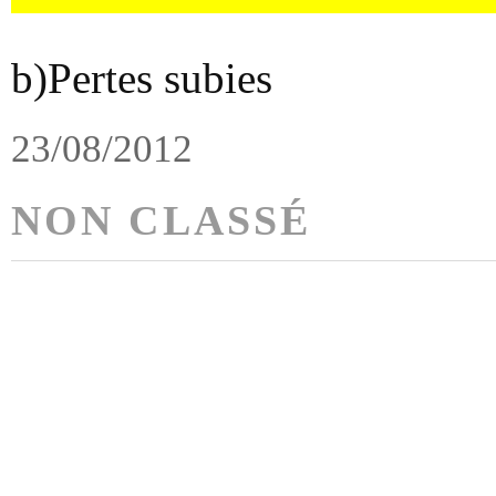
b)Pertes subies
23/08/2012
NON CLASSÉ