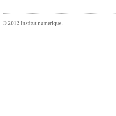
© 2012
Institut numerique
.