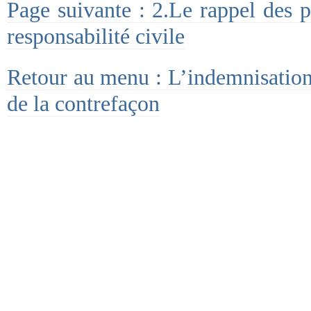
Page suivante : 2.Le rappel des p
responsabilité civile
Retour au menu : L’indemnisation 
de la contrefaçon