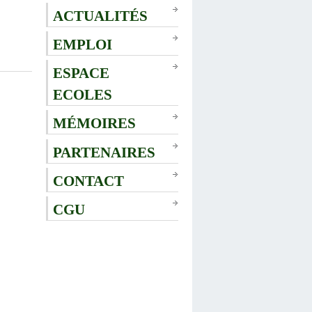
ACTUALITÉS
EMPLOI
ESPACE
ECOLES
MÉMOIRES
PARTENAIRES
CONTACT
CGU