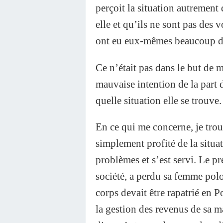
perçoit la situation autrement 
elle et qu’ils ne sont pas des v
ont eu eux-mêmes beaucoup de 
Ce n’était pas dans le but de 
mauvaise intention de la part 
quelle situation elle se trouve.
En ce qui me concerne, je tro
simplement profité de la situ
problèmes et s’est servi. Le pre
société, a perdu sa femme polo
corps devait être rapatrié en 
la gestion des revenus de sa m