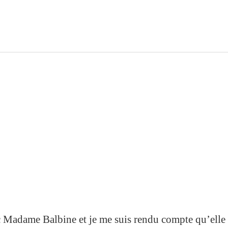
ec Madame Balbine et je me suis rendu compte qu’elle