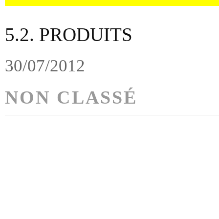
5.2. PRODUITS
30/07/2012
NON CLASSÉ