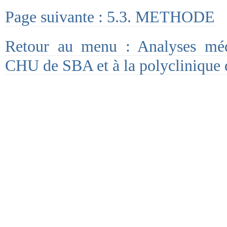
Page suivante : 5.3. METHODE
Retour au menu : Analyses méd
CHU de SBA et à la polyclinique d