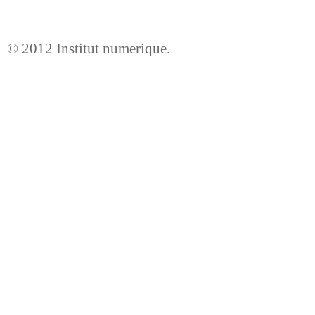
© 2012
Institut numerique
.