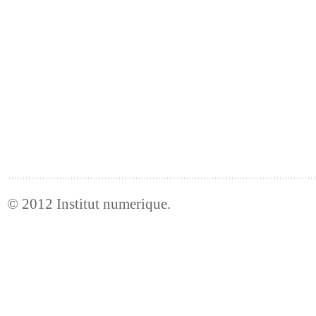
© 2012
Institut numerique
.