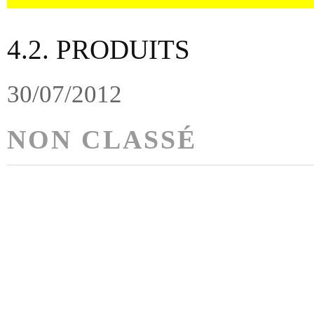
4.2. PRODUITS
30/07/2012
NON CLASSÉ