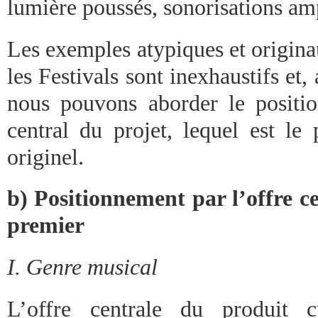
lumière poussés, sonorisations am
Les exemples atypiques et origin
les Festivals sont inexhaustifs et,
nous pouvons aborder le positi
central du projet, lequel est le
originel.
b) Positionnement par l’offre c
premier
I. Genre musical
L’offre centrale du produit cu