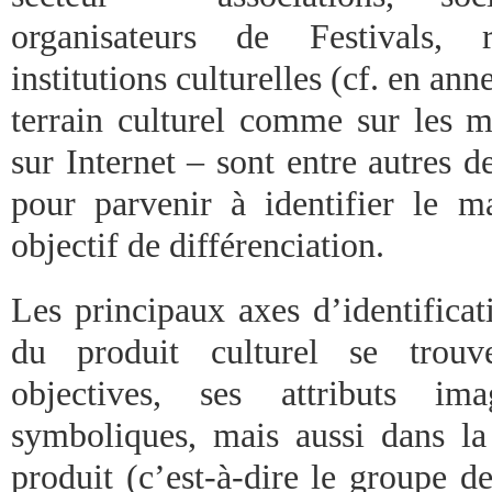
organisateurs de Festivals, 
institutions culturelles (cf. en ann
terrain culturel comme sur les me
sur Internet – sont entre autres d
pour parvenir à identifier le m
objectif de différenciation.
Les principaux axes d’identificat
du produit culturel se trouv
objectives, ses attributs ima
symboliques, mais aussi dans la
produit (c’est-à-dire le groupe d