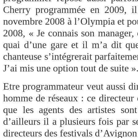
Cherry programmée en 2009, il 
novembre 2008 à l’Olympia et p
2008, « Je connais son manager, o
quai d’une gare et il m’a dit qu
chanteuse s’intégrerait parfaiteme
J’ai mis une option tout de suite »
Etre programmateur veut aussi dir
homme de réseaux : ce directeur 
que les agents des artistes so
d’ailleurs il a plusieurs fois par 
directeurs des festivals d’Avignon