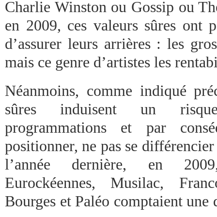
Charlie Winston ou Gossip ou Th
en 2009, ces valeurs sûres ont p
d’assurer leurs arrières : les gro
mais ce genre d’artistes les rentabi
Néanmoins, comme indiqué préc
sûres induisent un risque
programmations et par cons
positionner, ne pas se différencier
l’année dernière, en 2009,
Eurockéennes, Musilac, Franc
Bourges et Paléo comptaient une d