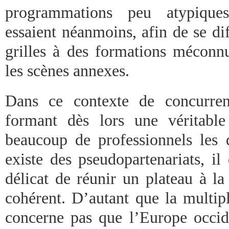
programmations peu atypiques
essaient néanmoins, afin de se dif
grilles à des formations méconnu
les scènes annexes.
Dans ce contexte de concurrenc
formant dès lors une véritabl
beaucoup de professionnels les q
existe des pseudopartenariats, il
délicat de réunir un plateau à la f
cohérent. D’autant que la multipl
concerne pas que l’Europe occide