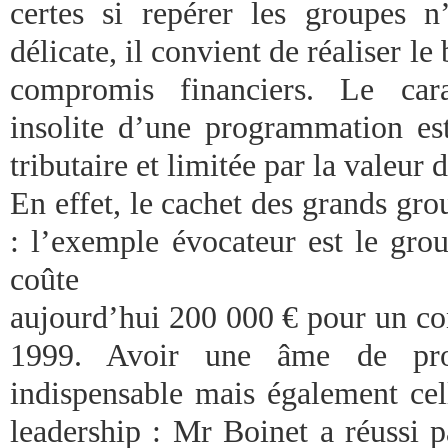
certes si repérer les groupes n
délicate, il convient de réaliser le
compromis financiers. Le cara
insolite d’une programmation est
tributaire et limitée par la valeur 
En effet, le cachet des grands gr
: l’exemple évocateur est le gro
coûte
aujourd’hui 200 000 € pour un co
1999. Avoir une âme de pro
indispensable mais également ce
leadership : Mr Boinet a réussi 