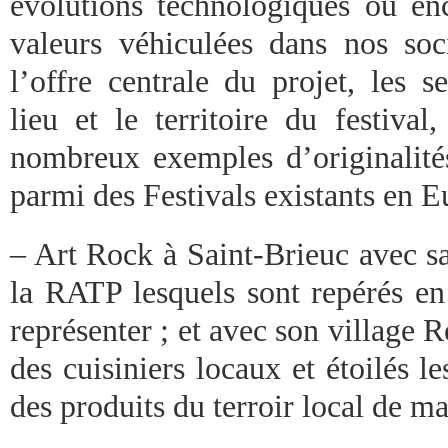
évolutions technologiques ou en
valeurs véhiculées dans nos soci
l’offre centrale du projet, les s
lieu et le territoire du festiva
nombreux exemples d’originalité
parmi des Festivals existants en E
– Art Rock à Saint-Brieuc avec s
la RATP lesquels sont repérés en
représenter ; et avec son village
des cuisiniers locaux et étoilés l
des produits du terroir local de ma