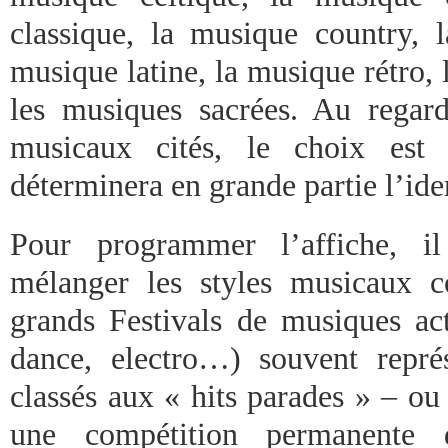
classique, la musique country, 
musique latine, la musique rétro,
les musiques sacrées. Au rega
musicaux cités, le choix est 
déterminera en grande partie l’iden
Pour programmer l’affiche, i
mélanger les styles musicaux 
grands Festivals de musiques act
dance, electro…) souvent repré
classés aux « hits parades » – ou 
une compétition permanente 