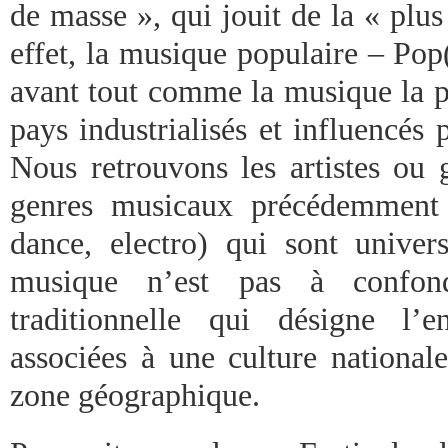
de masse », qui jouit de la « plu
effet, la musique populaire – Pop
avant tout comme la musique la 
pays industrialisés et influencés
Nous retrouvons les artistes ou 
genres musicaux précédemment c
dance, electro) qui sont univer
musique n’est pas à confon
traditionnelle qui désigne l’
associées à une culture national
zone géographique.