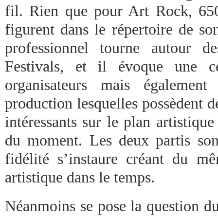
fil. Rien que pour Art Rock, 6
figurent dans le répertoire de so
professionnel tourne autour de
Festivals, et il évoque une ce
organisateurs mais également
production lesquelles possèdent d
intéressants sur le plan artistique
du moment. Les deux partis son
fidélité s’instaure créant du 
artistique dans le temps.
Néanmoins se pose la question du