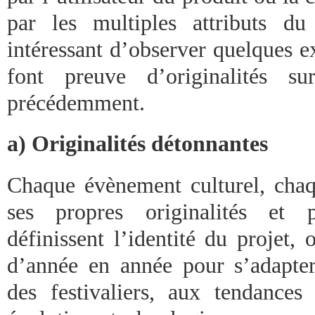
par les multiples attributs du
intéressant d’observer quelques e
font preuve d’originalités s
précédemment.
a) Originalités détonnantes
Chaque évènement culturel, chaqu
ses propres originalités et pa
définissent l’identité du projet,
d’année en année pour s’adapte
des festivaliers, aux tendance