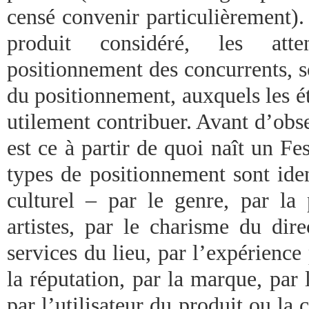
censé convenir particulièrement).
produit considéré, les att
positionnement des concurrents, s
du positionnement, auxquels les 
utilement contribuer. Avant d’obse
est ce à partir de quoi naît un Fe
types de positionnement sont ide
culturel – par le genre, par la
artistes, par le charisme du dire
services du lieu, par l’expérience
la réputation, par la marque, par l
par l’utilisateur du produit ou la 