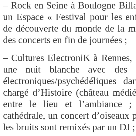
– Rock en Seine à Boulogne Billa
un Espace « Festival pour les enf
de découverte du monde de la mu
des concerts en fin de journées ;
– Cultures ElectroniK à Rennes, 
une nuit blanche avec des 
électroniques/psychédéliques d
chargé d’Histoire (château médié
entre le lieu et l’ambiance ;
cathédrale, un concert d’oiseaux 
les bruits sont remixés par un DJ ;