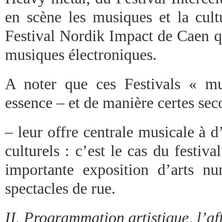
en scène les musiques et la cult
Festival Nordik Impact de Caen qu
musiques électroniques.
A noter que ces Festivals « mu
essence – et de manière certes sec
– leur offre centrale musicale à d
culturels : c’est le cas du festiv
importante exposition d’arts n
spectacles de rue.
II. Programmation artistique, l’af