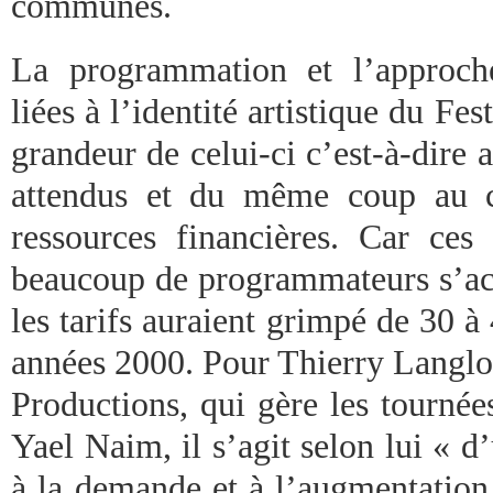
communes.
La programmation et l’approche
liées à l’identité artistique du Fe
grandeur de celui-ci c’est-à-dire 
attendus et du même coup au co
ressources financières. Car ces 
beaucoup de programmateurs s’acc
les tarifs auraient grimpé de 30 
années 2000. Pour Thierry Langlo
Productions, qui gère les tourné
Yael Naim, il s’agit selon lui « d’
à la demande et à l’augmentation 