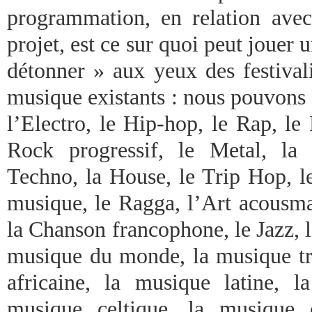
programmation, en relation avec 
projet, est ce sur quoi peut joue
détonner » aux yeux des festivali
musique existants : nous pouvons 
l’Electro, le Hip-hop, le Rap, le
Rock progressif, le Metal, la
Techno, la House, le Trip Hop, l
musique, le Ragga, l’Art acousmat
la Chanson francophone, le Jazz, l
musique du monde, la musique tra
africaine, la musique latine, la
musique celtique, la musique 