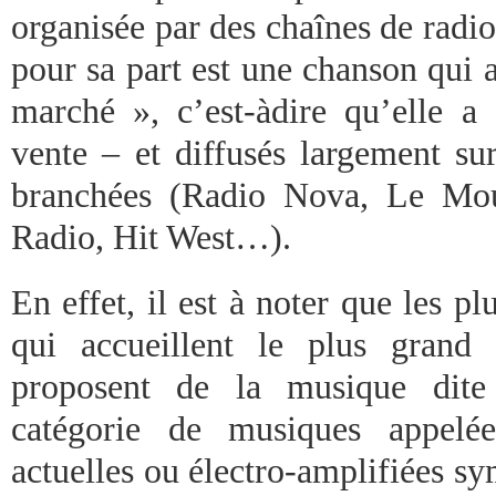
organisée par des chaînes de radio 
pour sa part est une chanson qui 
marché », c’est-àdire qu’elle a
vente – et diffusés largement sur
branchées (Radio Nova, Le Mo
Radio, Hit West…).
En effet, il est à noter que les pl
qui accueillent le plus grand 
proposent de la musique dite
catégorie de musiques appelé
actuelles ou électro-amplifiées s