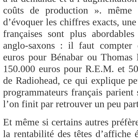
coûts de production ». même s
d’évoquer les chiffres exacts, une 
françaises sont plus abordable
anglo-saxons : il faut compter
euros pour Bénabar ou Thomas D
150.000 euros pour R.E.M. et 50
de Radiohead, ce qui explique pe
programmateurs français parient s
l’on finit par retrouver un peu par
Et même si certains autres préfèren
la rentabilité des têtes d’affiche 