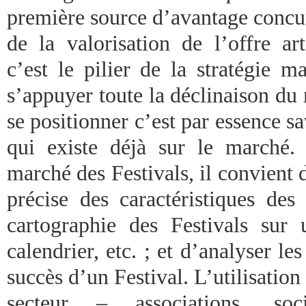
première source d’avantage concur
de la valorisation de l’offre art
c’est le pilier de la stratégie m
s’appuyer toute la déclinaison du
se positionner c’est par essence sa
qui existe déjà sur le marché.
marché des Festivals, il convient
précise des caractéristiques des
cartographie des Festivals sur 
calendrier, etc. ; et d’analyser les
succès d’un Festival. L’utilisation
secteur – associations, soc