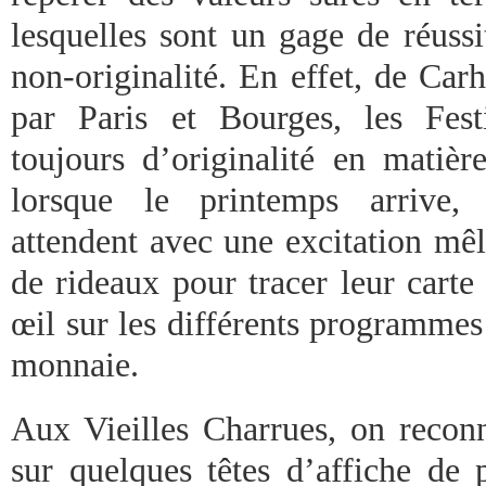
lesquelles sont un gage de réussi
non-originalité. En effet, de Car
par Paris et Bourges, les Fest
toujours d’originalité en matière
lorsque le printemps arrive, l
attendent avec une excitation mêl
de rideaux pour tracer leur carte
œil sur les différents programmes 
monnaie.
Aux Vieilles Charrues, on reconn
sur quelques têtes d’affiche de p