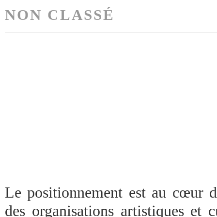
NON CLASSÉ
Le positionnement est au cœur de
des organisations artistiques et cu