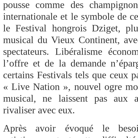
pousse comme des champignons
internationale et le symbole de c
le Festival hongrois Dziget, p
musical du Vieux Continent, av
spectateurs. Libéralisme écono
l’offre et de la demande n’éparg
certains Festivals tels que ceux 
« Live Nation », nouvel ogre mon
musical, ne laissent pas aux a
rivaliser avec eux.
Après avoir évoqué le besoi