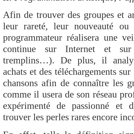
Afin de trouver des groupes et ar
leur rareté, leur nouveauté ou 
programmateur réalisera une veil
continue sur Internet et sur 
tremplins…). De plus, il analy
achats et des téléchargements sur
chansons afin de connaître les 
comme il usera de son réseau prof
expérimenté de passionné et 
trouver les perles rares encore in