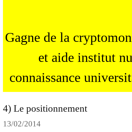
Gagne de la cryptomo
et aide institut 
connaissance universi
4) Le positionnement
13/02/2014