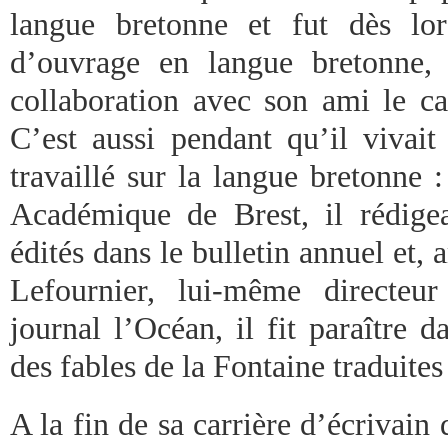
langue bretonne et fut dès lor
d’ouvrage en langue bretonne, 
collaboration avec son ami le c
C’est aussi pendant qu’il vivait
travaillé sur la langue bretonne :
Académique de Brest, il rédig
édités dans le bulletin annuel et,
Lefournier, lui-même directeu
journal l’Océan, il fit paraître d
des fables de la Fontaine traduites
A la fin de sa carrière d’écrivain