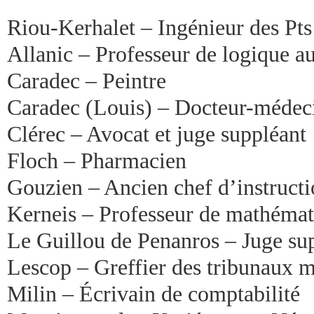
Riou-Kerhalet – Ingénieur des Pts
Allanic – Professeur de logique a
Caradec – Peintre
Caradec (Louis) – Docteur-médec
Clérec – Avocat et juge suppléant
Floch – Pharmacien
Gouzien – Ancien chef d’instruct
Kerneis – Professeur de mathémat
Le Guillou de Penanros – Juge su
Lescop – Greffier des tribunaux m
Milin – Écrivain de comptabilité