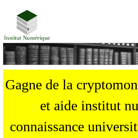
Gagne de la cryptomo
et aide institut 
connaissance universi