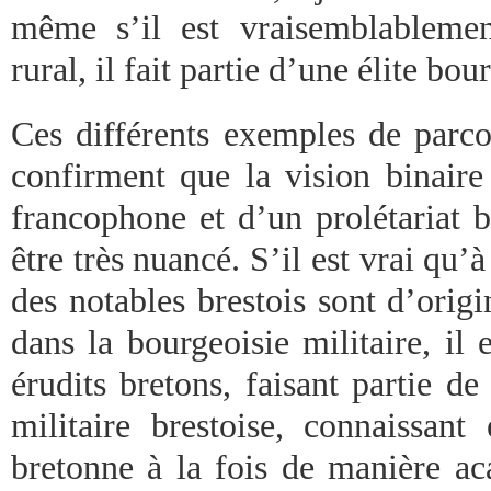
même s’il est vraisemblableme
rural, il fait partie d’une élite bou
Ces différents exemples de parco
confirment que la vision binaire 
francophone et d’un prolétariat b
être très nuancé. S’il est vrai qu’
des notables brestois sont d’orig
dans la bourgeoisie militaire, il
érudits bretons, faisant partie de
militaire brestoise, connaissant
bretonne à la fois de manière a