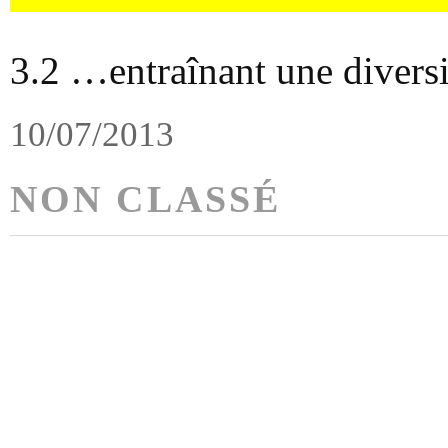
3.2 …entraînant une diversi
10/07/2013
NON CLASSÉ