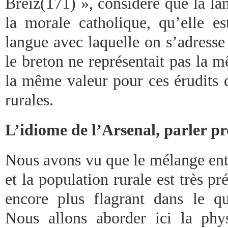
Breiz(171) », considère que la la
la morale catholique, qu’elle e
langue avec laquelle on s’adresse
le breton ne représentait pas la 
la même valeur pour ces érudits 
rurales.
L’idiome de l’Arsenal, parler pr
Nous avons vu que le mélange entr
et la population rurale est très pré
encore plus flagrant dans le q
Nous allons aborder ici la phy