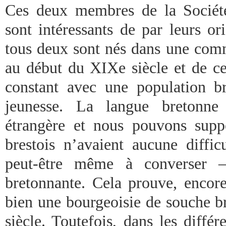
Ces deux membres de la Sociét
sont intéressants de par leurs or
tous deux sont nés dans une comm
au début du XIXe siècle et de ce 
constant avec une population b
jeunesse. La langue bretonne
étrangère et nous pouvons supp
brestois n’avaient aucune diffi
peut-être même à converser –
bretonnante. Cela prouve, encore 
bien une bourgeoisie de souche b
siècle. Toutefois, dans les différe