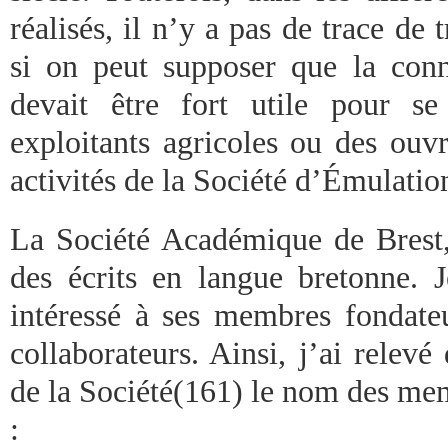
réalisés, il n’y a pas de trace d
si on peut supposer que la con
devait être fort utile pour s
exploitants agricoles ou des ouvr
activités de la Société d’Émulatio
La Société Académique de Brest, 
des écrits en langue bretonne. 
intéressé à ses membres fondateu
collaborateurs. Ainsi, j’ai relevé
de la Société(161) le nom des me
: