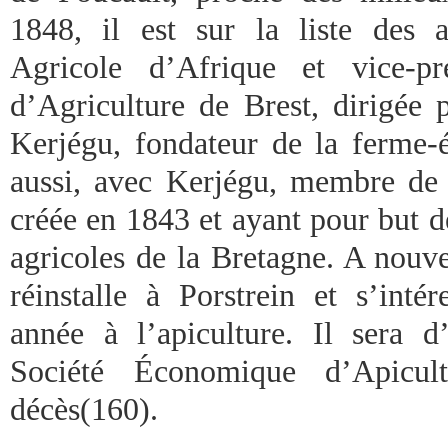
1848, il est sur la liste des 
Agricole d’Afrique et vice-pr
d’Agriculture de Brest, dirigée 
Kerjégu, fondateur de la ferme-é
aussi, avec Kerjégu, membre de 
créée en 1843 et ayant pour but d
agricoles de la Bretagne. A nouv
réinstalle à Porstrein et s’inté
année à l’apiculture. Il sera 
Société Économique d’Apicu
décès(160).