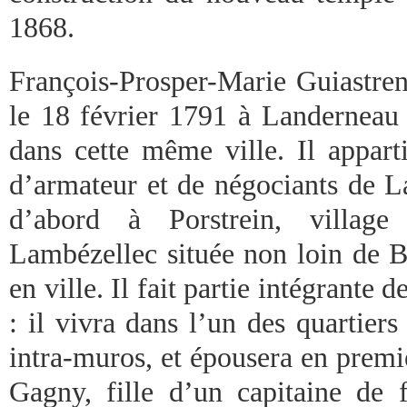
1868.
François-Prosper-Marie Guiastren
le 18 février 1791 à Landerneau
dans cette même ville. Il appart
d’armateur et de négociants de La
d’abord à Porstrein, villa
Lambézellec située non loin de Br
en ville. Il fait partie intégrante 
: il vivra dans l’un des quartiers
intra-muros, et épousera en prem
Gagny, fille d’un capitaine de 