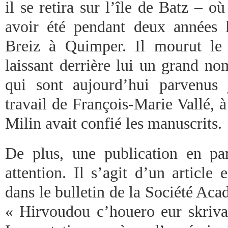
il se retira sur l’île de Batz – où
avoir été pendant deux années 
Breiz à Quimper. Il mourut l
laissant derrière lui un grand no
qui sont aujourd’hui parvenus
travail de François-Marie Vallé, 
Milin avait confié les manuscrits.
De plus, une publication en pa
attention. Il s’agit d’un article
dans le bulletin de la Société Aca
« Hirvoudou c’houero eur skriva