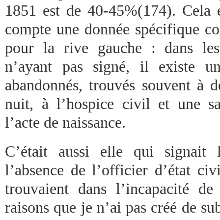
1851 est de 40-45%(174). Cela ét
compte une donnée spécifique con
pour la rive gauche : dans le
n’ayant pas signé, il existe u
abandonnés, trouvés souvent à de
nuit, à l’hospice civil et une s
l’acte de naissance.
C’était aussi elle qui signait
l’absence de l’officier d’état civ
trouvaient dans l’incapacité de
raisons que je n’ai pas créé de s