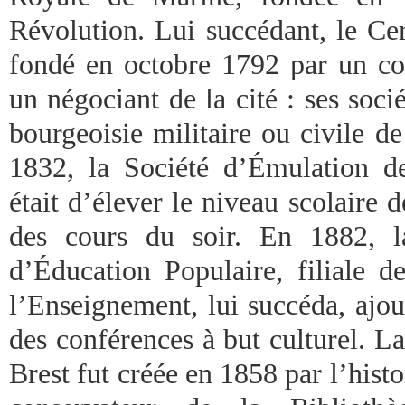
Révolution. Lui succédant, le Ce
fondé en octobre 1792 par un c
un négociant de la cité : ses socié
bourgeoisie militaire ou civile de
1832, la Société d’Émulation d
était d’élever le niveau scolaire 
des cours du soir. En 1882, l
d’Éducation Populaire, filiale d
l’Enseignement, lui succéda, ajou
des conférences à but culturel. 
Brest fut créée en 1858 par l’hist