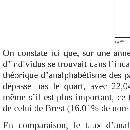
On constate ici que, sur une anné
d’individus se trouvait dans l’inca
théorique d’analphabétisme des p
dépasse pas le quart, avec 22,
même s’il est plus important, ce 
de celui de Brest (16,01% de nons
En comparaison, le taux d’anal