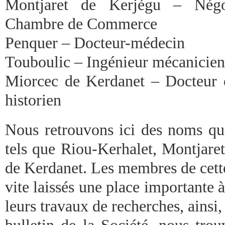
Montjaret de Kerjégu – Nég
Chambre de Commerce
Penquer – Docteur-médecin
Touboulic – Ingénieur mécanicien
Miorcec de Kerdanet – Docteur e
historien
Nous retrouvons ici des noms que
tels que Riou-Kerhalet, Montjare
de Kerdanet. Les membres de cette
vite laissés une place importante 
leurs travaux de recherches, ainsi,