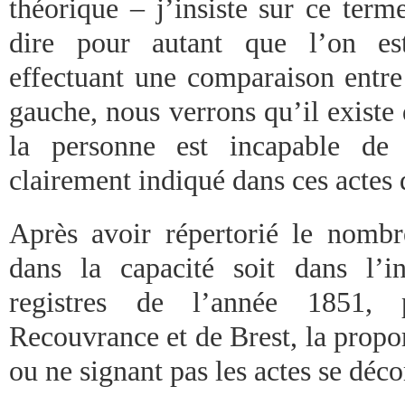
théorique – j’insiste sur ce term
dire pour autant que l’on es
effectuant une comparaison entre 
gauche, nous verrons qu’il existe
la personne est incapable de 
clairement indiqué dans ces actes 
Après avoir répertorié le nombre
dans la capacité soit dans l’i
registres de l’année 1851,
Recouvrance et de Brest, la propo
ou ne signant pas les actes se dé