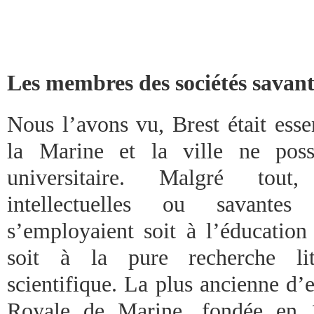
Les membres des sociétés savant
Nous l’avons vu, Brest était esse
la Marine et la ville ne poss
universitaire. Malgré tout, 
intellectuelles ou savantes
s’employaient soit à l’éducatio
soit à la pure recherche litt
scientifique. La plus ancienne d’
Royale de Marine, fondée en 1