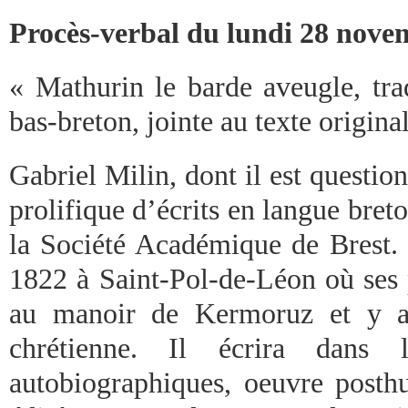
Procès-verbal du lundi 28 nove
« Mathurin le barde aveugle, tra
bas-breton, jointe au texte origin
Gabriel Milin, dont il est question 
prolifique d’écrits en langue breto
la Société Académique de Brest. 
1822 à Saint-Pol-de-Léon où ses 
au manoir de Kermoruz et y a 
chrétienne. Il écrira dans
autobiographiques, oeuvre posthu