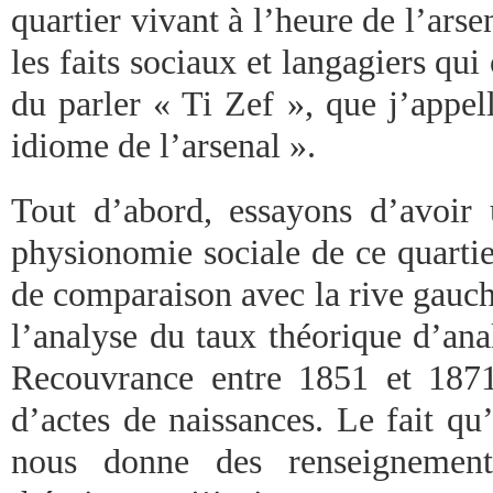
quartier vivant à l’heure de l’arse
les faits sociaux et langagiers qui
du parler « Ti Zef », que j’appel
idiome de l’arsenal ».
Tout d’abord, essayons d’avoir
physionomie sociale de ce quartie
de comparaison avec la rive gauch
l’analyse du taux théorique d’ana
Recouvrance entre 1851 et 1871,
d’actes de naissances. Le fait qu
nous donne des renseignements