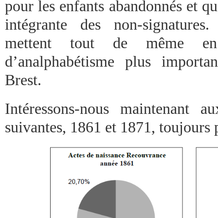
pour les enfants abandonnés et que
intégrante des non-signatures
mettent tout de même en
d’analphabétisme plus importa
Brest.
Intéressons-nous maintenant a
suivantes, 1861 et 1871, toujours p