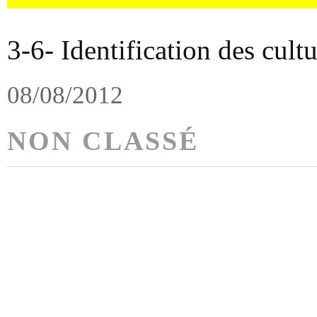
3-6- Identification des cultu
08/08/2012
NON CLASSÉ