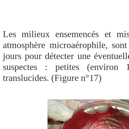
Les milieux ensemencés et mi
atmosphère microaérophile, sont
jours pour détecter une éventuell
suspectes : petites (environ
translucides. (Figure n°17)