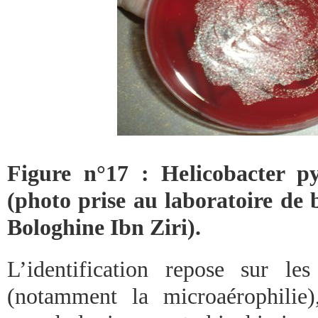
Figure n°17 : Helicobacter py
(photo prise au laboratoire de 
Bologhine Ibn Ziri).
L’identification repose sur le
(notamment la microaérophilie)