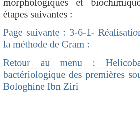
morphologiques et biochimiqu
étapes suivantes :
Page suivante : 3-6-1- Réalisatio
la méthode de Gram :
Retour au menu : Helicoba
bactériologique des premières sou
Bologhine Ibn Ziri