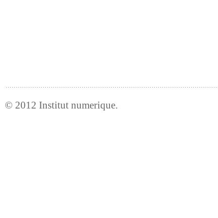
© 2012
Institut numerique
.