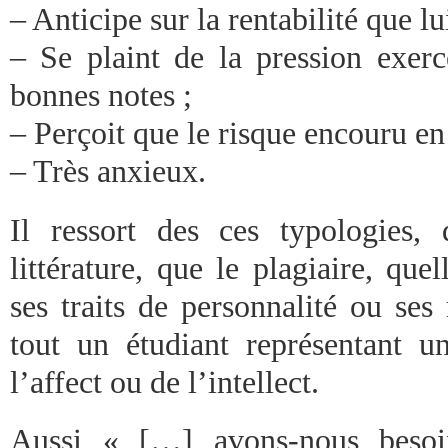
– Anticipe sur la rentabilité que lu
– Se plaint de la pression exerc
bonnes notes ;
– Perçoit que le risque encouru en 
– Très anxieux.
Il ressort des ces typologies,
littérature, que le plagiaire, quel
ses traits de personnalité ou ses
tout un étudiant représentant 
l’affect ou de l’intellect.
Aussi « […] avons-nous besoi