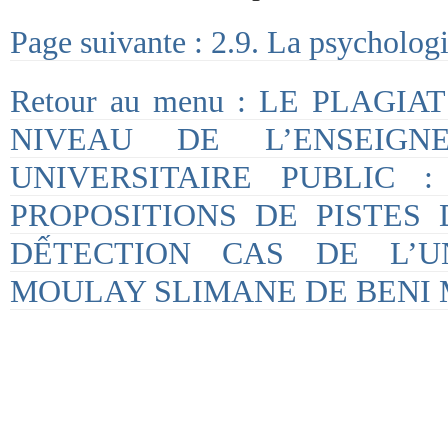
Page suivante : 2.9. La psychologi
Retour au menu : LE PLAGI
NIVEAU DE L’ENSEIGN
UNIVERSITAIRE PUBLIC :
PROPOSITIONS DE PISTES
DẾTECTION CAS DE L’UN
MOULAY SLIMANE DE BENI