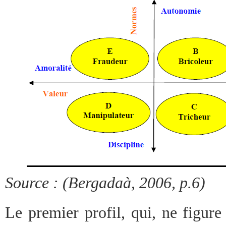
Source : (Bergadaà, 2006, p.6)
Le premier profil, qui, ne figure