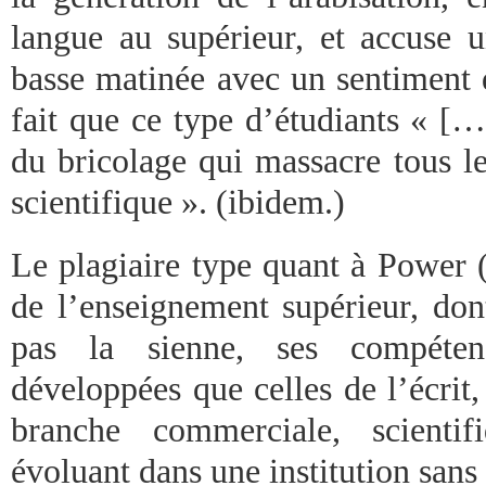
langue au supérieur, et accuse u
basse matinée avec un sentiment 
fait que ce type d’étudiants « […
du bricolage qui massacre tous le
scientifique ». (ibidem.)
Le plagiaire type quant à Power (
de l’enseignement supérieur, dont
pas la sienne, ses compéten
développées que celles de l’écrit, 
branche commerciale, scienti
évoluant dans une institution sans