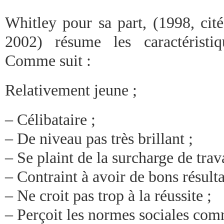
Whitley pour sa part, (1998, cité
2002) résume les caractéristi
Comme suit :
Relativement jeune ;
– Célibataire ;
– De niveau pas très brillant ;
– Se plaint de la surcharge de trava
– Contraint à avoir de bons résulta
– Ne croit pas trop à la réussite ;
– Perçoit les normes sociales comm