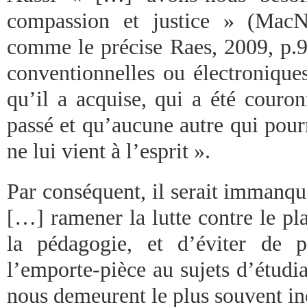
compassion et justice » (MacN
comme le précise Raes, 2009, p.93
conventionnelles ou électronique
qu’il a acquise, qui a été couro
passé et qu’aucune autre qui pourr
ne lui vient à l’esprit ».
Par conséquent, il serait immanq
[…] ramener la lutte contre le pl
la pédagogie, et d’éviter de 
l’emporte-pièce au sujets d’étudi
nous demeurent le plus souvent in