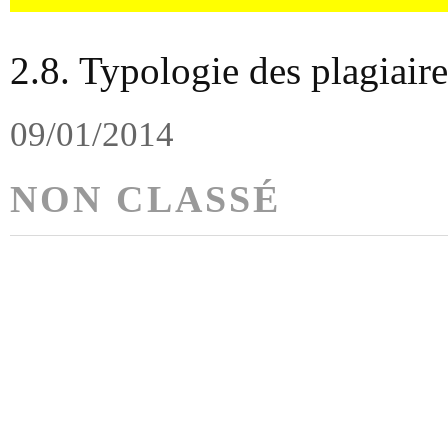
2.8. Typologie des plagiaire
09/01/2014
NON CLASSÉ