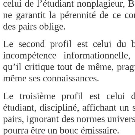
celui de l’étudiant nonplagieur, 
ne garantit la pérennité de ce c
des pairs oblige.
Le second profil est celui du b
incompétence informationnelle
qu’il critique tout de même, prag
même ses connaissances.
Le troisième profil est celui 
étudiant, discipliné, affichant un 
pairs, ignorant des normes universi
pourra être un bouc émissaire.