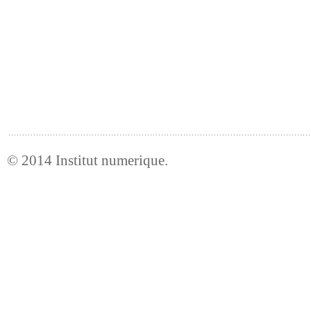
© 2014
Institut numerique
.