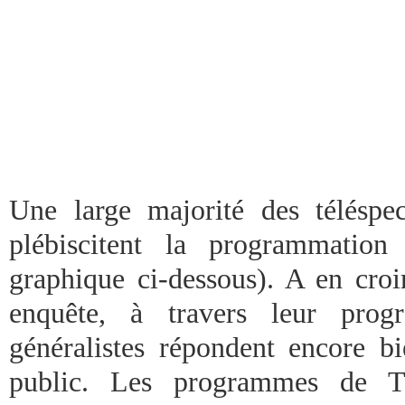
Une large majorité des télésp
plébiscitent la programmation
graphique ci-dessous). A en croir
enquête, à travers leur prog
généralistes répondent encore bi
public. Les programmes de 