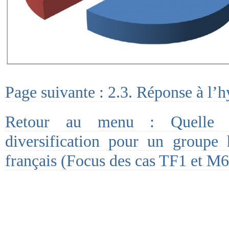
Page suivante : 2.3. Réponse à l’
Retour au menu : Quelle p
diversification pour un groupe h
français (Focus des cas TF1 et M6