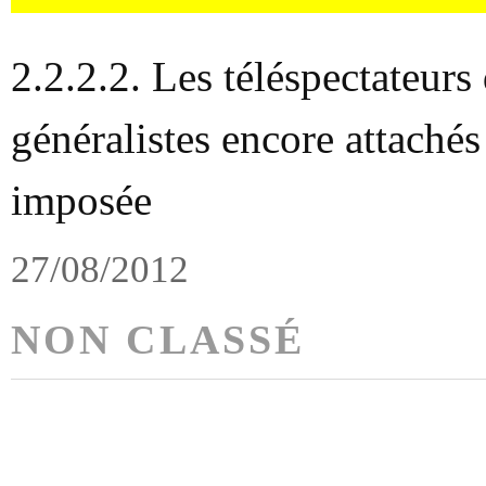
2.2.2.2. Les téléspectateurs
généralistes encore attaché
imposée
27/08/2012
NON CLASSÉ