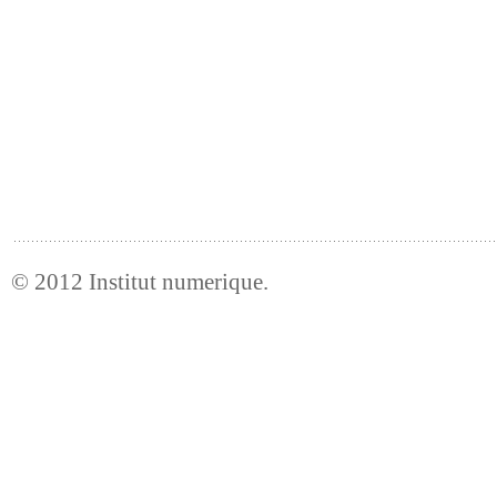
© 2012
Institut numerique
.