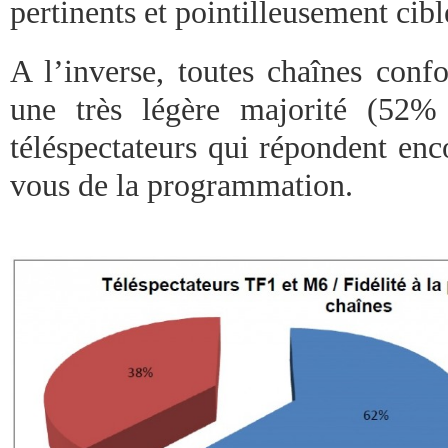
pertinents et pointilleusement cibl
A l’inverse, toutes chaînes conf
une très légère majorité (52%
téléspectateurs qui répondent enc
vous de la programmation.