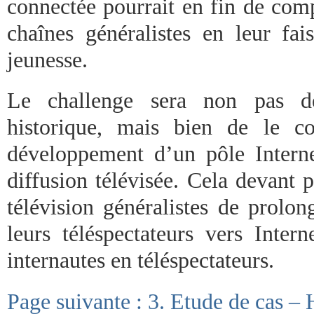
connectée pourrait en fin de comp
chaînes généralistes en leur fai
jeunesse.
Le challenge sera non pas de
historique, mais bien de le 
développement d’un pôle Intern
diffusion télévisée. Cela devant 
télévision généralistes de prolo
leurs téléspectateurs vers Inter
internautes en téléspectateurs.
Page suivante : 3. Etude de cas –