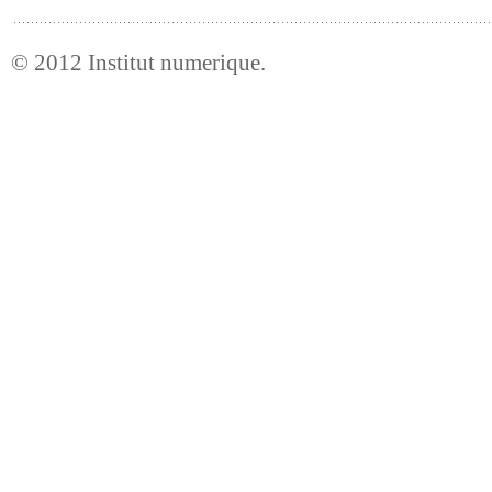
© 2012
Institut numerique
.