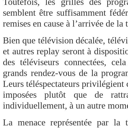
Toutefois, les grilles des pr
semblent être suffisamment fédér
remises en cause à l’arrivée de la 
Bien que télévision décalée, télé
et autres replay seront à disposit
des téléviseurs connectées, cel
grands rendez-vous de la progr
Leurs téléspectateurs privilégient 
imposées plutôt que de rattr
individuellement, à un autre mom
La menace représentée par la t