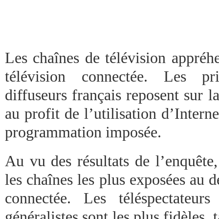
Les chaînes de télévision appréhe
télévision connectée. Les pri
diffuseurs français reposent sur la
au profit de l’utilisation d’Interne
programmation imposée.
Au vu des résultats de l’enquête
les chaînes les plus exposées au 
connectée. Les téléspectateur
généralistes sont les plus fidèles, 