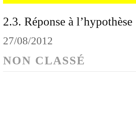
2.3. Réponse à l’hypothèse
27/08/2012
NON CLASSÉ