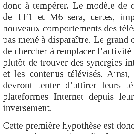
donc à tempérer. Le modèle de 
de TF1 et M6 sera, certes, imp
nouveaux comportements des télésp
pas mené à disparaître. Le grand 
de chercher à remplacer l’activit
plutôt de trouver des synergies in
et les contenus télévisés. Ainsi,
devront tenter d’attirer leurs té
plateformes Internet depuis leur
inversement.
Cette première hypothèse est donc