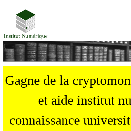
Gagne de la cryptomo
et aide institut 
connaissance universi