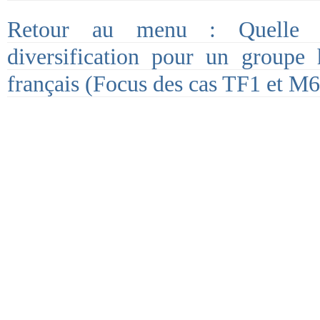
Retour au menu : Quelle p
diversification pour un groupe h
français (Focus des cas TF1 et M6