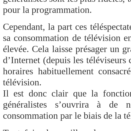
pour la programmation.
Cependant, la part ces téléspecta
sa consommation de télévision en
élevée. Cela laisse présager un g
d’Internet (depuis les téléviseurs 
horaires habituellement consacr
télévision.
Il est donc clair que la fonctio
généralistes s’ouvrira à de n
consommation par le biais de la té