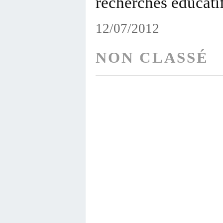
recherches éducatif
12/07/2012
NON CLASSÉ