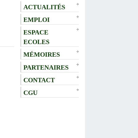
ACTUALITÉS
EMPLOI
ESPACE
ECOLES
MÉMOIRES
PARTENAIRES
CONTACT
CGU