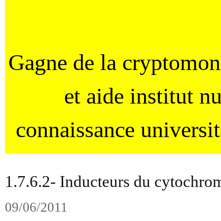
Gagne de la cryptomo
et aide institut 
connaissance universi
1.7.6.2- Inducteurs du cytochro
09/06/2011