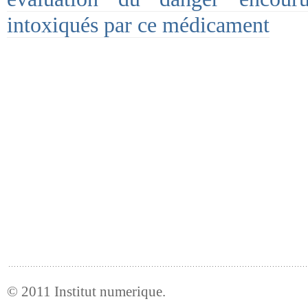
intoxiqués par ce médicament
© 2011
Institut numerique
.