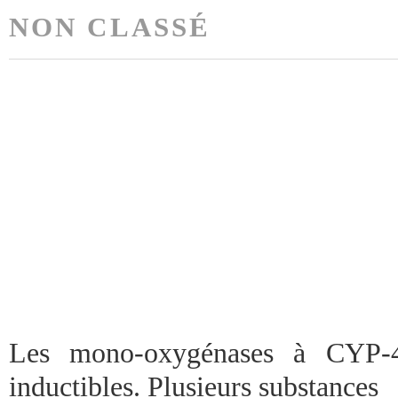
NON CLASSÉ
Les mono-oxygénases à CYP-
inductibles. Plusieurs substances