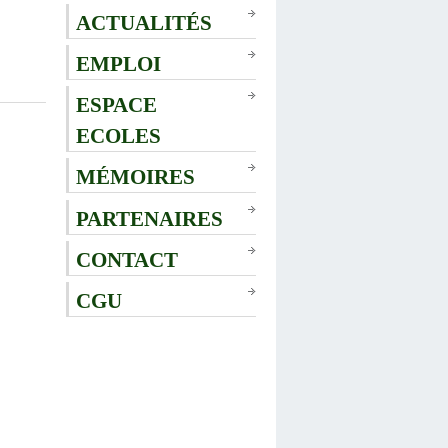
ACTUALITÉS
EMPLOI
ESPACE
ECOLES
MÉMOIRES
PARTENAIRES
CONTACT
CGU