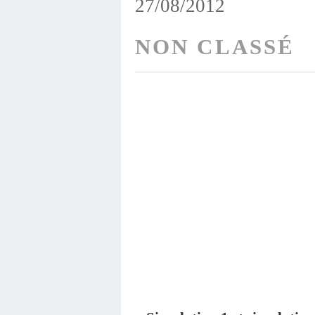
27/08/2012
NON CLASSÉ