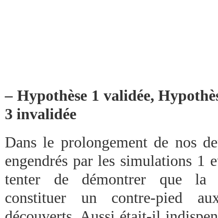
– Hypothèse 1 validée, Hypothè
3 invalidée
Dans le prolongement de nos de
engendrés par les simulations 1 et
tenter de démontrer que la di
constituer un contre-pied a
découverts. Aussi était-il indisp