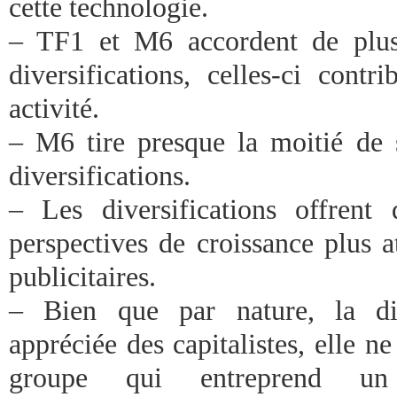
cette technologie.
– TF1 et M6 accordent de plus
diversifications, celles-ci contr
activité.
– M6 tire presque la moitié de 
diversifications.
– Les diversifications offrent
perspectives de croissance plus a
publicitaires.
– Bien que par nature, la div
appréciée des capitalistes, elle ne
groupe qui entreprend un 