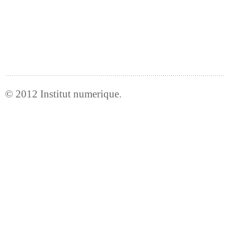
© 2012
Institut numerique
.