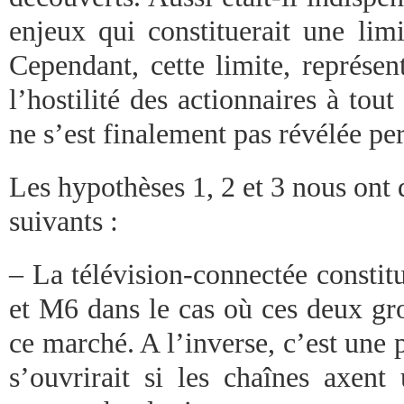
enjeux qui constituerait une limi
Cependant, cette limite, représen
l’hostilité des actionnaires à tout
ne s’est finalement pas révélée per
Les hypothèses 1, 2 et 3 nous ont
suivants :
– La télévision-connectée consti
et M6 dans le cas où ces deux gro
ce marché. A l’inverse, c’est une 
s’ouvrirait si les chaînes axent 