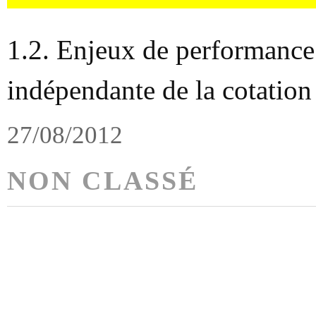
1.2. Enjeux de performanc
indépendante de la cotation
27/08/2012
NON CLASSÉ