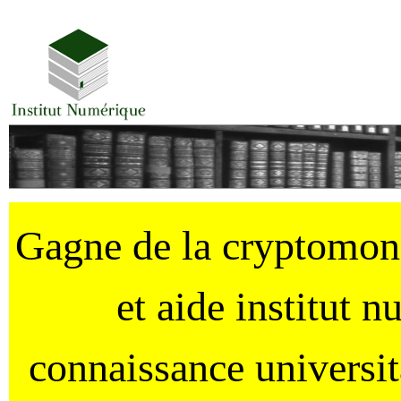
Gagne de la cryptomo
et aide institut 
connaissance universi