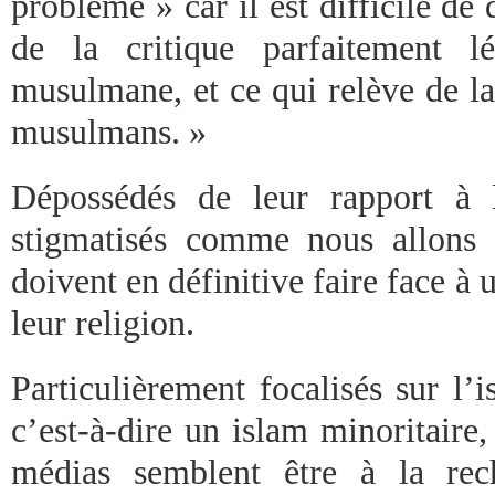
problème » car il est difficile de 
de la critique parfaitement l
musulmane, et ce qui relève de l
musulmans. »
Dépossédés de leur rapport à l
stigmatisés comme nous allons 
doivent en définitive faire face à 
leur religion.
Particulièrement focalisés sur l’i
c’est-à-dire un islam minoritaire, 
médias semblent être à la re