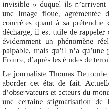
invisible » duquel ils n’arriven
une image floue, agrémentée d
concrètes quant à sa prétendue 
décharge, il est utile de rappeler
évidemment un phénomène réel, 
palpable, mais qu’il n’a qu’une 
France, d’après les études de terra
Le journaliste Thomas Deltombe e
aborder cet état de fait. Actuel
d’observateurs et acteurs du mon
une certaine stigmatisation de 