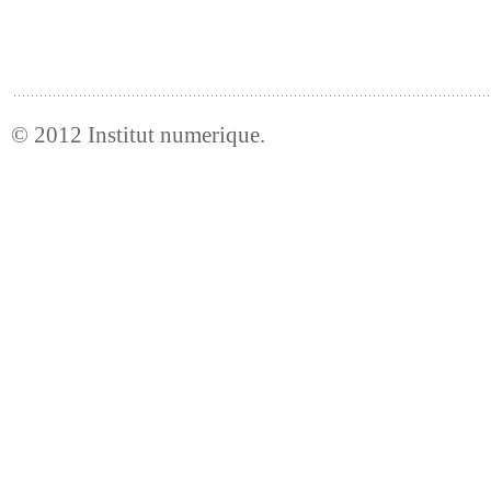
© 2012
Institut numerique
.