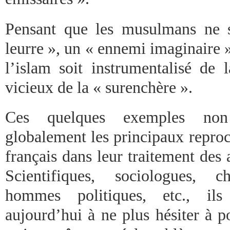
Pensant que les musulmans ne s
leurre », un « ennemi imaginaire »
l’islam soit instrumentalisé de 
vicieux de la « surenchère ».
Ces quelques exemples non 
globalement les principaux repro
français dans leur traitement des a
Scientifiques, sociologues, ch
hommes politiques, etc., il
aujourd’hui à ne plus hésiter à p