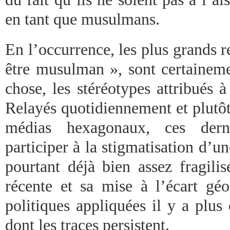
en tant que musulmans.
En l’occurrence, les plus grands 
être musulman », sont certaineme
chose, les stéréotypes attribués à 
Relayés quotidiennement et plut
médias hexagonaux, ces der
participer à la stigmatisation d’un
pourtant déjà bien assez fragili
récente et sa mise à l’écart gé
politiques appliquées il y a plus
dont les traces persistent.