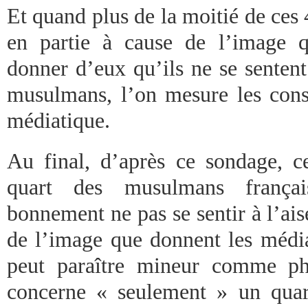
Et quand plus de la moitié de ces
en partie à cause de l’image 
donner d’eux qu’ils ne se sentent
musulmans, l’on mesure les cons
médiatique.
Au final, d’après ce sondage, 
quart des musulmans françai
bonnement ne pas se sentir à l’ais
de l’image que donnent les média
peut paraître mineur comme ph
concerne « seulement » un qua