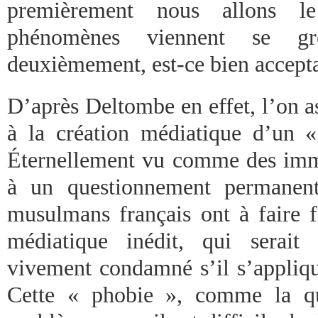
premièrement nous allons le
phénomènes viennent se gre
deuxièmement, est-ce bien accepta
D’après Deltombe en effet, l’on a
à la création médiatique d’un «
Éternellement vu comme des immig
à un questionnement permanent 
musulmans français ont à faire
médiatique inédit, qui serait 
vivement condamné s’il s’appliqua
Cette « phobie », comme la qua