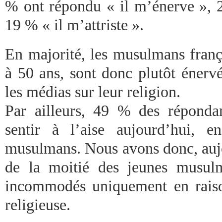
% ont répondu « il m’énerve », 2
19 % « il m’attriste ».
En majorité, les musulmans franç
à 50 ans, sont donc plutôt énerv
les médias sur leur religion.
Par ailleurs, 49 % des réponda
sentir à l’aise aujourd’hui, 
musulmans. Nous avons donc, aujo
de la moitié des jeunes musul
incommodés uniquement en raiso
religieuse.