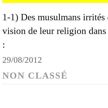
1-1) Des musulmans irrités e
vision de leur religion dans
:
29/08/2012
NON CLASSÉ