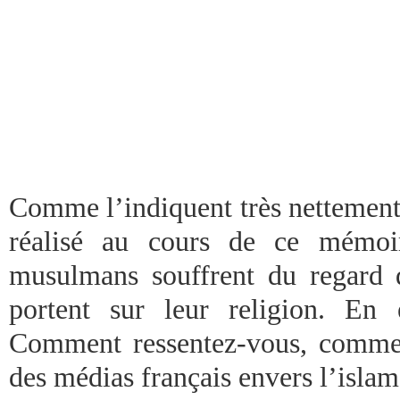
Comme l’indiquent très nettement 
réalisé au cours de ce mémoir
musulmans souffrent du regard 
portent sur leur religion. En 
Comment ressentez-vous, commen
des médias français envers l’isla