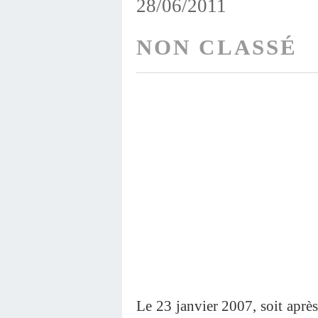
28/06/2011
NON CLASSÉ
Le 23 janvier 2007, soit apr