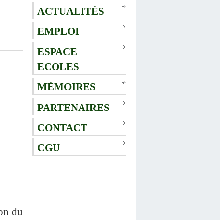
ACTUALITÉS
EMPLOI
ESPACE
ECOLES
MÉMOIRES
PARTENAIRES
CONTACT
CGU
ion du