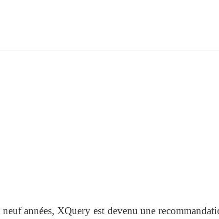
ès neuf années, XQuery est devenu une recommandat