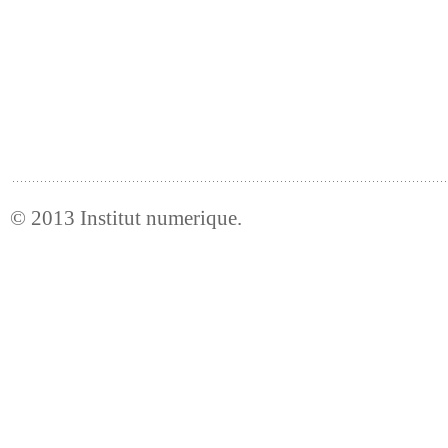
© 2013
Institut numerique
.