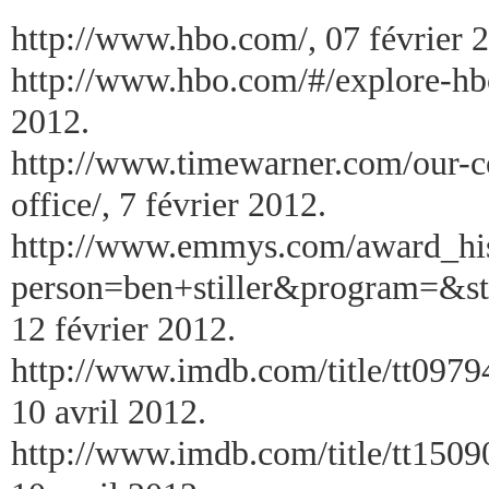
http://www.hbo.com/, 07 février 
http://www.hbo.com/#/explore-h
2012.
http://www.timewarner.com/our-
office/, 7 février 2012.
http://www.emmys.com/award_his
person=ben+stiller&program=&
12 février 2012.
http://www.imdb.com/title/tt0979
10 avril 2012.
http://www.imdb.com/title/tt1509