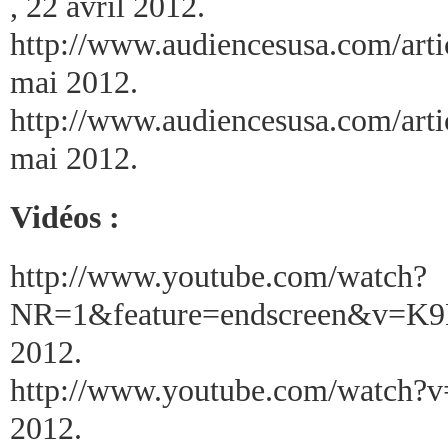
, 22 avril 2012.
http://www.audiencesusa.com/ar
mai 2012.
http://www.audiencesusa.com/ar
mai 2012.
Vidéos :
http://www.youtube.com/watch?
NR=1&feature=endscreen&v=
2012.
http://www.youtube.com/watch?
2012.