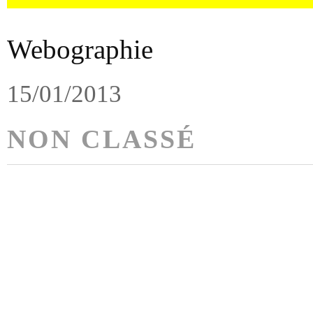
Webographie
15/01/2013
NON CLASSÉ