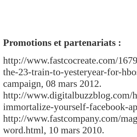
Promotions et partenariats :
http://www.fastcocreate.com/167
the-23-train-to-yesteryear-for-h
campaign, 08 mars 2012.
http://www.digitalbuzzblog.com/h
immortalize-yourself-facebook-ap
http://www.fastcompany.com/maga
word.html, 10 mars 2010.