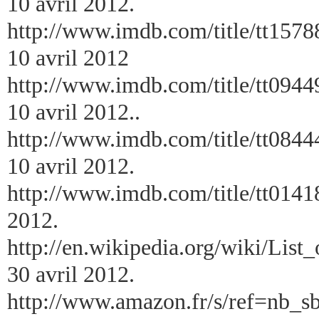
10 avril 2012.
http://www.imdb.com/title/tt1578
10 avril 2012
http://www.imdb.com/title/tt0944
10 avril 2012..
http://www.imdb.com/title/tt0844
10 avril 2012.
http://www.imdb.com/title/tt01
2012.
http://en.wikipedia.org/wiki/List
30 avril 2012.
http://www.amazon.fr/s/ref=nb_s