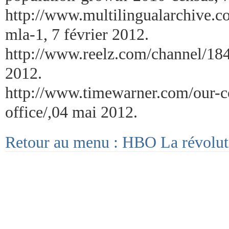
http://www.multilingualarchive.
mla-1, 7 février 2012.
http://www.reelz.com/channel/184
2012.
http://www.timewarner.com/our-
office/,04 mai 2012.
Retour au menu : HBO La révoluti