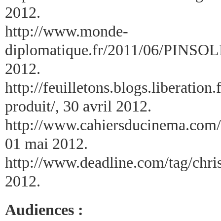
2012.
http://www.monde-
diplomatique.fr/2011/06/PINSOL
2012.
http://feuilletons.blogs.liberation
produit/, 30 avril 2012.
http://www.cahiersducinema.com
01 mai 2012.
http://www.deadline.com/tag/chris
2012.
Audiences :