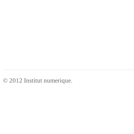
© 2012
Institut numerique
.