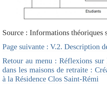
Source : Informations théoriques 
Page suivante : V.2. Description d
Retour au menu : Réflexions sur l’
dans les maisons de retraite : Cré
à la Résidence Clos Saint-Rémi