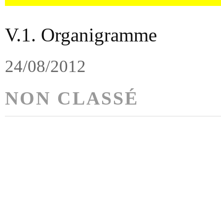
V.1. Organigramme
24/08/2012
NON CLASSÉ