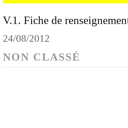
V.1. Fiche de renseignemen
24/08/2012
NON CLASSÉ