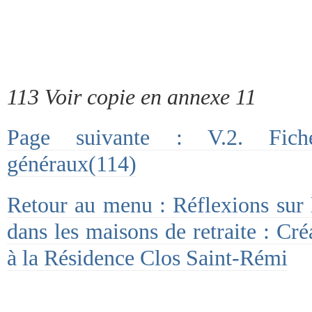
113 Voir copie en annexe 11
Page suivante : V.2. Fich
généraux(114)
Retour au menu : Réflexions sur l’
dans les maisons de retraite : Cré
à la Résidence Clos Saint-Rémi