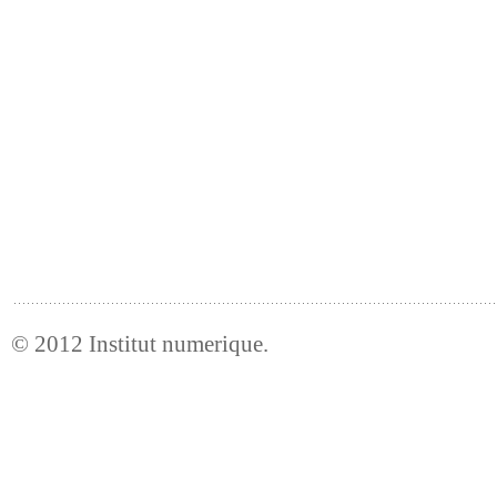
© 2012
Institut numerique
.