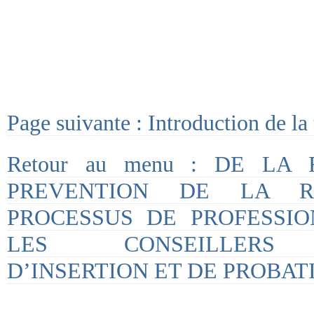
Page suivante : Introduction de la 
Retour au menu : DE LA
PREVENTION DE LA R
PROCESSUS DE PROFESSIO
LES CONSEILLERS P
D’INSERTION ET DE PROBAT