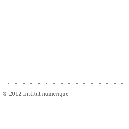
© 2012
Institut numerique
.