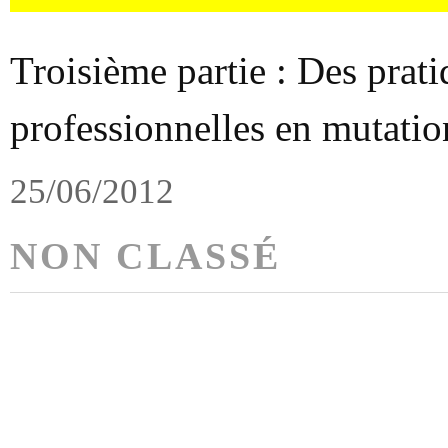
Troisième partie : Des prat
professionnelles en mutatio
25/06/2012
NON CLASSÉ