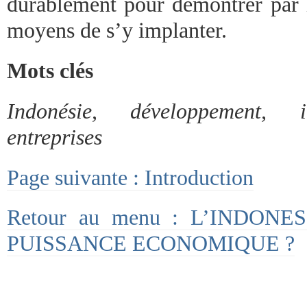
durablement pour démontrer par la
moyens de s’y implanter.
Mots clés
Indonésie, développement, i
entreprises
Page suivante : Introduction
Retour au menu : L’INDON
PUISSANCE ECONOMIQUE ?