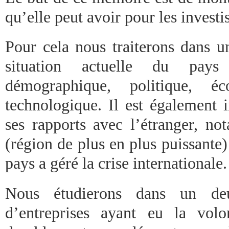
qu’elle peut avoir pour les investi
Pour cela nous traiterons dans u
situation actuelle du pays
démographique, politique, 
technologique. Il est également 
ses rapports avec l’étranger, 
(région de plus en plus puissante)
pays a géré la crise internationale.
Nous étudierons dans un de
d’entreprises ayant eu la vol