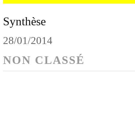
Synthèse
28/01/2014
NON CLASSÉ