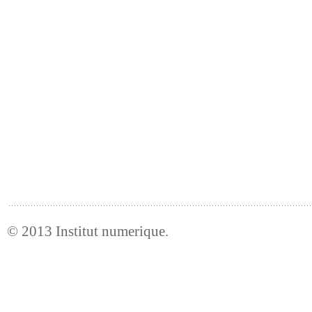
© 2013
Institut numerique
.