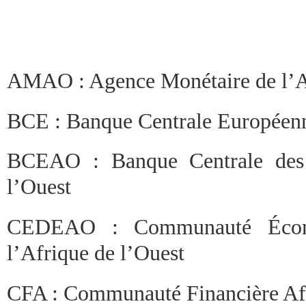
AMAO : Agence Monétaire de l’Af
BCE : Banque Centrale Européen
BCEAO : Banque Centrale des 
l’Ouest
CEDEAO : Communauté Écono
l’Afrique de l’Ouest
CFA : Communauté Financière Af