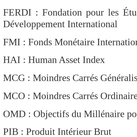
FERDI : Fondation pour les Étu
Développement International
FMI : Fonds Monétaire Internatio
HAI : Human Asset Index
MCG : Moindres Carrés Généralis
MCO : Moindres Carrés Ordinair
OMD : Objectifs du Millénaire p
PIB : Produit Intérieur Brut