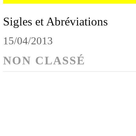
Sigles et Abréviations
15/04/2013
NON CLASSÉ