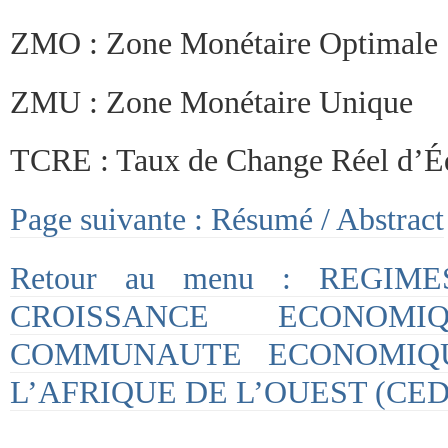
ZMO : Zone Monétaire Optimale
ZMU : Zone Monétaire Unique
TCRE : Taux de Change Réel d’Éq
Page suivante : Résumé / Abstract
Retour au menu : REGI
CROISSANCE ECONO
COMMUNAUTE ECONOMIQ
L’AFRIQUE DE L’OUEST (CE