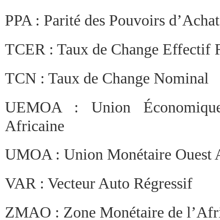
PPA : Parité des Pouvoirs d’Achat
TCER : Taux de Change Effectif 
TCN : Taux de Change Nominal
UEMOA : Union Économique 
Africaine
UMOA : Union Monétaire Ouest A
VAR : Vecteur Auto Régressif
ZMAO : Zone Monétaire de l’Afri