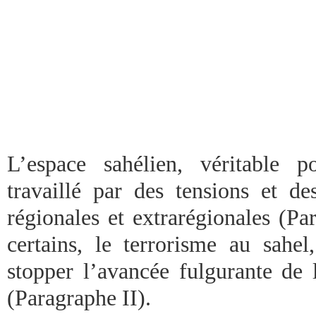
L’espace sahélien, véritable p
travaillé par des tensions et des
régionales et extrarégionales (Pa
certains, le terrorisme au sahel
stopper l’avancée fulgurante de 
(Paragraphe II).