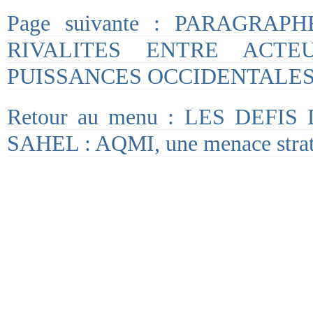
Page suivante : PARAGRAP
RIVALITES ENTRE ACTE
PUISSANCES OCCIDENTALE
Retour au menu : LES DEFI
SAHEL : AQMI, une menace strat