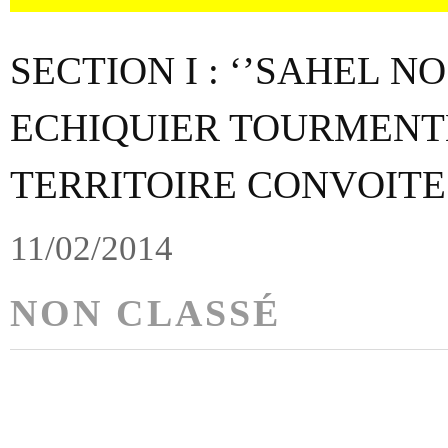
SECTION I : ‘’SAHEL N
ECHIQUIER TOURMENT
TERRITOIRE CONVOITE
11/02/2014
NON CLASSÉ