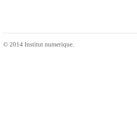
© 2014
Institut numerique
.