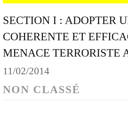
SECTION I : ADOPTER 
COHERENTE ET EFFICA
MENACE TERRORISTE 
11/02/2014
NON CLASSÉ