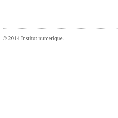
© 2014
Institut numerique
.