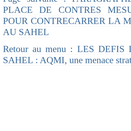
PLACE DE CONTRES MESU
POUR CONTRECARRER LA M
AU SAHEL
Retour au menu : LES DEFI
SAHEL : AQMI, une menace strat