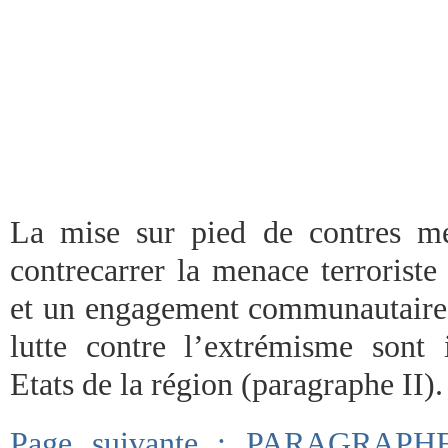
La mise sur pied de contres me
contrecarrer la menace terroriste
et un engagement communautaire d
lutte contre l’extrémisme sont 
Etats de la région (paragraphe II).
Page suivante : PARAGRAP