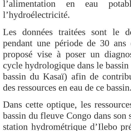
l’alimentation en eau potab
l’hydroélectricité.
Les données traitées sont le dé
pendant une période de 30 ans 
proposé vise à poser un diagnos
cycle hydrologique dans le bassin
bassin du Kasaï) afin de contrib
des ressources en eau de ce bassin
Dans cette optique, les ressourc
bassin du fleuve Congo dans son s
station hydrométrique d’Ilebo pré