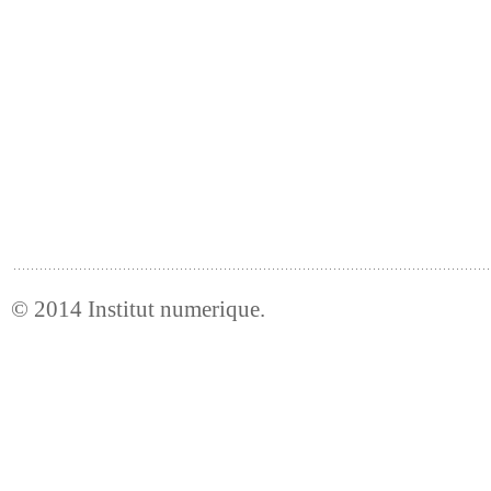
© 2014
Institut numerique
.