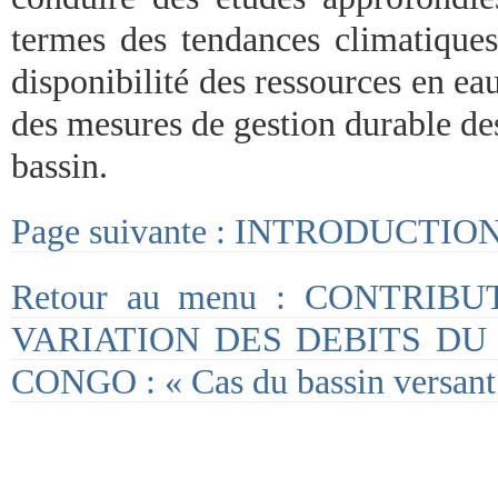
termes des tendances climatiques
disponibilité des ressources en eau
des mesures de gestion durable de
bassin.
Page suivante : INTRODUCTIO
Retour au menu : CONTRIB
VARIATION DES DEBITS DU
CONGO : « Cas du bassin versant