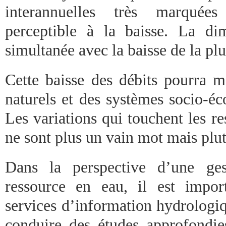
interannuelles très marqué
perceptible à la baisse. La di
simultanée avec la baisse de la pl
Cette baisse des débits pourra m
naturels et des systèmes socio-é
Les variations qui touchent les 
ne sont plus un vain mot mais plut
Dans la perspective d’une ges
ressource en eau, il est impor
services d’information hydrologi
conduire des études approfondie