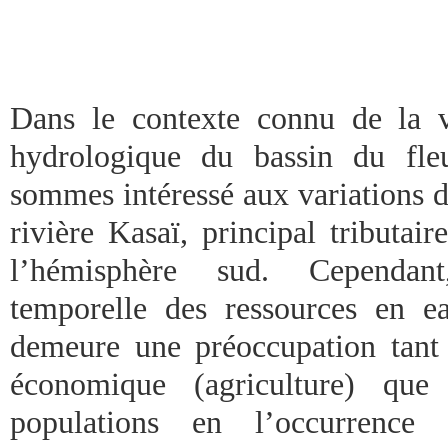
Dans le contexte connu de la va
hydrologique du bassin du fl
sommes intéressé aux variations d
rivière Kasaï, principal tributa
l’hémisphère sud. Cependant,
temporelle des ressources en e
demeure une préoccupation tant
économique (agriculture) que
populations en l’occurrenc