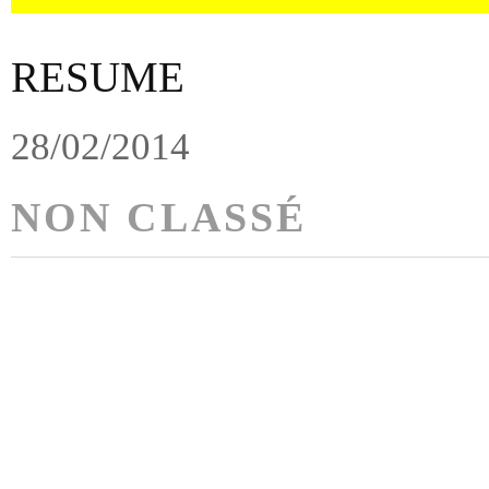
RESUME
28/02/2014
NON CLASSÉ