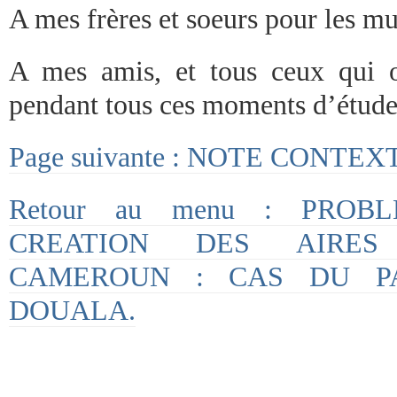
A mes frères et soeurs pour les m
A mes amis, et tous ceux qui 
pendant tous ces moments d’étude
Page suivante : NOTE CONTE
Retour au menu : PROB
CREATION DES AIRES
CAMEROUN : CAS DU P
DOUALA.