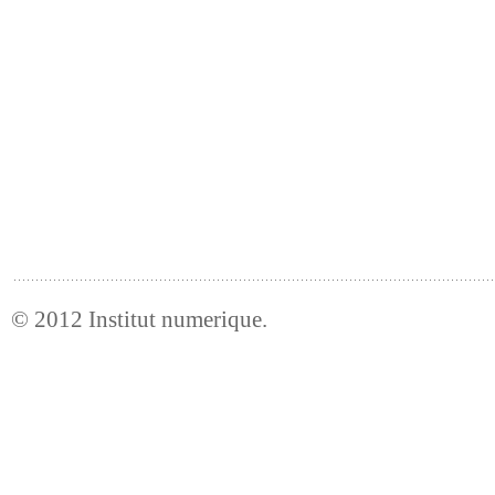
© 2012
Institut numerique
.