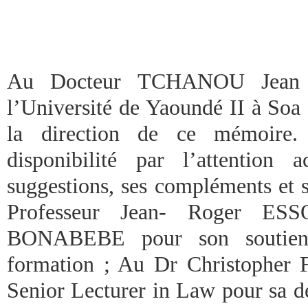
Au Docteur TCHANOU Jean –P
l’Université de Yaoundé II à Soa 
la direction de ce mémoire.
disponibilité par l’attention 
suggestions, ses compléments et 
Professeur Jean- Roger 
BONABEBE pour son soutien
formation ; Au Dr Christop
Senior Lecturer in Law pour sa d