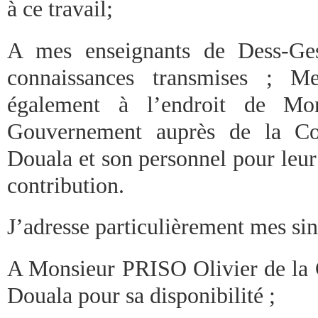
à ce travail;
A mes enseignants de Dess-Ges
connaissances transmises ; M
également à l’endroit de Mo
Gouvernement auprès de la C
Douala et son personnel pour leur
contribution.
J’adresse particulièrement mes si
A Monsieur PRISO Olivier de la
Douala pour sa disponibilité ;