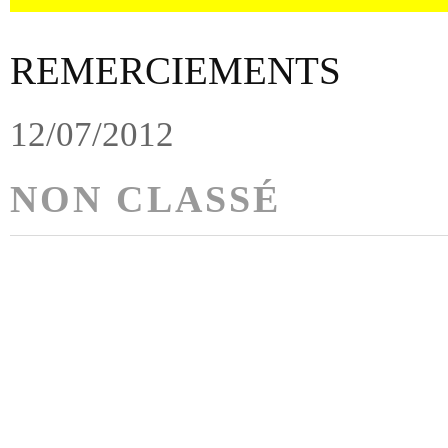
REMERCIEMENTS
12/07/2012
NON CLASSÉ