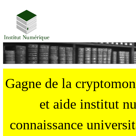
Gagne de la cryptomo
et aide institut 
connaissance universi