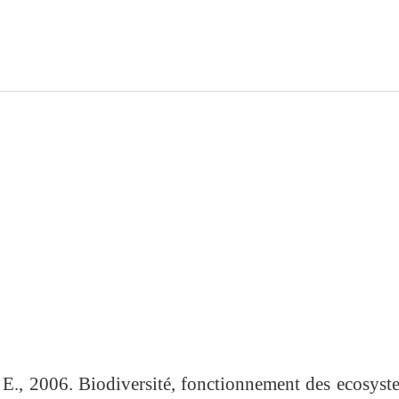
, 2006. Biodiversité, fonctionnement des ecosyste