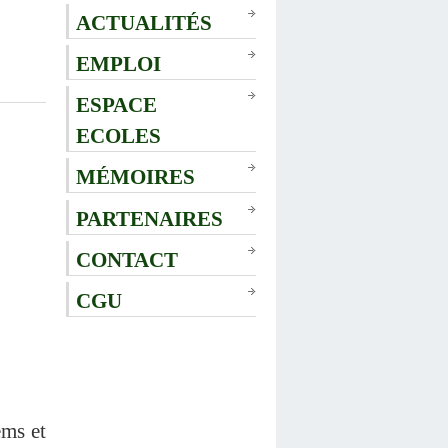
ACTUALITÉS
EMPLOI
ESPACE
ECOLES
MÉMOIRES
PARTENAIRES
CONTACT
CGU
ms et