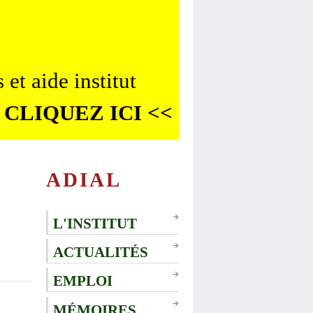
 et aide institut
 CLIQUEZ ICI <<
ADIAL
L'INSTITUT
ACTUALITÉS
EMPLOI
MÉMOIRES