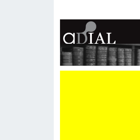
ASSOCIATION DES DI