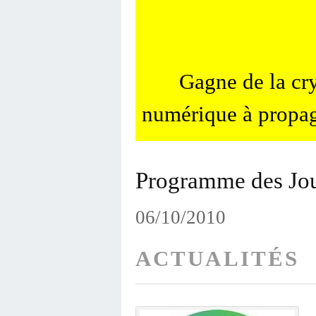
Gagne de la c
numérique à propag
Programme des Jou
06/10/2010
ACTUALITÉS