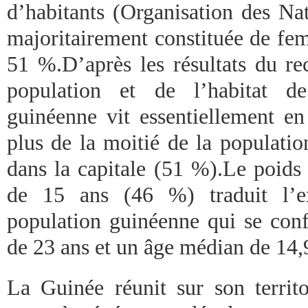
d’habitants (Organisation des Nat
majoritairement constituée de fe
51 %.D’après les résultats du re
population et de l’habitat d
guinéenne vit essentiellement en
plus de la moitié de la populatio
dans la capitale (51 %).Le poids
de 15 ans (46 %) traduit l’e
population guinéenne qui se co
de 23 ans et un âge médian de 14,
La Guinée réunit sur son territo