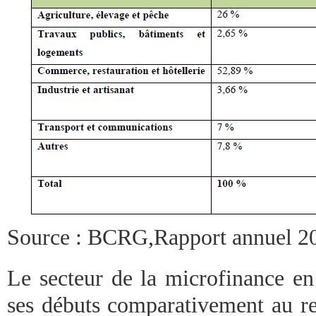
Source : BCRG,Rapport annuel 2
Le secteur de la microfinance en
ses débuts comparativement au re