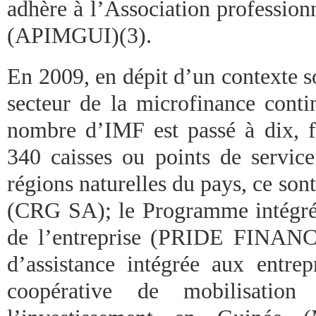
adhère à l’Association professio
(APIMGUI)(3).
En 2009, en dépit d’un contexte soc
secteur de la microfinance conti
nombre d’IMF est passé à dix, 
340 caisses ou points de service
régions naturelles du pays, ce sont
(CRG SA); le Programme intégré
de l’entreprise (PRIDE FINANC
d’assistance intégrée aux entrep
coopérative de mobilisation