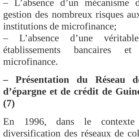
– L’absence d’un mécanisme de
gestion des nombreux risques aux
institutions de microfinance;
– L’absence d’une véritabl
établissements bancaires et
microfinance.
– Présentation du Réseau de
d’épargne et de crédit de Gui
(7)
En 1996, dans le contexte
diversification des réseaux de co