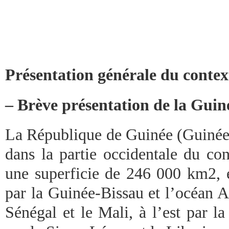
Présentation générale du contex
– Brève présentation de la Guin
La République de Guinée (Guinée) 
dans la partie occidentale du con
une superficie de 246 000 km2, el
par la Guinée-Bissau et l’océan A
Sénégal et le Mali, à l’est par l