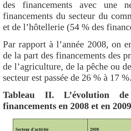
des financements avec une ne
financements du secteur du comme
et de l’hôtellerie (54 % des finan
Par rapport à l’année 2008, on e
de la part des financements des pr
de l’agriculture, de la pêche ou de
secteur est passée de 26 % à 17 %
Tableau II. L’évolution de
financements en 2008 et en 200