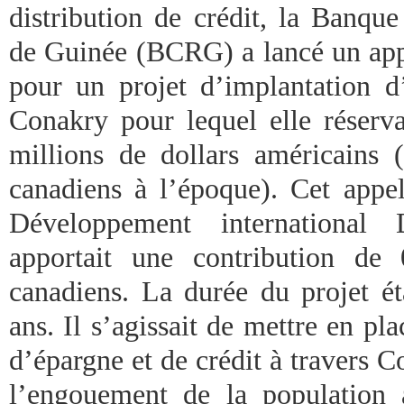
distribution de crédit, la Banqu
de Guinée (BCRG) a lancé un appe
pour un projet d’implantation d
Conakry pour lequel elle réserv
millions de dollars américains (
canadiens à l’époque). Cet appel
Développement international 
apportait une contribution de 
canadiens. La durée du projet ét
ans. Il s’agissait de mettre en pl
d’épargne et de crédit à travers 
l’engouement de la population 