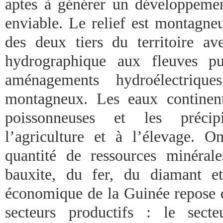
aptes à générer un développeme
enviable. Le relief est montagne
des deux tiers du territoire a
hydrographique aux fleuves pu
aménagements hydroélectrique
montagneux. Les eaux continent
poissonneuses et les précipi
l’agriculture et à l’élevage. 
quantité de ressources minérale
bauxite, du fer, du diamant et
économique de la Guinée repose e
secteurs productifs : le secte