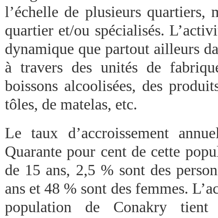
l’échelle de plusieurs quartiers,
quartier et/ou spécialisés. L’activi
dynamique que partout ailleurs da
à travers des unités de fabriqu
boissons alcoolisées, des produit
tôles, de matelas, etc.
Le taux d’accroissement annue
Quarante pour cent de cette popu
de 15 ans, 2,5 % sont des person
ans et 48 % sont des femmes. L’ac
population de Conakry tient