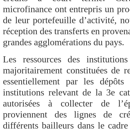
microfinance ont entrepris un pro
de leur portefeuille d’activité, n
réception des transferts en proven
grandes agglomérations du pays.
Les ressources des institution
majoritairement constituées de r
essentiellement par les dépôts
institutions relevant de la 3e ca
autorisées à collecter de l’é
proviennent des lignes de cré
différents bailleurs dans le cad