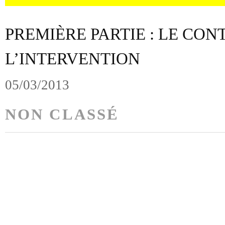
PREMIÈRE PARTIE : LE CON
L’INTERVENTION
05/03/2013
NON CLASSÉ