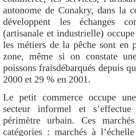
autonome de Conakry, dans la 
développent les échanges c
(artisanale et industrielle) occup
les métiers de la pêche sont en p
zone, même si on constate un
poissons fraisdébarqués depuis q
2000 et 29 % en 2001.
Le petit commerce occupe une
secteur informel et s’effectu
périmètre urbain. Ces marchés
catégories : marchés à l’échelle