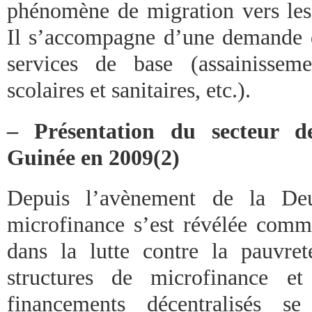
phénomène de migration vers les 
Il s’accompagne d’une demande d
services de base (assainisseme
scolaires et sanitaires, etc.).
– Présentation du secteur d
Guinée en 2009(2)
Depuis l’avènement de la Deu
microfinance s’est révélée comm
dans la lutte contre la pauvre
structures de microfinance et
financements décentralisés s