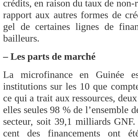
crédits, en raison du taux de non
rapport aux autres formes de créd
gel de certaines lignes de fin
bailleurs.
– Les parts de marché
La microfinance en Guinée es
institutions sur les 10 que compte
ce qui a trait aux ressources, deux
elles seules 98 % de l’ensemble de
secteur, soit 39,1 milliards GNF.
cent des financements ont ét