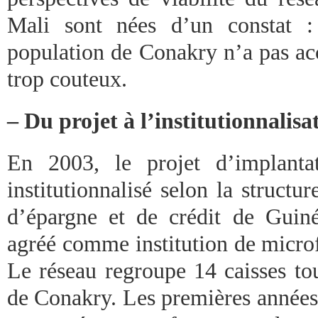
Mali sont nées d’un constat 
population de Conakry n’a pas ac
trop couteux.
– Du projet à l’institutionnalisa
En 2003, le projet d’implanta
institutionnalisé selon la struct
d’épargne et de crédit de Gui
agréé comme institution de microf
Le réseau regroupe 14 caisses tou
de Conakry. Les premières années 