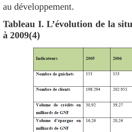
au développement.
Tableau I. L’évolution de la si
à 2009(4)