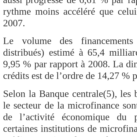
rythme moins accéléré que celu
2007.
Le volume des financements 
distribués) estimé à 65,4 milli
9,95 % par rapport à 2008. La di
crédits est de l’ordre de 14,27 % 
Selon la Banque centrale(5), les 
le secteur de la microfinance son
de l’activité économique du 
certaines institutions de microfina