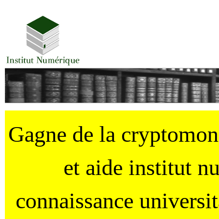
Gagne de la cryptomo
et aide institut 
connaissance universi