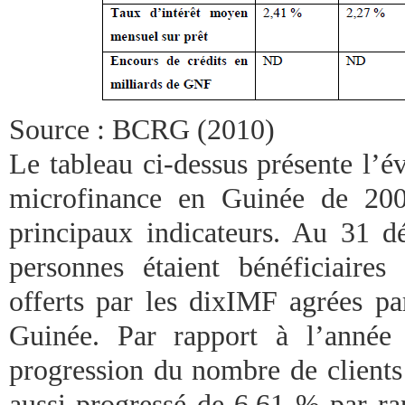
Source : BCRG (2010)
Le tableau ci-dessus présente l’é
microfinance en Guinée de 200
principaux indicateurs. Au 31 
personnes étaient bénéficiaires 
offerts par les dixIMF agrées pa
Guinée. Par rapport à l’année
progression du nombre de clients
aussi progressé de 6,61 % par ra