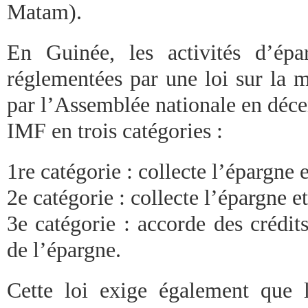
Matam).
En Guinée, les activités d’épa
réglementées par une loi sur la 
par l’Assemblée nationale en déce
IMF en trois catégories :
1re catégorie : collecte l’épargne 
2e catégorie : collecte l’épargne et
3e catégorie : accorde des crédits
de l’épargne.
Cette loi exige également que 