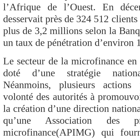
l’Afrique de l’Ouest. En déce
desservait près de 324 512 clients 
plus de 3,2 millions selon la Banq
un taux de pénétration d’environ 
Le secteur de la microfinance en
doté d’une stratégie nation
Néanmoins, plusieurs actions 
volonté des autorités à promouvo
la création d’une direction nation
qu’une Association des pr
microfinance(APIMG) qui fourn