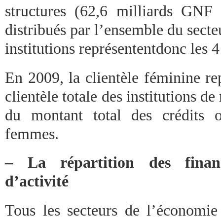
structures (62,6 milliards GNF 
distribués par l’ensemble du secteu
institutions représententdonc les 
En 2009, la clientèle féminine re
clientèle totale des institutions d
du montant total des crédits 
femmes.
– La répartition des finan
d’activité
Tous les secteurs de l’économie 