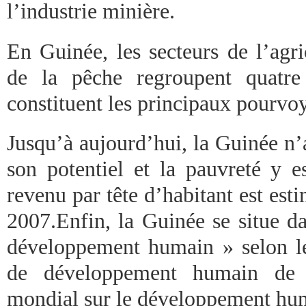
l’industrie minière.
En Guinée, les secteurs de l’agric
de la pêche regroupent quatre
constituent les principaux pourvo
Jusqu’à aujourd’hui, la Guinée n’
son potentiel et la pauvreté y e
revenu par tête d’habitant est es
2007.Enfin, la Guinée se situe da
développement humain » selon le
de développement humain de
mondial sur le développement hu