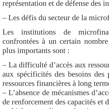
représentation et de défense des i
– Les défis du secteur de la micr
Les institutions de microfi
confrontées à un certain nombre
plus importants sont :
– La difficulté d’accès aux ressou
aux spécificités des besoins des
ressources financières à long term
– L’absence de mécanismes d’ac
de renforcement des capacités et d