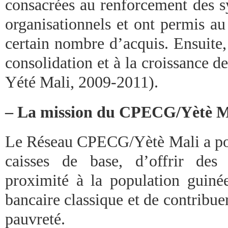
consacrées au renforcement des s
organisationnels et ont permis au
certain nombre d’acquis. Ensuite,
consolidation et à la croissance 
Yété Mali, 2009-2011).
– La mission du CPECG/Yètè M
Le Réseau CPECG/Yètè Mali a pour
caisses de base, d’offrir des 
proximité à la population guin
bancaire classique et de contribuer 
pauvreté.