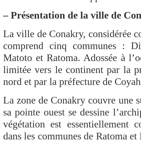
– Présentation de la ville de Co
La ville de Conakry, considérée 
comprend cinq communes : Di
Matoto et Ratoma. Adossée à l’oc
limitée vers le continent par la 
nord et par la préfecture de Coyah 
La zone de Conakry couvre une s
sa pointe ouest se dessine l’arch
végétation est essentiellement 
dans les communes de Ratoma et M