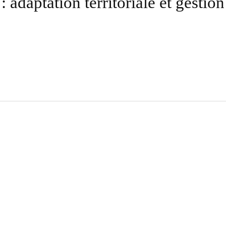
adaptation territoriale et gestion