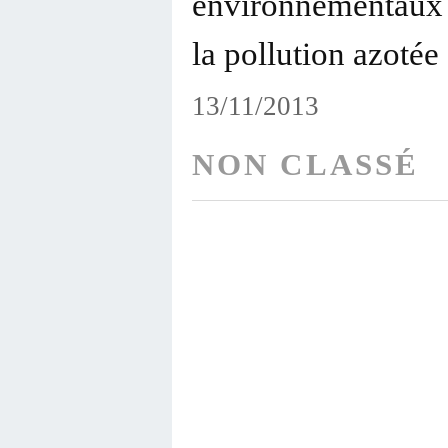
environnementaux : 
la pollution azotée
13/11/2013
NON CLASSÉ