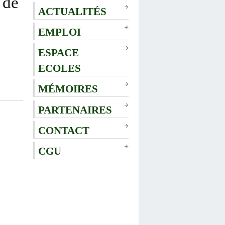
 de
ACTUALITÉS
EMPLOI
ESPACE
ECOLES
MÉMOIRES
PARTENAIRES
CONTACT
CGU