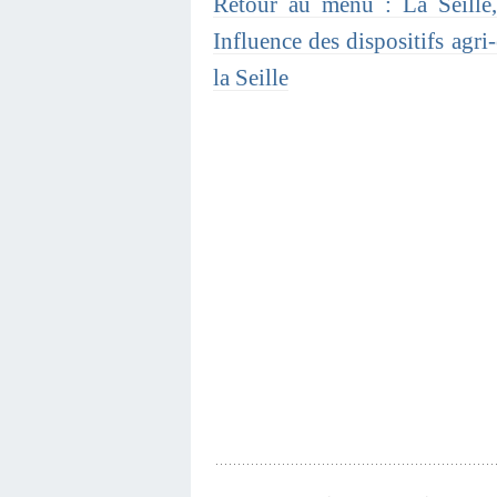
Retour au menu : La Seille,
Influence des dispositifs agri
la Seille