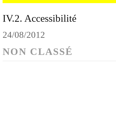
IV.2. Accessibilité
24/08/2012
NON CLASSÉ