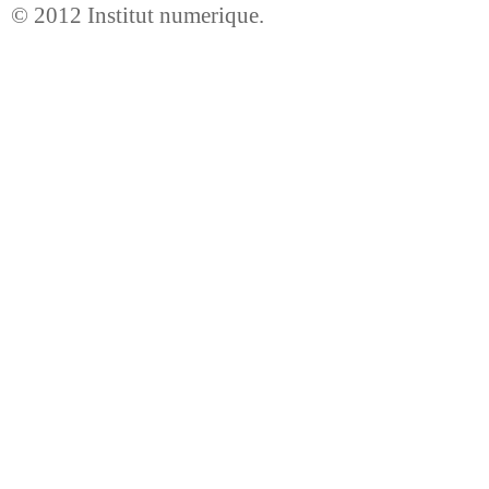
© 2012
Institut numerique
.