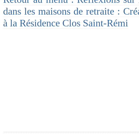
dans les maisons de retraite : Cré
à la Résidence Clos Saint-Rémi