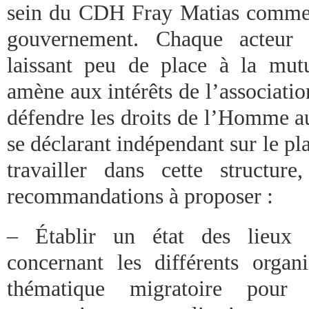
sein du CDH Fray Matias comme d
gouvernement. Chaque acteur 
laissant peu de place à la mut
amène aux intérêts de l’associat
défendre les droits de l’Homme a
se déclarant indépendant sur le p
travailler dans cette structur
recommandations à proposer :
– Établir un état des lieux d
concernant les différents organi
thématique migratoire pour