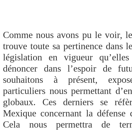
Comme nous avons pu le voir, le 
trouve toute sa pertinence dans l
législation en vigueur qu’elle
dénoncer dans l’espoir de fut
souhaitons à présent, expose
particuliers nous permettant d’en
globaux. Ces derniers se réfè
Mexique concernant la défense 
Cela nous permettra de term