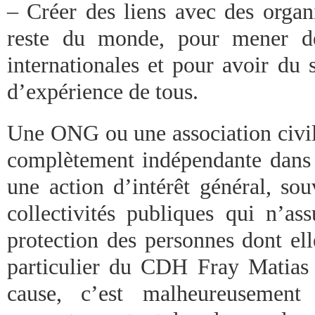
– Créer des liens avec des organ
reste du monde, pour mener de
internationales et pour avoir du 
d’expérience de tous.
Une ONG ou une association civile
complètement indépendante dans
une action d’intérêt général, sou
collectivités publiques qui n’as
protection des personnes dont ell
particulier du CDH Fray Matias 
cause, c’est malheureusement