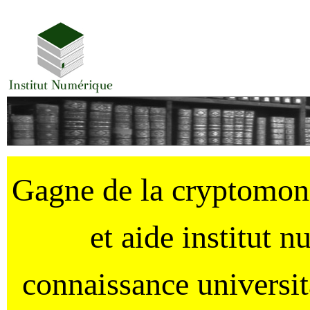
Gagne de la cryptomo
et aide institut 
connaissance universi