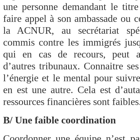
une personne demandant le titre 
faire appel à son ambassade ou 
la ACNUR, au secrétariat spéc
commis contre les immigrés ju
qui en cas de recours, peut a
d’autres tribunaux. Connaitre ses 
l’énergie et le mental pour suiv
en est une autre. Cela est d’auta
ressources financières sont faibles
B/ Une faible coordination
Coordonner une équipe n’est pa