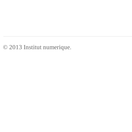
© 2013
Institut numerique
.