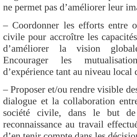
ne permet pas d’améliorer leur ima
– Coordonner les efforts entre o
civile pour accroître les capacités
d’améliorer la vision globa
Encourager les mutualisati
d’expérience tant au niveau local 
– Proposer et/ou rendre visible des
dialogue et la collaboration ent
société civile, dans le but d
reconnaissance au travail effectué
d’en tenir compte dans les décisio