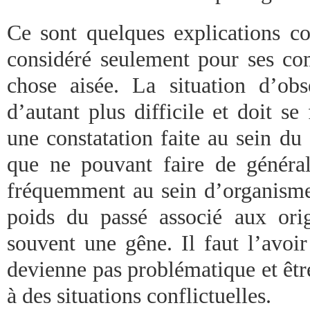
Ce sont quelques explications co
considéré seulement pour ses co
chose aisée. La situation d’obse
d’autant plus difficile et doit se 
une constatation faite au sein d
que ne pouvant faire de générali
fréquemment au sein d’organismes
poids du passé associé aux ori
souvent une gêne. Il faut l’avoi
devienne pas problématique et êtr
à des situations conflictuelles.