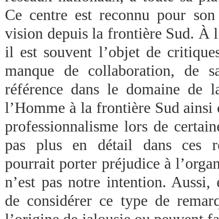
Ce centre est reconnu pour son t
vision depuis la frontière Sud. À l
il est souvent l’objet de critiqu
manque de collaboration, de s
référence dans le domaine de l
l’Homme à la frontière Sud ainsi
professionnalisme lors de certain
pas plus en détail dans ces r
pourrait porter préjudice à l’orga
n’est pas notre intention. Aussi, 
de considérer ce type de remar
l’origine de jalousie ou peuvent fa