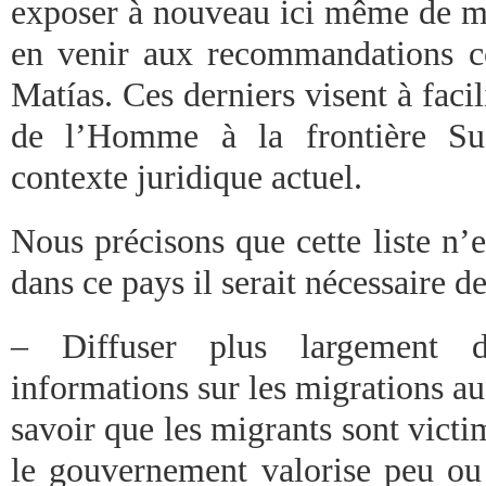
exposer à nouveau ici même de ma
en venir aux recommandations 
Matías. Ces derniers visent à facil
de l’Homme à la frontière Su
contexte juridique actuel.
Nous précisons que cette liste n’e
dans ce pays il serait nécessaire de
– Diffuser plus largement 
informations sur les migrations au
savoir que les migrants sont victi
le gouvernement valorise peu ou 