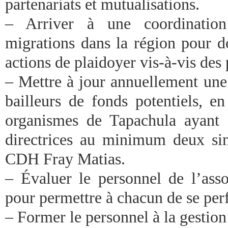
partenariats et mutualisations.
– Arriver à une coordination
migrations dans la région pour d
actions de plaidoyer vis-à-vis des
– Mettre à jour annuellement une
bailleurs de fonds potentiels, 
organismes de Tapachula ayant 
directrices au minimum deux sim
CDH Fray Matias.
– Évaluer le personnel de l’asso
pour permettre à chacun de se per
– Former le personnel à la gestion