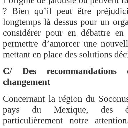
? Bien qu’il peut être préjudici
longtemps là dessus pour un orga
considérer pour en débattre en 
permettre d’amorcer une nouvel
mettant en place des solutions d
C/ Des recommandations d
changement
Concernant la région du Soconus
pays du Mexique, des él
particulièrement notre attenti