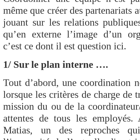
même que créer des partenariats au
jouant sur les relations publique
qu’en externe l’image d’un org
c’est ce dont il est question ici.
1/ Sur le plan interne ….
Tout d’abord, une coordination n
lorsque les critères de charge de t
mission du ou de la coordinateur
attentes de tous les employés
Matias, un des reproches qui