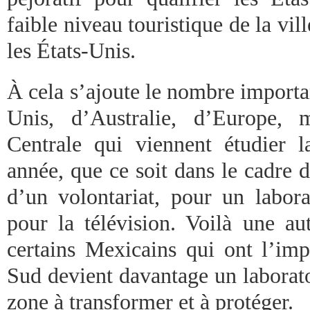
faible niveau touristique de la vil
les États-Unis.
À cela s’ajoute le nombre importa
Unis, d’Australie, d’Europe, 
Centrale qui viennent étudier 
année, que ce soit dans le cadre d
d’un volontariat, pour un labora
pour la télévision. Voilà une au
certains Mexicains qui ont l’imp
Sud devient davantage un laborat
zone à transformer et à protéger.