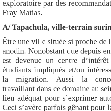
exploratoire par des recommanda
Fray Matias.
A/ Tapachula, ville-terrain surin
Être une ville située si proche de 
anodin. Nonobstant que depuis env
est devenue un centre d’intérêt
étudiants impliqués et/ou intéres
la migration. Aussi la conce
travaillant dans ce domaine au sein
lieu adéquat pour s’exprimer aut
Ceci s’avère parfois gênant pour l