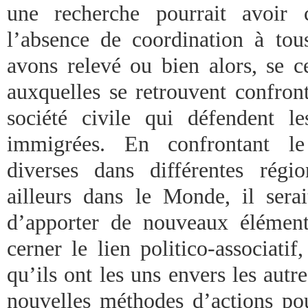
une recherche pourrait avoir
l’absence de coordination à to
avons relevé ou bien alors, se ce
auxquelles se retrouvent confron
société civile qui défendent l
immigrées. En confrontant le 
diverses dans différentes rég
ailleurs dans le Monde, il serai
d’apporter de nouveaux élémen
cerner le lien politico-associati
qu’ils ont les uns envers les aut
nouvelles méthodes d’actions p