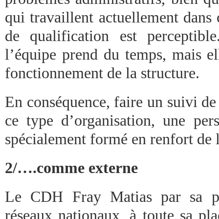
qui travaillent actuellement dan
de qualification est perceptibl
l’équipe prend du temps, mais el
fonctionnement de la structure.
En conséquence, faire un suivi de
ce type d’organisation, une pe
spécialement formé en renfort de 
2/….comme externe
Le CDH Fray Matias par sa pré
réseaux nationaux, à toute sa pla