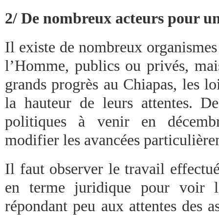
2/ De nombreux acteurs pour un
Il existe de nombreux organismes 
l’Homme, publics ou privés, mais
grands progrès au Chiapas, les lo
la hauteur de leurs attentes. D
politiques à venir en décembr
modifier les avancées particulière
Il faut observer le travail effect
en terme juridique pour voir 
répondant peu aux attentes des as