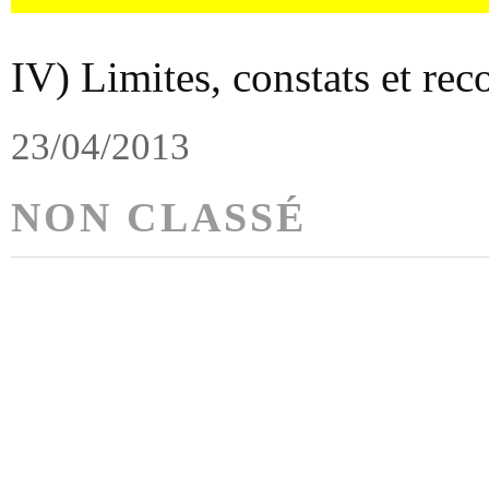
IV) Limites, constats et r
23/04/2013
NON CLASSÉ