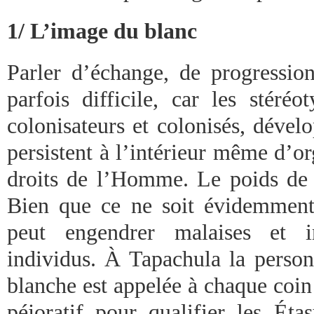
1/ L’image du blanc
Parler d’échange, de progression
parfois difficile, car les stéréo
colonisateurs et colonisés, dével
persistent à l’intérieur même d’o
droits de l’Homme. Le poids de l
Bien que ce ne soit évidemment 
peut engendrer malaises et i
individus. À Tapachula la person
blanche est appelée à chaque coin
péjoratif pour qualifier les Éta