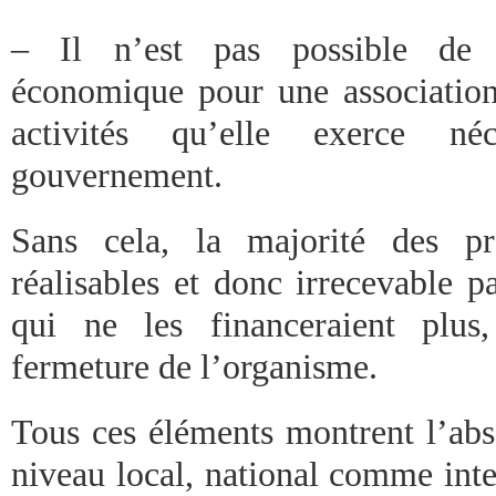
– Il n’est pas possible de p
économique pour une association
activités qu’elle exerce néc
gouvernement.
Sans cela, la majorité des pr
réalisables et donc irrecevable p
qui ne les financeraient plu
fermeture de l’organisme.
Tous ces éléments montrent l’abs
niveau local, national comme inte