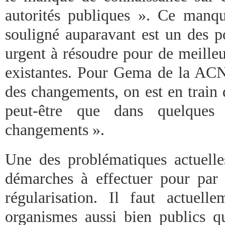
autorités publiques ». Ce manq
souligné auparavant est un des p
urgent à résoudre pour de meilleu
existantes. Pour Gema de la AC
des changements, on est en train 
peut-être que dans quelques
changements ».
Une des problématiques actuelle
démarches à effectuer pour par
régularisation. Il faut actuell
organismes aussi bien publics q