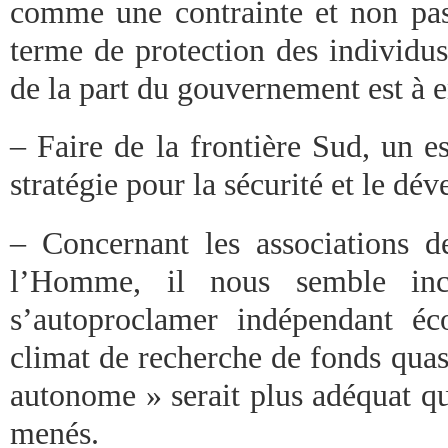
comme une contrainte et non p
terme de protection des individus
de la part du gouvernement est à e
– Faire de la frontière Sud, un e
stratégie pour la sécurité et le dé
– Concernant les associations d
l’Homme, il nous semble inc
s’autoproclamer indépendant é
climat de recherche de fonds qua
autonome » serait plus adéquat qu
menés.