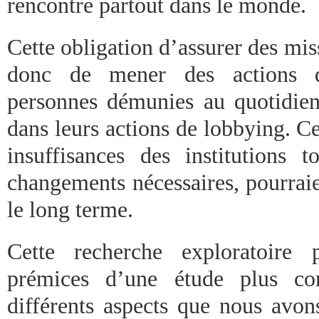
rencontre partout dans le monde.
Cette obligation d’assurer des miss
donc de mener des actions 
personnes démunies au quotidien
dans leurs actions de lobbying. Ce
insuffisances des institutions 
changements nécessaires, pourraie
le long terme.
Cette recherche exploratoire 
prémices d’une étude plus com
différents aspects que nous avon