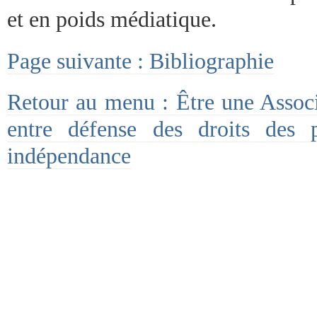
et en poids médiatique.
Page suivante : Bibliographie
Retour au menu : Être une Associa
entre défense des droits des 
indépendance