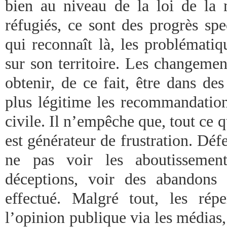
bien au niveau de la loi de la 
réfugiés, ce sont des progrès spe
qui reconnaît là, les problématiq
sur son territoire. Les changemen
obtenir, de ce fait, être dans de
plus légitime les recommandation
civile. Il n’empêche que, tout ce q
est générateur de frustration. Défe
ne pas voir les aboutissemen
déceptions, voir des abandons 
effectué. Malgré tout, les rép
l’opinion publique via les médias