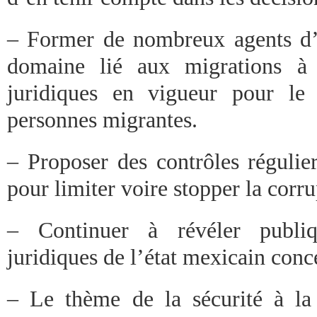
– Former de nombreux agents d’É
domaine lié aux migrations à 
juridiques en vigueur pour le 
personnes migrantes.
– Proposer des contrôles régulie
pour limiter voire stopper la corru
– Continuer à révéler publiq
juridiques de l’état mexicain conc
– Le thème de la sécurité à la