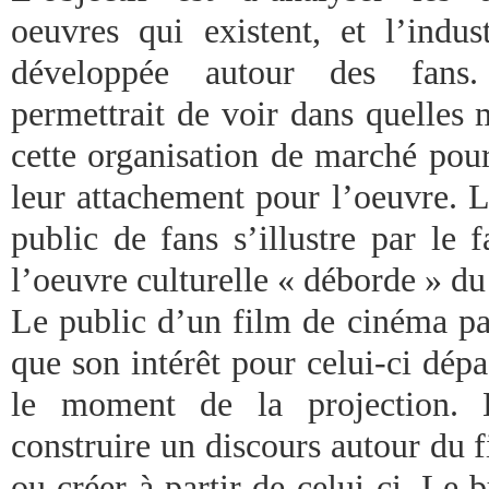
oeuvres qui existent, et l’indust
développée autour des fans
permettrait de voir dans quelles 
cette organisation de marché pour
leur attachement pour l’oeuvre. L
public de fans s’illustre par le 
l’oeuvre culturelle « déborde » du
Le public d’un film de cinéma pa
que son intérêt pour celui-ci dépa
le moment de la projection. 
construire un discours autour du fi
ou créer à partir de celui-ci. Le