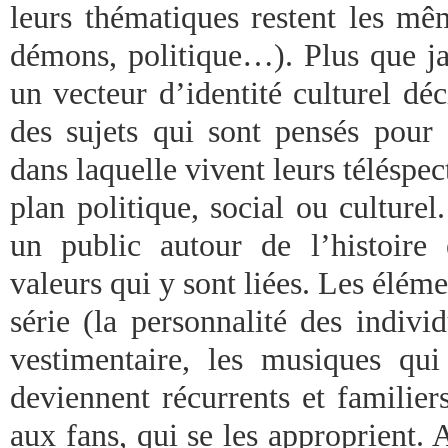
leurs thématiques restent les m
démons, politique…). Plus que ja
un vecteur d’identité culturel déc
des sujets qui sont pensés pour 
dans laquelle vivent leurs téléspect
plan politique, social ou culturel.
un public autour de l’histoire
valeurs qui y sont liées. Les éléme
série (la personnalité des individ
vestimentaire, les musiques qui 
deviennent récurrents et familier
aux fans, qui se les approprient. A