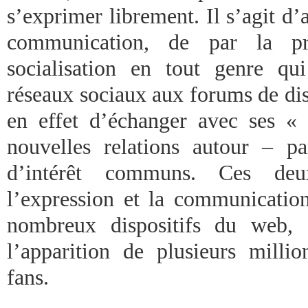
s’exprimer librement. Il s’agit d’
communication, de par la pr
socialisation en tout genre qu
réseaux sociaux aux forums de dis
en effet d’échanger avec ses «
nouvelles relations autour – p
d’intérêt communs. Ces deu
l’expression et la communication
nombreux dispositifs du web, 
l’apparition de plusieurs mill
fans.