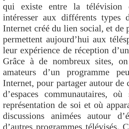
qui existe entre la télévision
intéresser aux différents types 
Internet créé du lien social, et de
permettent aujourd’hui aux télés
leur expérience de réception d’u
Grâce à de nombreux sites, on
amateurs d’un programme peuv
Internet, pour partager autour de c
d’espaces communautaires, où 
représentation de soi et où appar
discussions animées autour d’é
d’autres programmes télévisés. C