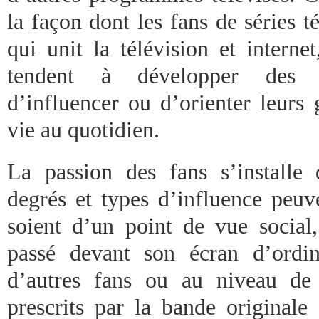
la façon dont les fans de séries té
qui unit la télévision et interne
tendent à développer des pr
d’influencer ou d’orienter leurs
vie au quotidien.
La passion des fans s’installe 
degrés et types d’influence peuv
soient d’un point de vue social
passé devant son écran d’ordi
d’autres fans ou au niveau de 
prescrits par la bande originale 