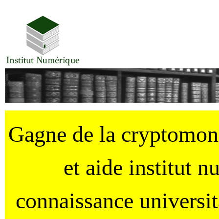
Gagne de la cryptomo
et aide institut 
connaissance universi