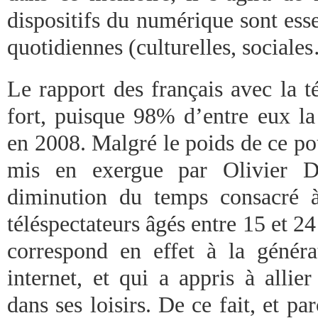
dispositifs du numérique sont esse
quotidiennes (culturelles, sociale
Le rapport des français avec la t
fort, puisque 98% d’entre eux l
en 2008. Malgré le poids de ce po
mis en exergue par Olivier Do
diminution du temps consacré à
téléspectateurs âgés entre 15 et 24
correspond en effet à la génér
internet, et qui a appris à allie
dans ses loisirs. De ce fait, et pa