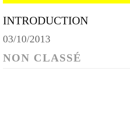
INTRODUCTION
03/10/2013
NON CLASSÉ