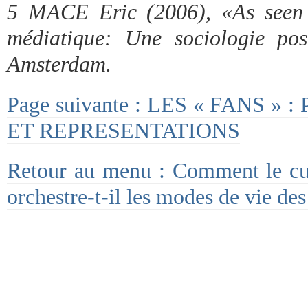
5 MACE Eric (2006), «As seen 
médiatique: Une sociologie pos
Amsterdam.
Page suivante : LES « FANS 
ET REPRESENTATIONS
Retour au menu : Comment le cult
orchestre-t-il les modes de vie des