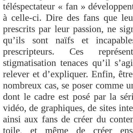
téléspectateur « fan » développen
à celle-ci. Dire des fans que leu
prescrits par leur passion, ne si
qu’ils sont naïfs et incapabl
prescripteurs. Ces représe
stigmatisation tenaces qu’il s’a
relever et d’expliquer. Enfin, être
nombreux cas, se poser comme un «
dont le cadre est posé par la sér
vidéo, de graphiques, de sites inte
ainsi aux fans de créer du conten
toile, et même de créer en