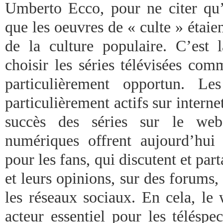
Umberto Ecco, pour ne citer qu’e
que les oeuvres de « culte » étaie
de la culture populaire. C’est l
choisir les séries télévisées co
particulièrement opportun. Le
particulièrement actifs sur interne
succès des séries sur le web
numériques offrent aujourd’hui
pour les fans, qui discutent et part
et leurs opinions, sur des forums, 
les réseaux sociaux. En cela, l
acteur essentiel pour les téléspec