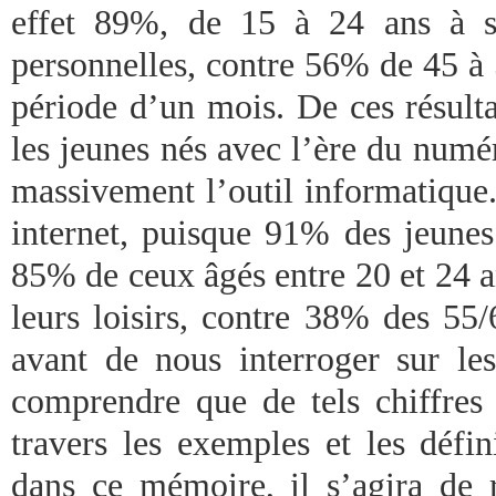
effet 89%, de 15 à 24 ans à s
personnelles, contre 56% de 45 à 
période d’un mois. De ces résulta
les jeunes nés avec l’ère du numé
massivement l’outil informatique
internet, puisque 91% des jeunes
85% de ceux âgés entre 20 et 24 an
leurs loisirs, contre 38% des 55/
avant de nous interroger sur les
comprendre que de tels chiffres
travers les exemples et les défi
dans ce mémoire, il s’agira de r