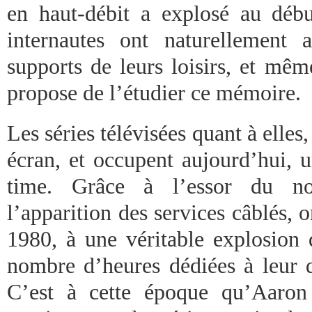
en haut-débit a explosé au déb
internautes ont naturellement a
supports de leurs loisirs, et mêm
propose de l’étudier ce mémoire.
Les séries télévisées quant à elles,
écran, et occupent aujourd’hui, 
time. Grâce à l’essor du n
l’apparition des services câblés, o
1980, à une véritable explosion 
nombre d’heures dédiées à leur di
C’est à cette époque qu’Aaron 