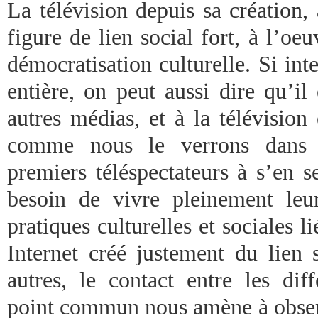
La télévision depuis sa création,
figure de lien social fort, à l’oe
démocratisation culturelle. Si int
entière, on peut aussi dire qu’i
autres médias, et à la télévision 
comme nous le verrons dans 
premiers téléspectateurs à s’en s
besoin de vivre pleinement leu
pratiques culturelles et sociales li
Internet créé justement du lien s
autres, le contact entre les dif
point commun nous amène à obser