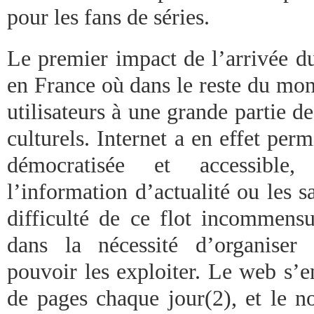
pour les fans de séries.
Le premier impact de l’arrivée d
en France où dans le reste du mon
utilisateurs à une grande partie 
culturels. Internet a en effet perm
démocratisée et accessible
l’information d’actualité ou les 
difficulté de ce flot incommensu
dans la nécessité d’organiser
pouvoir les exploiter. Le web s’e
de pages chaque jour(2), et le n