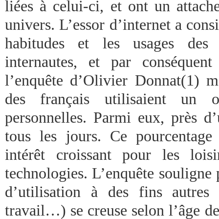
liées à celui-ci, et ont un atta
univers. L’essor d’internet a con
habitudes et les usages des t
internautes, et par conséquen
l’enquête d’Olivier Donnat(1) 
des français utilisaient un 
personnelles. Parmi eux, près d’
tous les jours. Ce pourcentage
intérêt croissant pour les lois
technologies. L’enquête souligne 
d’utilisation à des fins autres
travail…) se creuse selon l’âge des