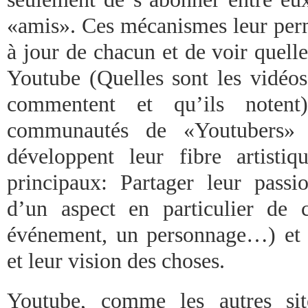
«amis». Ces mécanismes leur perm
à jour de chacun et de voir quelles
Youtube (Quelles sont les vidéos 
commentent et qu’ils notent)
communautés de «Youtubers»
développent leur fibre artisti
principaux: Partager leur pas
d’un aspect en particulier de 
événement, un personnage…) et e
et leur vision des choses.
Youtube, comme les autres sit