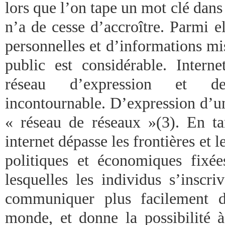
lors que l’on tape un mot clé dan
n’a de cesse d’accroître. Parmi e
personnelles et d’informations mi
public est considérable. Intern
réseau d’expression et 
incontournable. D’expression d’une
« réseau de réseaux »(3). En tan
internet dépasse les frontières et 
politiques et économiques fixée
lesquelles les individus s’inscri
communiquer plus facilement d
monde, et donne la possibilité à