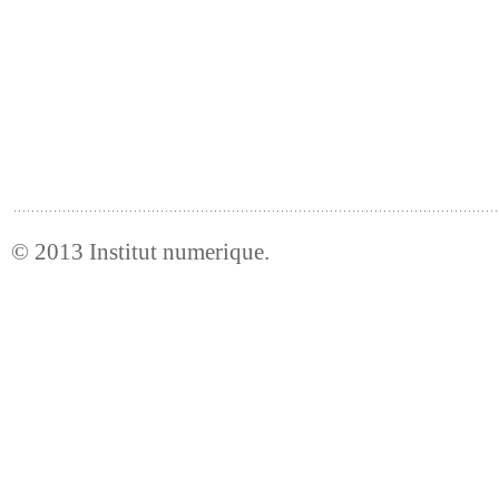
© 2013
Institut numerique
.