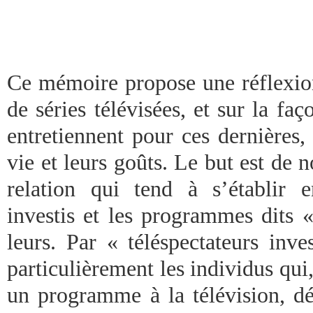
Ce mémoire propose une réflexion
de séries télévisées, et sur la faç
entretiennent pour ces dernières,
vie et leurs goûts. Le but est de n
relation qui tend à s’établir en
investis et les programmes dits «
leurs. Par « téléspectateurs inve
particulièrement les individus qui,
un programme à la télévision, dé