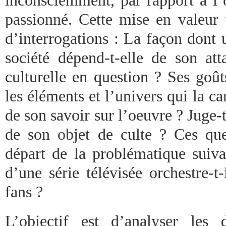
passionné. Cette mise en valeur
d’interrogations : La façon dont 
société dépend-t-elle de son at
culturelle en question ? Ses goût
les éléments et l’univers qui la car
de son savoir sur l’oeuvre ? Juge-t
de son objet de culte ? Ces que
départ de la problématique suiv
d’une série télévisée orchestre-t
fans ?
L’objectif est d’analyser les 