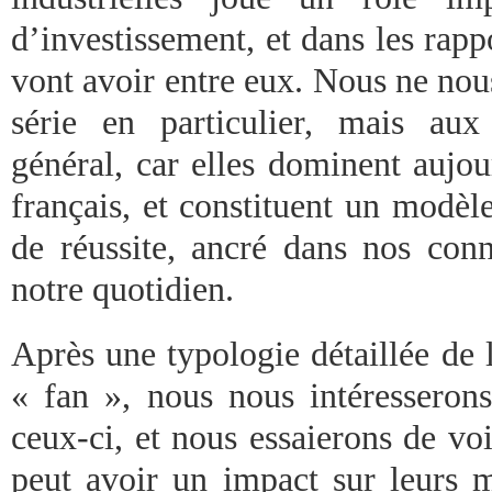
d’investissement, et dans les rapp
vont avoir entre eux. Nous ne nou
série en particulier, mais aux
général, car elles dominent aujou
français, et constituent un modèl
de réussite, ancré dans nos conn
notre quotidien.
Après une typologie détaillée de 
« fan », nous nous intéresseron
ceux-ci, et nous essaierons de v
peut avoir un impact sur leurs m