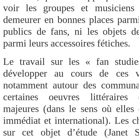
voir les groupes et musiciens 
demeurer en bonnes places parmi 
publics de fans, ni les objets d
parmi leurs accessoires fétiches.
Le travail sur les « fan stud
développer au cours de ces vi
notamment autour des communau
certaines oeuvres littéraires
majeures (dans le sens où elles
immédiat et international). Les c
sur cet objet d’étude (Janet S