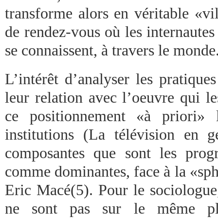
transforme alors en véritable «vi
de rendez-vous où les internautes 
se connaissent, à travers le monde
L’intérêt d’analyser les pratiques
leur relation avec l’oeuvre qui l
ce positionnement «à priori» 
institutions (La télévision en g
composantes que sont les prog
comme dominantes, face à la «sph
Eric Macé(5). Pour le sociologue,
ne sont pas sur le même pla