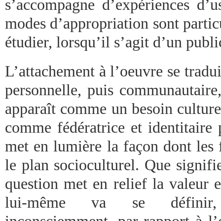
s’accompagne d’expériences d’u
modes d’appropriation sont partic
étudier, lorsqu’il s’agit d’un publi
L’attachement à l’oeuvre se tradui
personnelle, puis communautaire,
apparaît comme un besoin culturel
comme fédératrice et identitaire
met en lumière la façon dont les 
le plan socioculturel. Que signifi
question met en relief la valeur 
lui-même va se définir
inconsciemment, par rapport à l’o