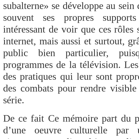
subalterne» se développe au sein 
souvent ses propres supports
intéressant de voir que ces rôles
internet, mais aussi et surtout, 
public bien particulier, pui
programmes de la télévision. Les
des pratiques qui leur sont prop
des combats pour rendre visible
série.
De ce fait Ce mémoire part du po
d’une oeuvre culturelle par 