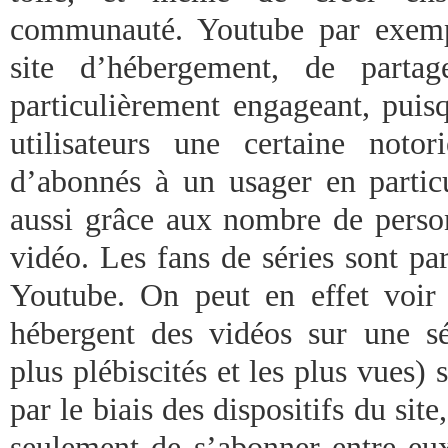
communauté. Youtube par exem
site d’hébergement, de partag
particulièrement engageant, puisq
utilisateurs une certaine noto
d’abonnés à un usager en partic
aussi grâce aux nombre de perso
vidéo. Les fans de séries sont pa
Youtube. On peut en effet voir q
hébergent des vidéos sur une sér
plus plébiscités et les plus vues) 
par le biais des dispositifs du sit
seulement de s’abonner entre eux