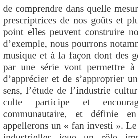
de comprendre dans quelle mesure
prescriptrices de nos goûts et pl
point elles peuvent construire no
d’exemple, nous pourrons notamme
musique et à la façon dont des 
par une série vont permettre à
d’apprécier et de s’approprier u
sens, l’étude de l’industrie cultu
culte participe et encoura
communautaire, et définie e
appellerons un « fan investi ». L
industrielles joue un rôle im