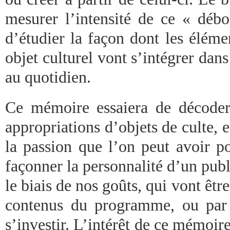
mesurer l’intensité de ce « débo
d’étudier la façon dont les éléme
objet culturel vont s’intégrer dans
au quotidien.
Ce mémoire essaiera de décoder 
appropriations d’objets de culte,
la passion que l’on peut avoir 
façonner la personnalité d’un publi
le biais de nos goûts, qui vont êtr
contenus du programme, ou par 
s’investir. L’intérêt de ce mémoire