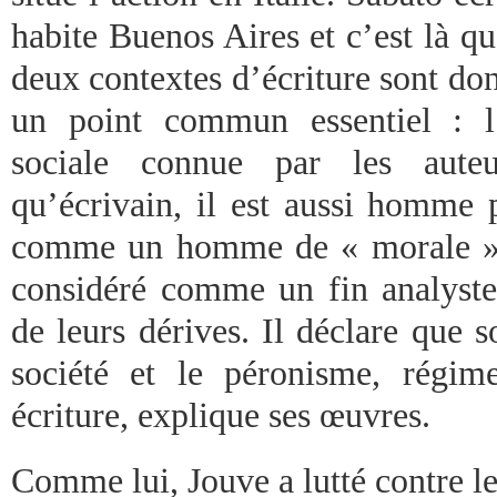
habite Buenos Aires et c’est là q
deux contextes d’écriture sont donc
un point commun essentiel : l’i
sociale connue par les auteu
qu’écrivain, il est aussi homme p
comme un homme de « morale » 
considéré comme un fin analyste 
de leurs dérives. Il déclare que 
société et le péronisme, régi
écriture, explique ses œuvres.
Comme lui, Jouve a lutté contre l