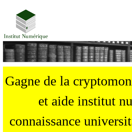
Gagne de la cryptomo
et aide institut 
connaissance universi