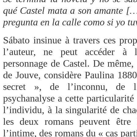
qué Castel mata a son amante […]
pregunta en la calle como si yo tuv
Sábato insinue à travers ces pr
l’auteur, ne peut accéder à 
personnage de Castel. De même, L
de Jouve, considère Paulina 18
secret », de l’inconnu, de
psychanalyse a cette particularité 
l’individu, à la singularité de ch
les deux romans peuvent être
l’intime, des romans du « cas parti