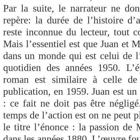
Par la suite, le narrateur ne do
repère: la durée de l’histoire d
reste inconnue du lecteur, tout 
Mais l’essentiel est que Juan et 
dans un monde qui est celui de l
quotidien des années 1950. L’é
roman est similaire à celle de
publication, en 1959. Juan est u
: ce fait ne doit pas être néglig
temps de l’action est on ne peut pl
le titre l’énonce : la passion de
dans les années 1880. L’œuvre fou