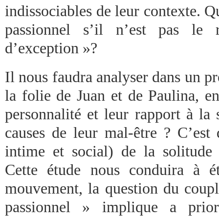
indissociables de leur contexte. 
passionnel s’il n’est pas le 
d’exception »?
Il nous faudra analyser dans un p
la folie de Juan et de Paulina, e
personnalité et leur rapport à la 
causes de leur mal-être ? C’est 
intime et social) de la solitude 
Cette étude nous conduira à é
mouvement, la question du coup
passionnel » implique a prio