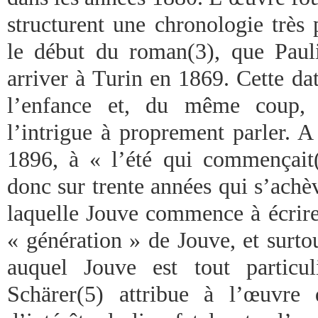
structurent une chronologie très
le début du roman(3), que Paul
arriver à Turin en 1869. Cette da
l’enfance et, du même coup
l’intrigue à proprement parler. 
1896, à « l’été qui commençait(4
donc sur trente années qui s’achèv
laquelle Jouve commence à écrire.
« génération » de Jouve, et surtout
auquel Jouve est tout particul
Schärer(5) attribue à l’œuvre 