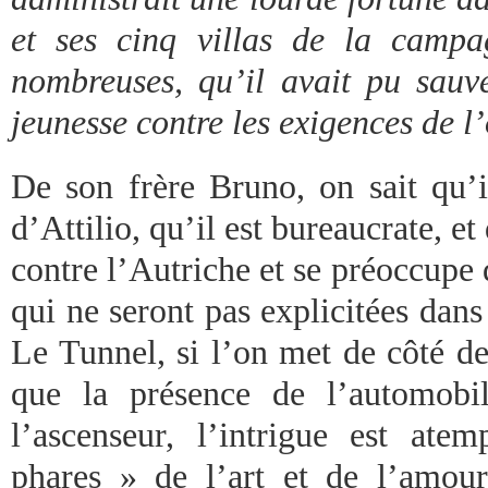
et ses cinq villas de la camp
nombreuses, qu’il avait pu sau
jeunesse contre les exigences de l
De son frère Bruno, on sait qu’i
d’Attilio, qu’il est bureaucrate, et
contre l’Autriche et se préoccupe d
qui ne seront pas explicitées dan
Le Tunnel, si l’on met de côté de
que la présence de l’automobi
l’ascenseur, l’intrigue est ate
phares » de l’art et de l’amour 