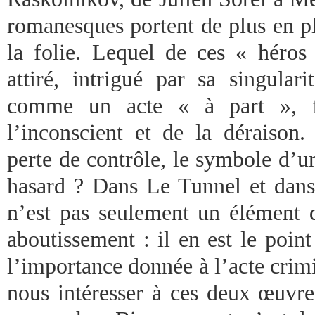
romanesques portent de plus en p
la folie. Lequel de ces « héros
attiré, intrigué par sa singular
comme un acte « à part », f
l’inconscient et de la déraison. 
perte de contrôle, le symbole d’un 
hasard ? Dans Le Tunnel et dans
n’est pas seulement un élément
aboutissement : il en est le point
l’importance donnée à l’acte crim
nous intéresser à ces deux œuvres