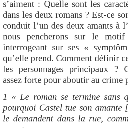
s’aiment : Quelle sont les caract
dans les deux romans ? Est-ce so
conduit l’un des deux amants à l’
nous pencherons sur le motif
interrogeant sur ses « symptôm
qu’elle prend. Comment définir cet
les personnages principaux ? 
assez forte pour aboutir au crime 
1 « Le roman se termine sans q
pourquoi Castel tue son amante [
le demandent dans la rue, comme