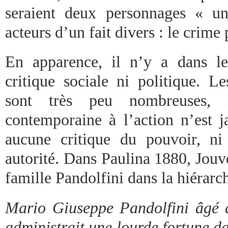
seraient deux personnages « un
acteurs d’un fait divers : le crime
En apparence, il n’y a dans l
critique sociale ni politique. Le
sont très peu nombreuses, la
contemporaine à l’action n’est j
aucune critique du pouvoir, ni
autorité. Dans Paulina 1880, Jouve
famille Pandolfini dans la hiérarch
Mario Giuseppe Pandolfini âgé 
administrait une lourde fortune d