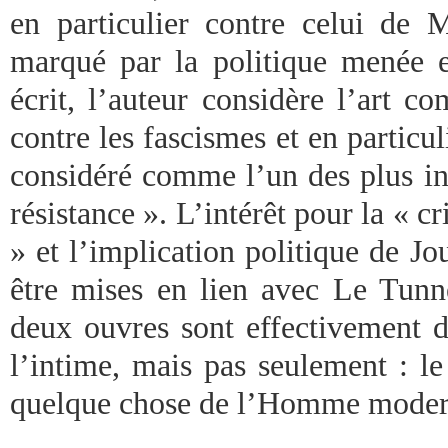
en particulier contre celui de 
marqué par la politique menée en
écrit, l’auteur considère l’art 
contre les fascismes et en particul
considéré comme l’un des plus inf
résistance ». L’intérêt pour la «
» et l’implication politique de J
être mises en lien avec Le Tunn
deux ouvres sont effectivement d
l’intime, mais pas seulement : le 
quelque chose de l’Homme moder