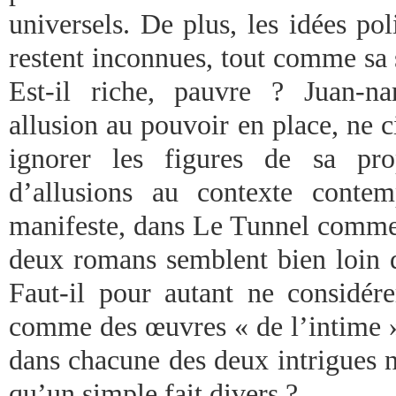
universels. De plus, les idées pol
restent inconnues, tout comme sa s
Est-il riche, pauvre ? Juan-na
allusion au pouvoir en place, ne 
ignorer les figures de sa pro
d’allusions au contexte contem
manifeste, dans Le Tunnel comme
deux romans semblent bien loin d
Faut-il pour autant ne considé
comme des œuvres « de l’intime »
dans chacune des deux intrigues ne
qu’un simple fait divers ?