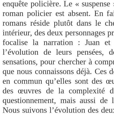
enquête policière. Le « suspense »
roman policier est absent. En fai
romans réside plutôt dans le ch
intérieur, des deux personnages pr
focalise la narration : Juan e
l’évolution de leurs pensées, 
sensations, pour chercher à compr
que nous connaissons déjà. Ces d
en commun qu’elles sont des œuv
des œuvres de la complexité 
questionnement, mais aussi de 
Nous suivons l’évolution des deux