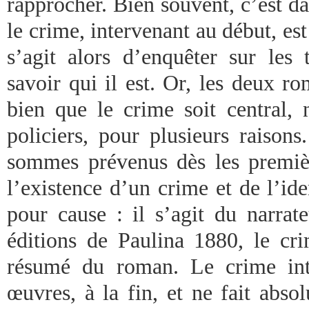
rapprocher. Bien souvent, c’est d
le crime, intervenant au début, est
s’agit alors d’enquêter sur les 
savoir qui il est. Or, les deux r
bien que le crime soit central,
policiers, pour plusieurs raison
sommes prévenus dès les premiè
l’existence d’un crime et de l’ide
pour cause : il s’agit du narrat
éditions de Paulina 1880, le cr
résumé du roman. Le crime int
œuvres, à la fin, et ne fait abso