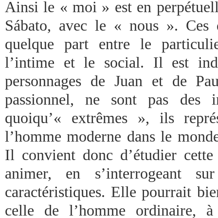
Ainsi le « moi » est en perpétuel
Sábato, avec le « nous ». Ces 
quelque part entre le particuli
l’intime et le social. Il est in
personnages de Juan et de Pau
passionnel, ne sont pas des i
quoiqu’« extrêmes », ils repré
l’homme moderne dans le monde 
Il convient donc d’étudier cette
animer, en s’interrogeant su
caractéristiques. Elle pourrait b
celle de l’homme ordinaire, à 