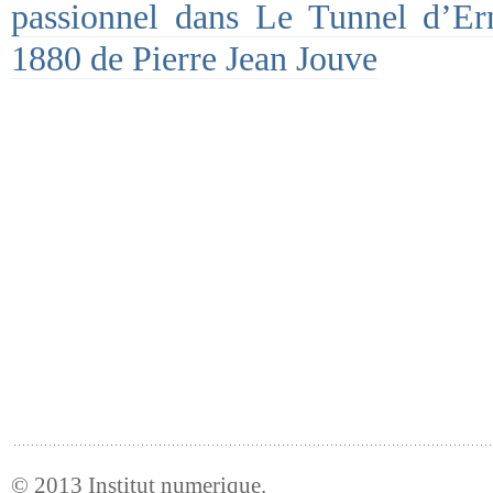
passionnel dans Le Tunnel d’Er
1880 de Pierre Jean Jouve
© 2013
Institut numerique
.