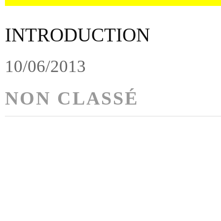
INTRODUCTION
10/06/2013
NON CLASSÉ