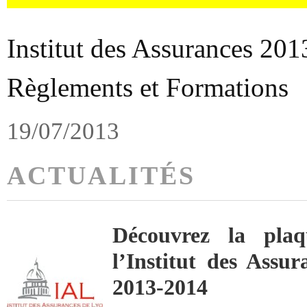
Institut des Assurances 201
Règlements et Formations
19/07/2013
ACTUALITÉS
Découvrez la plaq
l’Institut des Assu
2013-2014