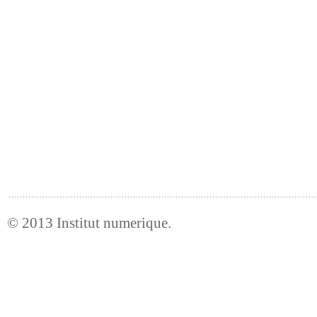
© 2013
Institut numerique
.