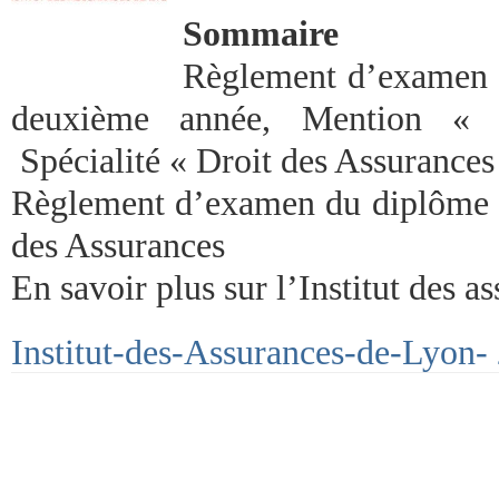
Sommaire
Règlement d’examen d
deuxième année, Mention « D
Spécialité « Droit des Assurances
Règlement d’examen du diplôme d’
des Assurances
En savoir plus sur l’Institut des 
Institut-des-Assurances-de-Lyon