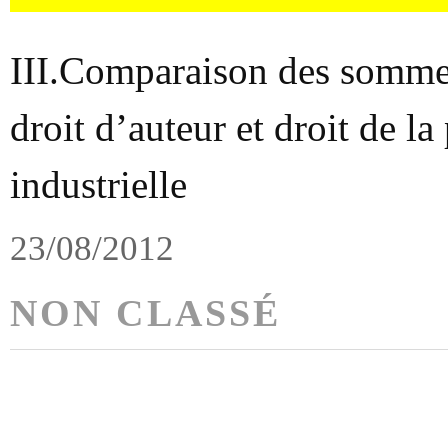
III.Comparaison des sommes
droit d’auteur et droit de la
industrielle
23/08/2012
NON CLASSÉ