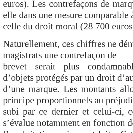
euros). Les contrefaçons de marq
elle dans une mesure comparable 
celle du droit moral (28 700 euros
Naturellement, ces chiffres ne dé
magistrats une contrefaçon de
brevet serait plus condamnab
d’objets protégés par un droit d’a
d’une marque. Les montants allou
principe proportionnels au préjud
subi par ce dernier et celui-ci,
s’évalue notamment en fonction d