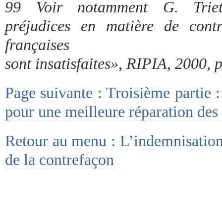
99 Voir notamment G. Triet
préjudices en matière de contr
françaises
sont insatisfaites», RIPIA, 2000, p
Page suivante : Troisième partie 
pour une meilleure réparation des
Retour au menu : L’indemnisation 
de la contrefaçon