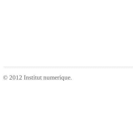
© 2012
Institut numerique
.