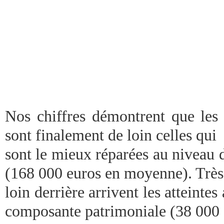
Nos chiffres démontrent que les 
sont finalement de loin celles qui
sont le mieux réparées au niveau 
(168 000 euros en moyenne). Très
loin derrière arrivent les atteintes
composante patrimoniale (38 000