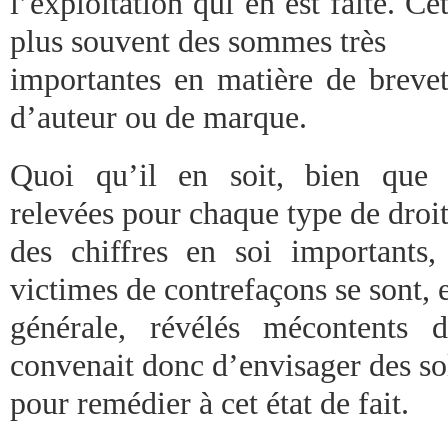
l’exploitation qui en est faite. Ce
plus souvent des sommes très
importantes en matière de brevet
d’auteur ou de marque.
Quoi qu’il en soit, bien que
relevées pour chaque type de droit
des chiffres en soi importants, 
victimes de contrefaçons se sont, 
générale, révélés mécontents d
convenait donc d’envisager des so
pour remédier à cet état de fait.