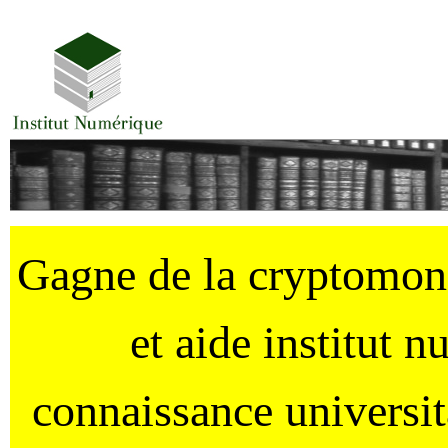
Gagne de la cryptomo
et aide institut 
connaissance universi