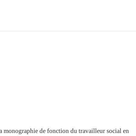
a monographie de fonction du travailleur social en