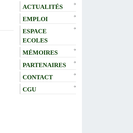
ACTUALITÉS
EMPLOI
ESPACE
ECOLES
MÉMOIRES
PARTENAIRES
CONTACT
CGU