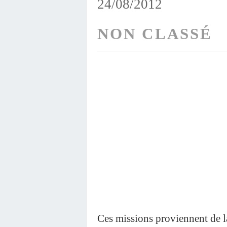
24/08/2012
NON CLASSÉ
Ces missions proviennent de l