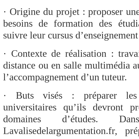
· Origine du projet : proposer un
besoins de formation des étudi
suivre leur cursus d’enseignement 
· Contexte de réalisation : trav
distance ou en salle multimédia a
l’accompagnement d’un tuteur.
· Buts visés : préparer les 
universitaires qu’ils devront pr
domaines d’études. Dan
Lavalisedelargumentation.fr, pr