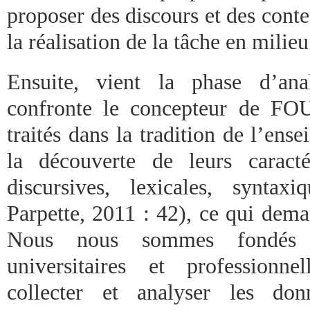
proposer des discours et des conte
la réalisation de la tâche en milieu
Ensuite, vient la phase d’an
confronte le concepteur de FO
traités dans la tradition de l’ens
la découverte de leurs caracté
discursives, lexicales, synta
Parpette, 2011 : 42), ce qui dem
Nous nous sommes fondés s
universitaires et professionne
collecter et analyser les don