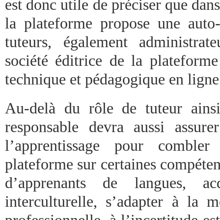
est donc utile de préciser que dans
la plateforme propose une auto
tuteurs, également administrat
société éditrice de la plateform
technique et pédagogique en ligne
Au-delà du rôle de tuteur ainsi
responsable devra aussi assur
l’apprentissage pour combl
plateforme sur certaines compéte
d’apprenants de langues, ac
interculturelle, s’adapter à la 