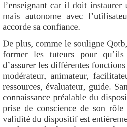
l’enseignant car il doit instaurer 
mais autonome avec l’utilisateu
accorde sa confiance.
De plus, comme le souligne Qotb, 
former les tuteurs pour qu’ils
d’assurer les différentes fonctions 
modérateur, animateur, facilitate
ressources, évaluateur, guide. S
connaissance préalable du disposi
prise de conscience de son rôle 
validité du dispositif est entièrem