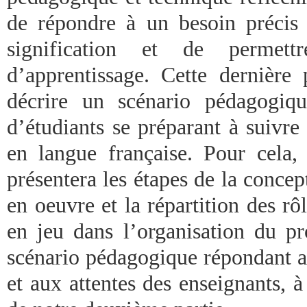
de répondre à un besoin précis
signification et de permett
d’apprentissage. Cette dernière
décrire un scénario pédagogiq
d’étudiants se préparant à suivre
en langue française. Pour cela, 
présentera les étapes de la conce
en oeuvre et la répartition des rôl
en jeu dans l’organisation du pr
scénario pédagogique répondant a
et aux attentes des enseignants, à