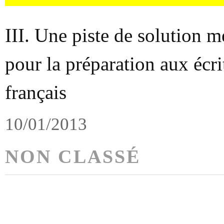
III. Une piste de solution m
pour la préparation aux écri
français
10/01/2013
NON CLASSÉ