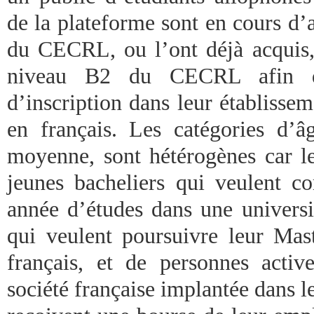
de la plateforme sont en cours d’
du CECRL, ou l’ont déjà acquis, 
niveau B2 du CECRL afin d’ob
d’inscription dans leur établisse
en français. Les catégories d’
moyenne, sont hétérogènes car l
jeunes bacheliers qui veulent 
année d’études dans une universit
qui veulent poursuivre leur Mas
français, et de personnes active
société française implantée dans l