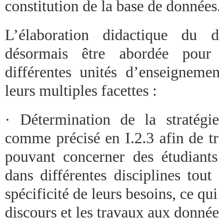
constitution de la base de données
L’élaboration didactique du d
désormais être abordée pour
différentes unités d’enseignem
leurs multiples facettes :
· Détermination de la stratégie
comme précisé en I.2.3 afin de tr
pouvant concerner des étudiants
dans différentes disciplines tou
spécificité de leurs besoins, ce qui
discours et les travaux aux données