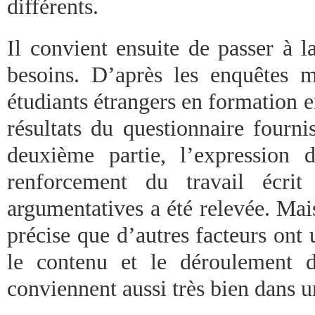
différents.
Il convient ensuite de passer à l
besoins. D’après les enquêtes 
étudiants étrangers en formation en
résultats du questionnaire fourn
deuxième partie, l’expression 
renforcement du travail écrit
argumentatives a été relevée. Ma
précise que d’autres facteurs ont
le contenu et le déroulement 
conviennent aussi très bien dans 