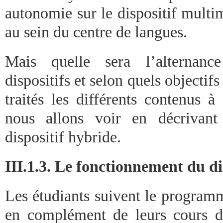
autonomie sur le dispositif multim
au sein du centre de langues.
Mais quelle sera l’alternance
dispositifs et selon quels objectif
traités les différents contenus 
nous allons voir en décrivant
dispositif hybride.
III.1.3. Le fonctionnement du di
Les étudiants suivent le progra
en complément de leurs cours de