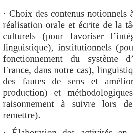
· Choix des contenus notionnels à
réalisation orale et écrite de la tâ
culturels (pour favoriser l’inté
linguistique), institutionnels (
fonctionnement du système d’
France, dans notre cas), linguistiq
des fautes de sens et amélio
production) et méthodologique
raisonnement à suivre lors de
remettre).
· Élaboration des activités en