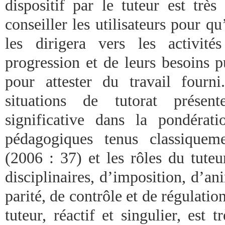
dispositif par le tuteur est très
conseiller les utilisateurs pour qu’
les dirigera vers les activit
progression et de leurs besoins p
pour attester du travail fourn
situations de tutorat présen
significative dans la pondérati
pédagogiques tenus classiquem
(2006 : 37) et les rôles du tute
disciplinaires, d’imposition, d’an
parité, de contrôle et de régulation
tuteur, réactif et singulier, est t