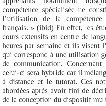
apprenants notamment lorsq
compétence spécialisée ne const
l’utilisation de la compétenc
français. » (ibid) En effet, les étu
cours extensifs en centre de lang
heures par semaine et ils visent 
qui correspond à une utilisation 
de communication. Concernant 
celui-ci sera hybride car il mélange
à distance et le tutorat. Ces no
abordées après avoir fini de décri
de la conception du dispositif mul