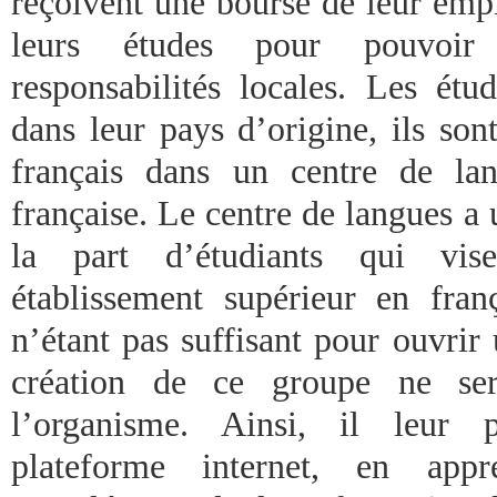
reçoivent une bourse de leur emp
leurs études pour pouvoir
responsabilités locales. Les étu
dans leur pays d’origine, ils son
français dans un centre de lan
française. Le centre de langues a
la part d’étudiants qui vis
établissement supérieur en fra
n’étant pas suffisant pour ouvrir 
création de ce groupe ne ser
l’organisme. Ainsi, il leur p
plateforme internet, en appr