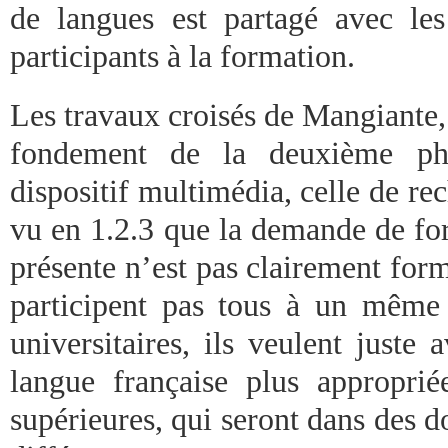
de langues est partagé avec les 
participants à la formation.
Les travaux croisés de Mangiante,
fondement de la deuxième ph
dispositif multimédia, celle de r
vu en 1.2.3 que la demande de for
présente n’est pas clairement form
participent pas tous à un mêm
universitaires, ils veulent juste
langue française plus approprié
supérieures, qui seront dans des 