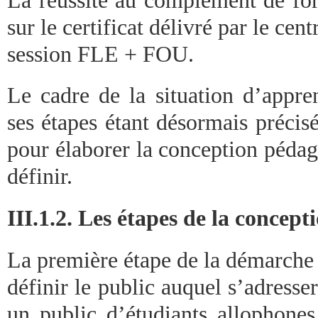
sur le certificat délivré par le cent
session FLE + FOU.
Le cadre de la situation d’appren
ses étapes étant désormais précis
pour élaborer la conception pédag
définir.
III.1.2. Les étapes de la concept
La première étape de la démarche 
définir le public auquel s’adresser
un public d’étudiants allophones 