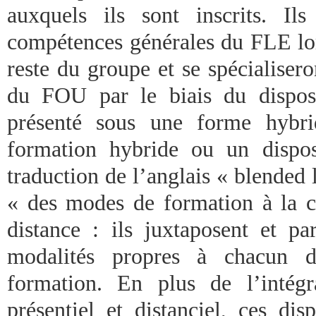
auxquels ils sont inscrits. Ils
compétences générales du FLE lor
reste du groupe et se spécialiser
du FOU par le biais du disposi
présenté sous une forme hybri
formation hybride ou un dispo
traduction de l’anglais « blended 
« des modes de formation à la cr
distance : ils juxtaposent et par
modalités propres à chacun 
formation. En plus de l’intég
présentiel et distanciel, ces di