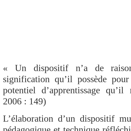
« Un dispositif n’a de raiso
signification qu’il possède pour
potentiel d’apprentissage qu’il
2006 : 149)
L’élaboration d’un dispositif mu
pédagogique et technique réfléchi