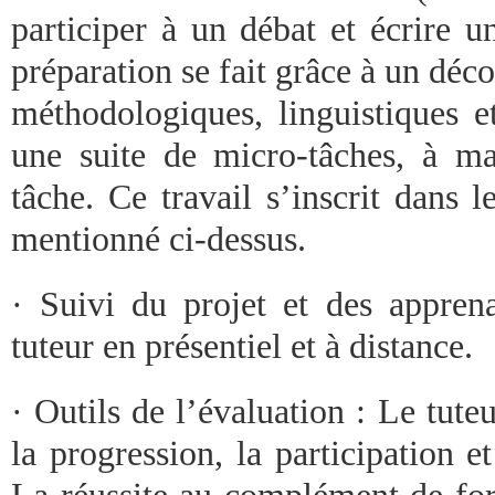
participer à un débat et écrire u
préparation se fait grâce à un déc
méthodologiques, linguistiques et
une suite de micro-tâches, à maî
tâche. Ce travail s’inscrit dans l
mentionné ci-dessus.
· Suivi du projet et des apprena
tuteur en présentiel et à distance.
· Outils de l’évaluation : Le tuteu
la progression, la participation et
La réussite au complément de fo