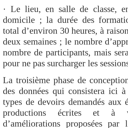
· Le lieu, en salle de classe, e
domicile ; la durée des formati
total d’environ 30 heures, à raison
deux semaines ; le nombre d’appr
nombre de participants, mais sera
pour ne pas surcharger les sessions
La troisième phase de conception 
des données qui consistera ici à
types de devoirs demandés aux ét
productions écrites et à v
d’améliorations proposées par 