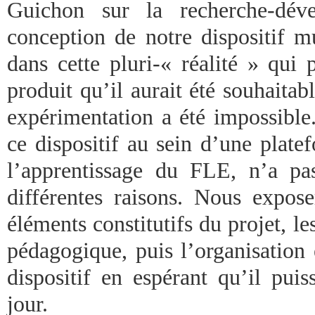
Guichon sur la recherche-dév
conception de notre dispositif mu
dans cette pluri-« réalité » qui
produit qu’il aurait été souhaita
expérimentation a été impossible.
ce dispositif au sein d’une plate
l’apprentissage du FLE, n’a pa
différentes raisons. Nous expo
éléments constitutifs du projet, le
pédagogique, puis l’organisation
dispositif en espérant qu’il pui
jour.