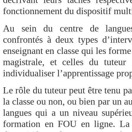
fonctionnement du dispositif mul
Au sein du centre de langues
confrontés à deux types d’interv
enseignant en classe qui les form
magistrale, et celles du tuteur
individualiser l’apprentissage pro
Le rôle du tuteur peut être tenu pa
la classe ou non, ou bien par un au
langues qui a un niveau supérieu
formation en FOU en ligne. La