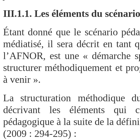
III.1.1. Les éléments du scénar
Étant donné que le scénario péda
médiatisé, il sera décrit en tant 
l’AFNOR, est une « démarche sp
structurer méthodiquement et pro
à venir ».
La structuration méthodique 
décrivant les éléments qui co
pédagogique à la suite de la défi
(2009 : 294-295) :