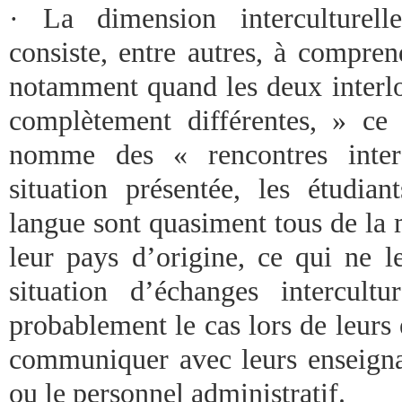
· La dimension interculturel
consiste, entre autres, à compren
notamment quand les deux interlo
complètement différentes, » ce
nomme des « rencontres interc
situation présentée, les étudian
langue sont quasiment tous de la 
leur pays d’origine, ce qui ne l
situation d’échanges intercult
probablement le cas lors de leurs
communiquer avec leurs enseignan
ou le personnel administratif.