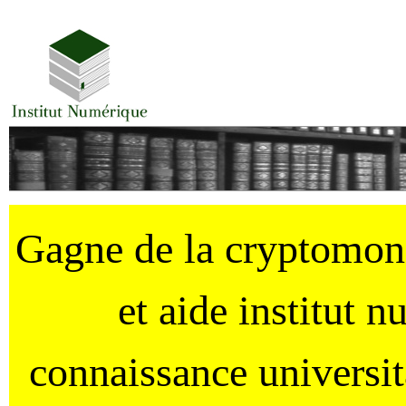
Gagne de la cryptomo
et aide institut 
connaissance universi