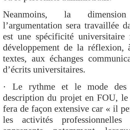
Neanmoins, la dimension 
l’argumentation sera travaillée da
est une spécificité universitaire
développement de la réflexion,
textes, aux échanges communica
d’écrits universitaires.
· Le rythme et le mode des 
description du projet en FOU, le
fera de façon extensive car « il p
les activités professionnelles