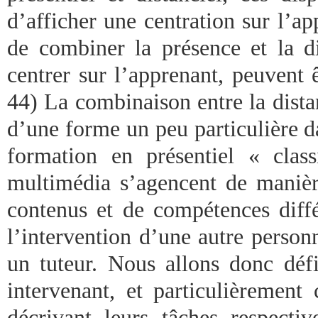
d’afficher une centration sur l’a
de combiner la présence et la di
centrer sur l’apprenant, peuvent 
44) La combinaison entre la dista
d’une forme un peu particulière da
formation en présentiel « class
multimédia s’agencent de manière
contenus et de compétences diffé
l’intervention d’une autre person
un tuteur. Nous allons donc défi
intervenant, et particulièrement 
décrivant leurs tâches respecti