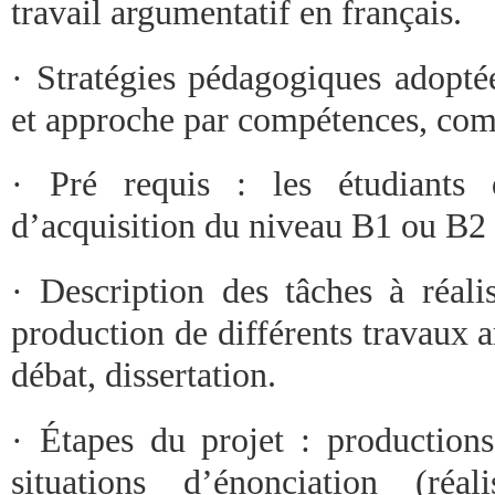
travail argumentatif en français.
· Stratégies pédagogiques adopté
et approche par compétences, com
· Pré requis : les étudiants 
d’acquisition du niveau B1 ou B
· Description des tâches à réali
production de différents travaux 
débat, dissertation.
· Étapes du projet : productions
situations d’énonciation (réa