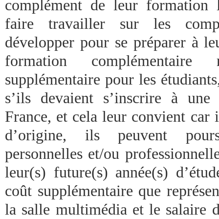
complément de leur formation l
faire travailler sur les comp
développer pour se préparer à leu
formation complémentaire 
supplémentaire pour les étudiant
s’ils devaient s’inscrire à u
France, et cela leur convient car i
d’origine, ils peuvent pours
personnelles et/ou professionnell
leur(s) future(s) année(s) d’étud
coût supplémentaire que représen
la salle multimédia et le salaire 