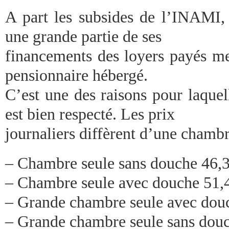
A part les subsides de l’INAMI, 
une grande partie de ses
financements des loyers payés m
pensionnaire hébergé.
C’est une des raisons pour laquell
est bien respecté. Les prix
journaliers diffèrent d’une chambre
– Chambre seule sans douche 46,3
– Chambre seule avec douche 51,4
– Grande chambre seule avec douc
– Grande chambre seule sans douc