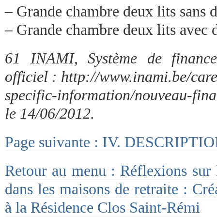
– Grande chambre deux lits sans 
– Grande chambre deux lits avec 
61 INAMI, Système de financ
officiel : http://www.inami.be/care
specific-information/nouveau-fi
le 14/06/2012.
Page suivante : IV. DESCRIPTI
Retour au menu : Réflexions sur l’
dans les maisons de retraite : Cré
à la Résidence Clos Saint-Rémi