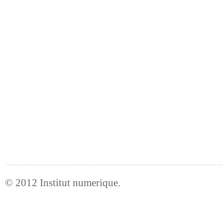
© 2012
Institut numerique
.