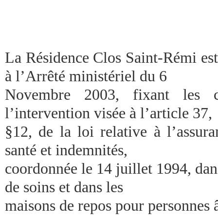
La Résidence Clos Saint-Rémi es
à l’Arrêté ministériel du 6
Novembre 2003, fixant les co
l’intervention visée à l’article 37,
§12, de la loi relative à l’assur
santé et indemnités,
coordonnée le 14 juillet 1994, dan
de soins et dans les
maisons de repos pour personnes 