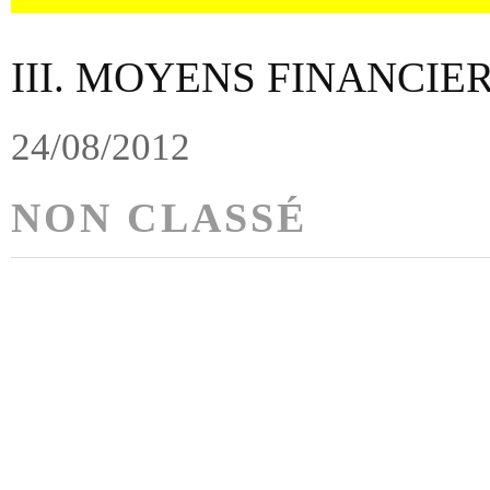
III. MOYENS FINANCIER
24/08/2012
NON CLASSÉ