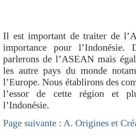
Il est important de traiter de 
importance pour l’Indonésie. 
parlerons de l’ASEAN mais égal
les autre pays du monde notam
l’Europe. Nous établirons des co
l’essor de cette région et pl
l’Indonésie.
Page suivante : A. Origines et Cré