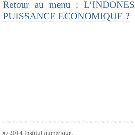
Retour au menu : L’INDON
PUISSANCE ECONOMIQUE ?
© 2014
Institut numerique
.