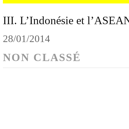
III. L’Indonésie et l’ASEA
28/01/2014
NON CLASSÉ