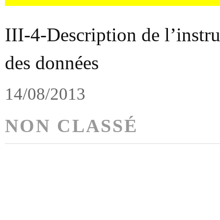
III-4-Description de l’instr
des données
14/08/2013
NON CLASSÉ