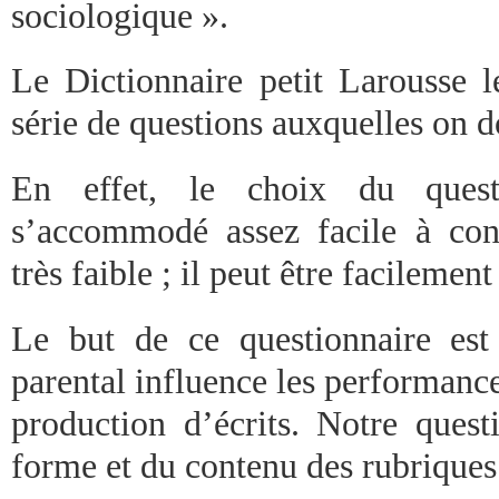
sociologique ».
Le Dictionnaire petit Larousse
série de questions auxquelles on d
En effet, le choix du questi
s’accommodé assez facile à const
très faible ; il peut être facilement
Le but de ce questionnaire est 
parental influence les performance
production d’écrits. Notre quest
forme et du contenu des rubriques 