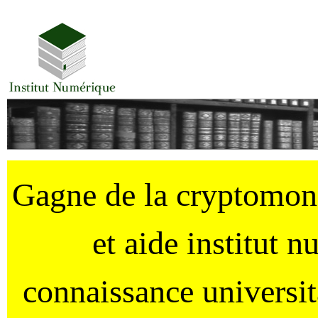
Gagne de la cryptomo
et aide institut 
connaissance universi