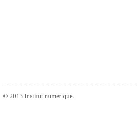
© 2013
Institut numerique
.