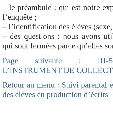
– le préambule : qui est notre exp
l’enquête ;
– l’identification des élèves (sexe,
– des questions : nous avons util
qui sont fermées parce qu’elles son
Page suivante : III-
L’INSTRUMENT DE COLLECT
Retour au menu : Suivi parental e
des élèves en production d’écrits