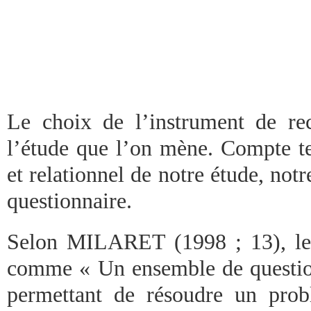
Le choix de l’instrument de re
l’étude que l’on mène. Compte te
et relationnel de notre étude, notr
questionnaire.
Selon MILARET (1998 ; 13), le 
comme « Un ensemble de questio
permettant de résoudre un pro