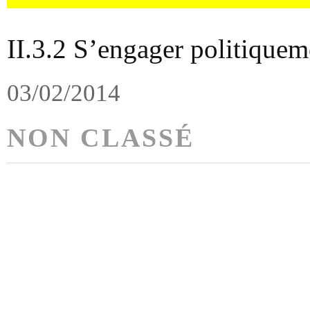
II.3.2 S’engager politiquem
03/02/2014
NON CLASSÉ