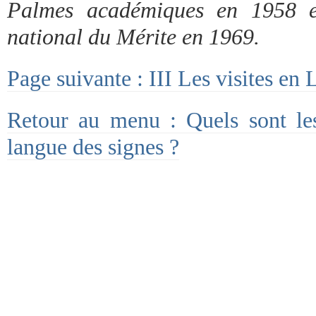
Palmes académiques en 1958 et
national du Mérite en 1969.
Page suivante : III Les visites en
Retour au menu : Quels sont le
langue des signes ?