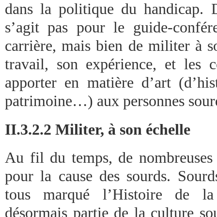
dans la politique du handicap. D
s’agit pas pour le guide-confér
carrière, mais bien de militer à s
travail, son expérience, et les 
apporter en matière d’art (d’hist
patrimoine…) aux personnes sour
II.3.2.2 Militer, à son échelle
Au fil du temps, de nombreuses p
pour la cause des sourds. Sourds
tous marqué l’Histoire de l
désormais partie de la culture so