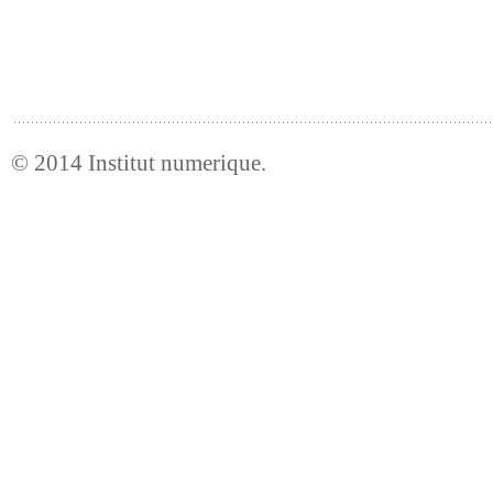
© 2014
Institut numerique
.