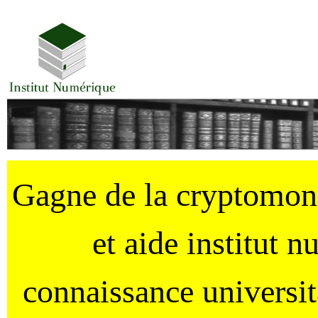
Gagne de la cryptomo
et aide institut 
connaissance universi