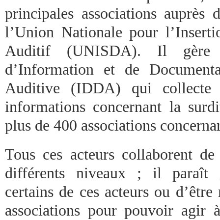
principales associations auprès 
l’Union Nationale pour l’Inserti
Auditif (UNISDA). Il gère 
d’Information et de Documenta
Auditive (IDDA) qui collecte 
informations concernant la sur
plus de 400 associations concernan
Tous ces acteurs collaborent de 
différents niveaux ; il paraît
certains de ces acteurs ou d’êtr
associations pour pouvoir agir