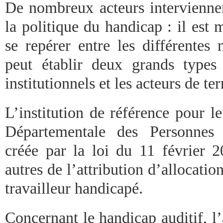
De nombreux acteurs interviennen
la politique du handicap : il est 
se repérer entre les différentes
peut établir deux grands types 
institutionnels et les acteurs de ter
L’institution de référence pour l
Départementale des Personnes
créée par la loi du 11 février 2
autres de l’attribution d’allocation
travailleur handicapé.
Concernant le handicap auditif, l’