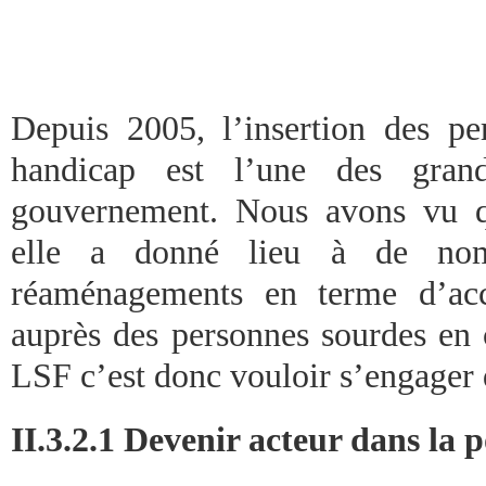
Depuis 2005, l’insertion des pe
handicap est l’une des grand
gouvernement. Nous avons vu qu
elle a donné lieu à de nomb
réaménagements en terme d’acce
auprès des personnes sourdes en 
LSF c’est donc vouloir s’engager d
II.3.2.1 Devenir acteur dans la 