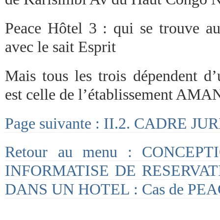
Peace Hôtel 3 : qui se trouve au
avec le sait Esprit
Mais tous les trois dépendent d
est celle de l’établissement AMAN
Page suivante : II.2. CADRE JU
Retour au menu : CONCEP
INFORMATISE DE RESERVA
DANS UN HOTEL : Cas de PE