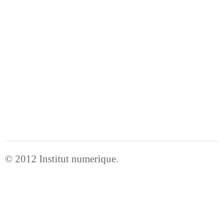
© 2012
Institut numerique
.