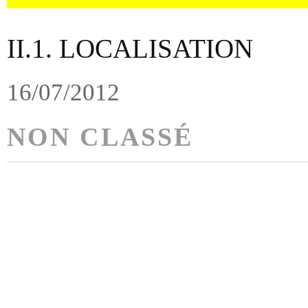
II.1. LOCALISATION
16/07/2012
NON CLASSÉ