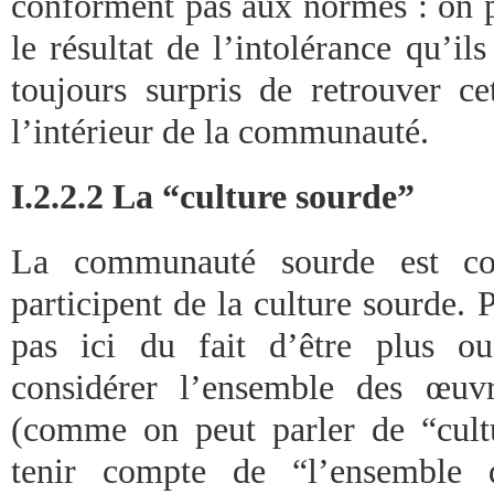
conforment pas aux normes : on p
le résultat de l’intolérance qu’ils
toujours surpris de retrouver c
l’intérieur de la communauté.
I.2.2.2 La “culture sourde”
La communauté sourde est con
participent de la culture sourde. P
pas ici du fait d’être plus o
considérer l’ensemble des œuv
(comme on peut parler de “cult
tenir compte de “l’ensemble d