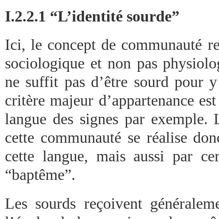
I.2.2.1 “L’identité sourde”
Ici, le concept de communauté re
sociologique et non pas physiolog
ne suffit pas d’être sourd pour y
critère majeur d’appartenance est p
langue des signes par exemple. L
cette communauté se réalise donc
cette langue, mais aussi par ce
“baptême”.
Les sourds reçoivent générale