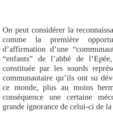
On peut considérer la reconnaiss
comme la première opportu
d’affirmation d’une “communau
“enfants” de l’abbé de l’Epée,
constituée par les sourds représ
communautaire qu’ils ont su dév
ce monde, plus au moins hermé
conséquence une certaine méco
grande ignorance de celui-ci de la