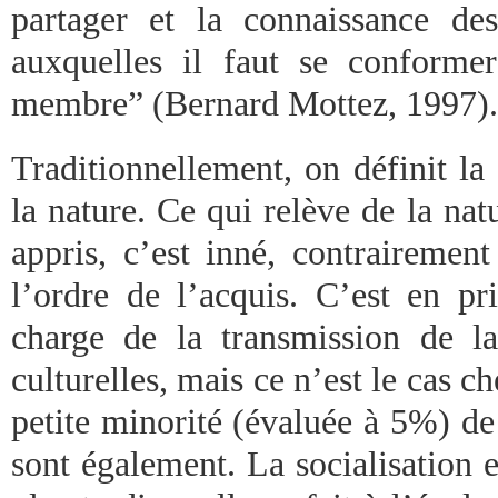
partager et la connaissance de
auxquelles il faut se conforme
membre” (Bernard Mottez, 1997).
Traditionnellement, on définit la
la nature. Ce qui relève de la nat
appris, c’est inné, contrairement
l’ordre de l’acquis. C’est en pr
charge de la transmission de l
culturelles, mais ce n’est le cas c
petite minorité (évaluée à 5%) de
sont également. La socialisation 