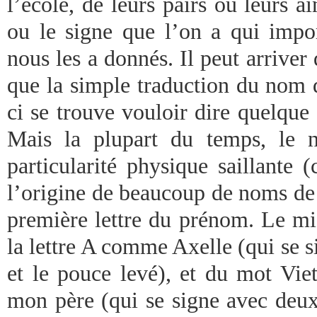
l’école, de leurs pairs ou leurs 
ou le signe que l’on a qui impo
nous les a donnés. Il peut arriver
que la simple traduction du nom d
ci se trouve vouloir dire quelque
Mais la plupart du temps, le 
particularité physique saillante 
l’origine de beaucoup de noms de 
première lettre du prénom. Le mi
la lettre A comme Axelle (qui se 
et le pouce levé), et du mot Vie
mon père (qui se signe avec deux