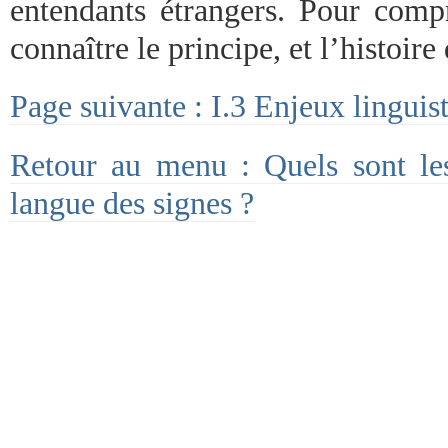
entendants étrangers. Pour compr
connaître le principe, et l’histoire
Page suivante : I.3 Enjeux linguis
Retour au menu : Quels sont le
langue des signes ?