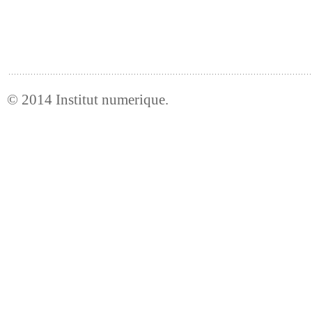
© 2014
Institut numerique
.