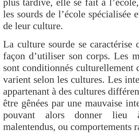
plus tardive, elle se fait à l’écol
les sourds de l’école spécialisée e
de leur culture.
La culture sourde se caractérise 
façon d’utiliser son corps. Les m
sont conditionnés culturellement 
varient selon les cultures. Les int
appartenant à des cultures différe
être gênées par une mauvaise inte
pouvant alors donner lieu à
malentendus, ou comportements ra