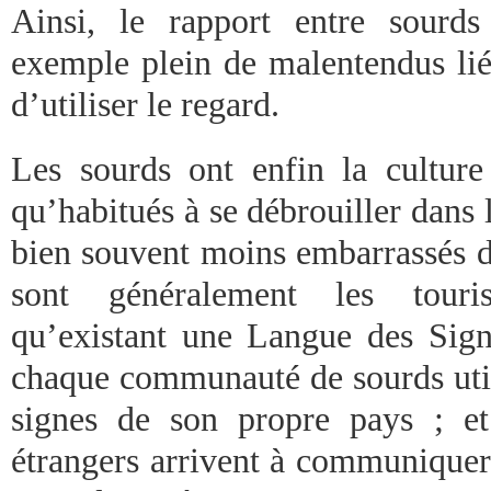
Ainsi, le rapport entre sourds
exemple plein de malentendus lié
d’utiliser le regard.
Les sourds ont enfin la culture
qu’habitués à se débrouiller dans l
bien souvent moins embarrassés d
sont généralement les touris
qu’existant une Langue des Signe
chaque communauté de sourds utili
signes de son propre pays ; et
étrangers arrivent à communiquer