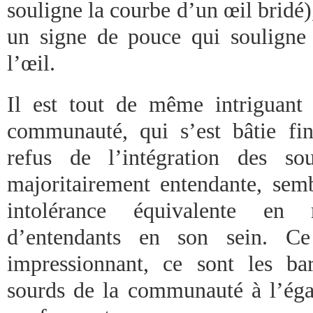
souligne la courbe d’un œil bridé),
un signe de pouce qui souligne 
l’œil.
Il est tout de même intriguant
communauté, qui s’est bâtie fi
refus de l’intégration des so
majoritairement entendante, sem
intolérance équivalente en 
d’entendants en son sein. Ce
impressionnant, ce sont les ba
sourds de la communauté à l’éga