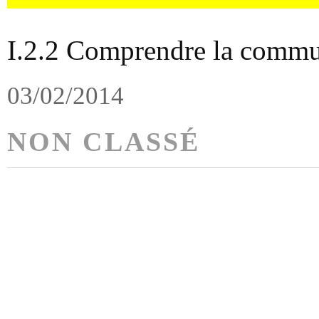
I.2.2 Comprendre la commu
03/02/2014
NON CLASSÉ